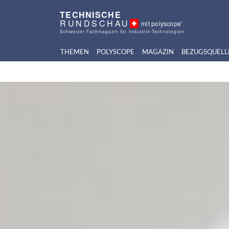
TECHNISCHE
RUNDSCHAU
mit polyscope'
Schweizer Fachmagazin für Industrie-Technologien
THEMEN
POLYSCOPE
MAGAZIN
BEZUGSQUELL