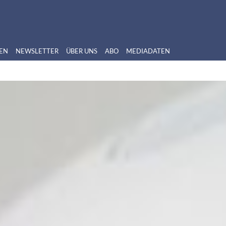
EN
NEWSLETTER
ÜBER UNS
ABO
MEDIADATEN