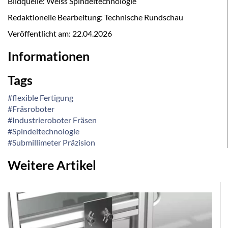
Bildquelle: Weiss Spindeltechnologie
Redaktionelle Bearbeitung: Technische Rundschau
Veröffentlicht am:
22.04.2026
Informationen
Tags
#flexible Fertigung
#Fräsroboter
#Industrieroboter Fräsen
#Spindeltechnologie
#Submillimeter Präzision
Weitere Artikel