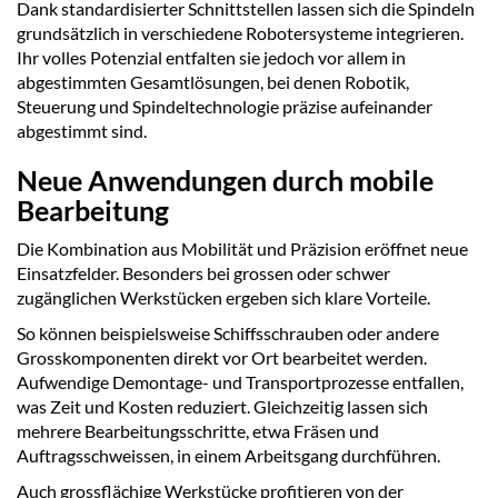
Dank standardisierter Schnittstellen lassen sich die Spindeln
grundsätzlich in verschiedene Robotersysteme integrieren.
Ihr volles Potenzial entfalten sie jedoch vor allem in
abgestimmten Gesamtlösungen, bei denen Robotik,
Steuerung und Spindeltechnologie präzise aufeinander
abgestimmt sind.
Neue Anwendungen durch mobile
Bearbeitung
Die Kombination aus Mobilität und Präzision eröffnet neue
Einsatzfelder. Besonders bei grossen oder schwer
zugänglichen Werkstücken ergeben sich klare Vorteile.
So können beispielsweise Schiffsschrauben oder andere
Grosskomponenten direkt vor Ort bearbeitet werden.
Aufwendige Demontage- und Transportprozesse entfallen,
was Zeit und Kosten reduziert. Gleichzeitig lassen sich
mehrere Bearbeitungsschritte, etwa Fräsen und
Auftragsschweissen, in einem Arbeitsgang durchführen.
Auch grossflächige Werkstücke profitieren von der