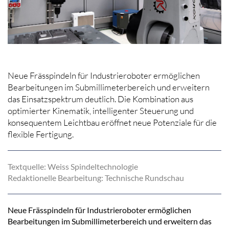
Neue Frässpindeln für Industrieroboter ermöglichen
Bearbeitungen im Submillimeterbereich und erweitern
das Einsatzspektrum deutlich. Die Kombination aus
optimierter Kinematik, intelligenter Steuerung und
konsequentem Leichtbau eröffnet neue Potenziale für die
flexible Fertigung.
Textquelle: Weiss Spindeltechnologie
Redaktionelle Bearbeitung: Technische Rundschau
Neue Frässpindeln für Industrieroboter ermöglichen
Bearbeitungen im Submillimeterbereich und erweitern das