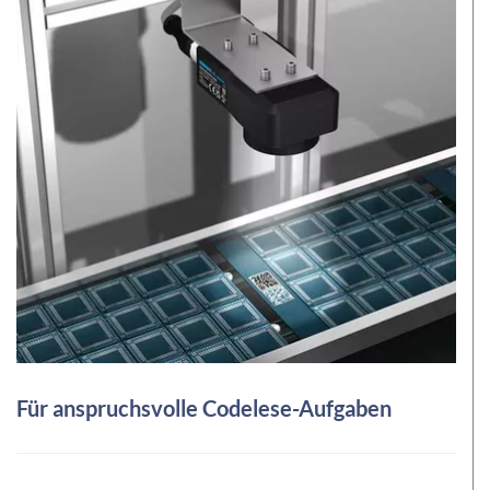
Für anspruchsvolle Codelese-Aufgaben