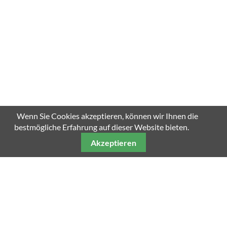
Wenn Sie Cookies akzeptieren, können wir Ihnen die
bestmögliche Erfahrung auf dieser Website bieten.
Akzeptieren