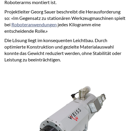
Roboterarms montiert ist.
Projektleiter Georg Sauer beschreibt die Herausforderung
so: «Im Gegensatz zu stationären Werkzeugmaschinen spielt
bei
Roboteranwendungen
jedes Kilogramm eine
entscheidende Rolle.»
Die Lösung liegt im konsequenten Leichtbau. Durch
optimierte Konstruktion und gezielte Materialauswahl
konnte das Gewicht reduziert werden, ohne Stabilität oder
Leistung zu beeinträchtigen.