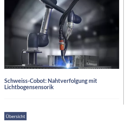
Schweiss-Cobot: Nahtverfolgung mit
Lichtbogensensorik
Übersicht