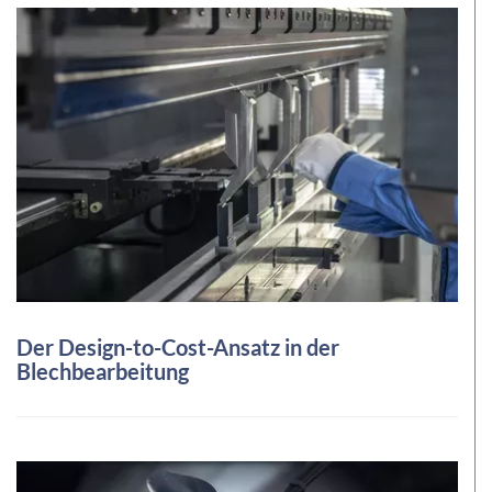
Der Design-to-Cost-Ansatz in der
Blechbearbeitung