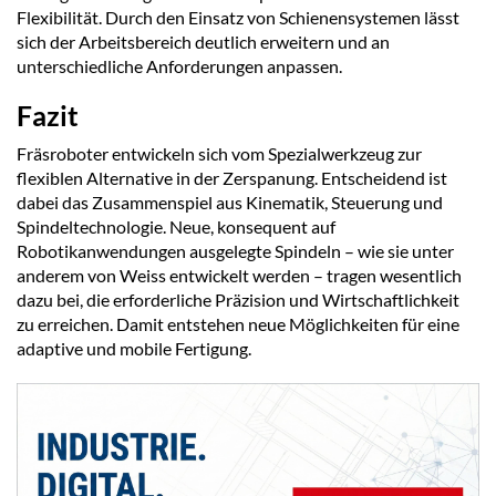
Flexibilität. Durch den Einsatz von Schienensystemen lässt
sich der Arbeitsbereich deutlich erweitern und an
unterschiedliche Anforderungen anpassen.
Fazit
Fräsroboter entwickeln sich vom Spezialwerkzeug zur
flexiblen Alternative in der Zerspanung. Entscheidend ist
dabei das Zusammenspiel aus Kinematik, Steuerung und
Spindeltechnologie. Neue, konsequent auf
Robotikanwendungen ausgelegte Spindeln – wie sie unter
anderem von Weiss entwickelt werden – tragen wesentlich
dazu bei, die erforderliche Präzision und Wirtschaftlichkeit
zu erreichen. Damit entstehen neue Möglichkeiten für eine
adaptive und mobile Fertigung.