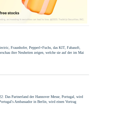
Electric, Fraunhofer, Pepperl+Fuchs, das KIT, Fabasoft,
schau ihre Neuheiten zeigen, welche sie auf der im Mai
: Das Partnerland der Hannover Messe, Portugal, wird
Portugal's Ambassador in Berlin, wird einen Vortrag