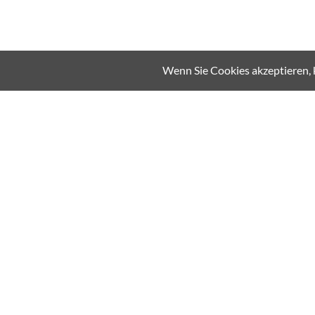
Wenn Sie Cookies akzeptieren, 