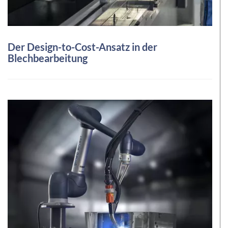
Der Design-to-Cost-Ansatz in der
Blechbearbeitung