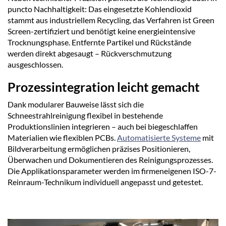
puncto Nachhaltigkeit: Das eingesetzte Kohlendioxid
stammt aus industriellem Recycling, das Verfahren ist Green
Screen-zertifiziert und benötigt keine energieintensive
Trocknungsphase. Entfernte Partikel und Rückstände
werden direkt abgesaugt – Rückverschmutzung
ausgeschlossen.
Prozessintegration leicht gemacht
Dank modularer Bauweise lässt sich die
Schneestrahlreinigung flexibel in bestehende
Produktionslinien integrieren – auch bei biegeschlaffen
Materialien wie flexiblen PCBs.
Automatisierte Systeme
mit
Bildverarbeitung ermöglichen präzises Positionieren,
Überwachen und Dokumentieren des Reinigungsprozesses.
Die Applikationsparameter werden im firmeneigenen ISO-7-
Reinraum-Technikum individuell angepasst und getestet.