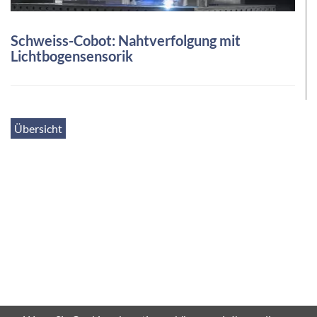
Schweiss-Cobot: Nahtverfolgung mit
Lichtbogensensorik
Übersicht