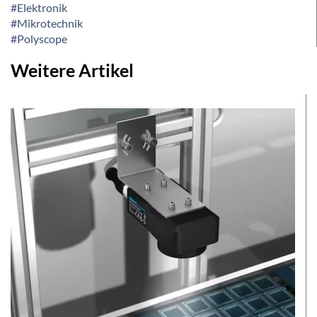
#Elektronik
#Mikrotechnik
#Polyscope
Weitere Artikel