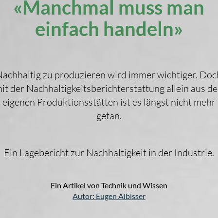
«Manchmal muss man
einfach handeln»
Nachhaltig zu produzieren wird immer wichtiger. Doc
it der Nachhaltigkeitsberichterstattung allein aus d
eigenen Produktionsstätten ist es längst nicht mehr
getan.
Ein Lagebericht zur Nachhaltigkeit in der Industrie.
Ein Artikel von Technik und Wissen
Autor:
Eugen Albisser