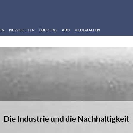
EN
NEWSLETTER
ÜBER UNS
ABO
MEDIADATEN
Die Industrie und die Nachhaltigkeit