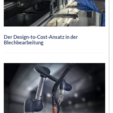
Der Design-to-Cost-Ansatz in der
Blechbearbeitung