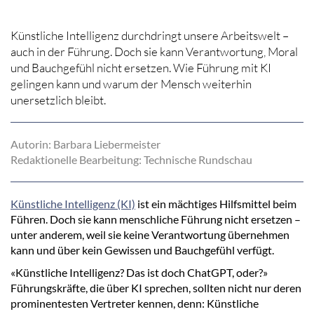
Künstliche Intelligenz durchdringt unsere Arbeitswelt –
auch in der Führung. Doch sie kann Verantwortung, Moral
und Bauchgefühl nicht ersetzen. Wie Führung mit KI
gelingen kann und warum der Mensch weiterhin
unersetzlich bleibt.
Autorin: Barbara Liebermeister
Redaktionelle Bearbeitung: Technische Rundschau
Künstliche Intelligenz (KI)
ist ein mächtiges Hilfsmittel beim
Führen. Doch sie kann menschliche Führung nicht ersetzen –
unter anderem, weil sie keine Verantwortung übernehmen
kann und über kein Gewissen und Bauchgefühl verfügt.
«Künstliche Intelligenz? Das ist doch ChatGPT, oder?»
Führungskräfte, die über KI sprechen, sollten nicht nur deren
prominentesten Vertreter kennen, denn: Künstliche