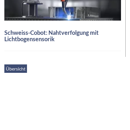
Schweiss-Cobot: Nahtverfolgung mit
Lichtbogensensorik
Übersicht