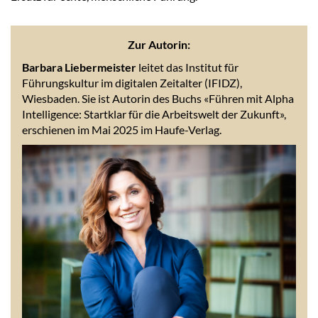
Zur Autorin:
Barbara Liebermeister
leitet das Institut für
Führungskultur im digitalen Zeitalter (IFIDZ),
Wiesbaden. Sie ist Autorin des Buchs «Führen mit Alpha
Intelligence: Startklar für die Arbeitswelt der Zukunft»,
erschienen im Mai 2025 im Haufe-Verlag.