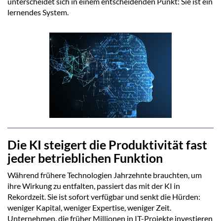
unterscheidet sich in einem entscheidenden Punkt: Sie ist ein
lernendes System.
Die KI steigert die Produktivität fast
jeder betrieblichen Funktion
Während frühere Technologien Jahrzehnte brauchten, um
ihre Wirkung zu entfalten, passiert das mit der KI in
Rekordzeit. Sie ist sofort verfügbar und senkt die Hürden:
weniger Kapital, weniger Expertise, weniger Zeit.
Unternehmen, die früher Millionen in IT-Projekte investieren