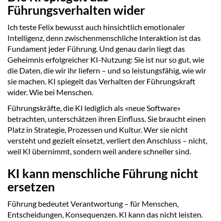
Führungsverhalten wider
Ich teste Felix bewusst auch hinsichtlich emotionaler
Intelligenz, denn zwischenmenschliche Interaktion ist das
Fundament jeder Führung. Und genau darin liegt das
Geheimnis erfolgreicher KI-Nutzung: Sie ist nur so gut, wie
die Daten, die wir ihr liefern – und so leistungsfähig, wie wir
sie machen. KI spiegelt das Verhalten der Führungskraft
wider. Wie bei Menschen.
Führungskräfte, die KI lediglich als «neue Software»
betrachten, unterschätzen ihren Einfluss. Sie braucht einen
Platz in Strategie, Prozessen und Kultur. Wer sie nicht
versteht und gezielt einsetzt, verliert den Anschluss – nicht,
weil KI übernimmt, sondern weil andere schneller sind.
KI kann menschliche Führung nicht
ersetzen
Führung bedeutet Verantwortung – für Menschen,
Entscheidungen, Konsequenzen. KI kann das nicht leisten.