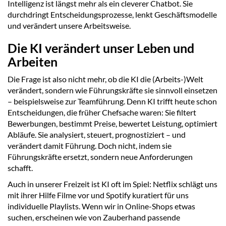
Intelligenz ist längst mehr als ein cleverer Chatbot. Sie
durchdringt Entscheidungsprozesse, lenkt Geschäftsmodelle
und verändert unsere Arbeitsweise.
Die KI verändert unser Leben und
Arbeiten
Die Frage ist also nicht mehr, ob die KI die (Arbeits-)Welt
verändert, sondern wie Führungskräfte sie sinnvoll einsetzen
– beispielsweise zur Teamführung. Denn KI trifft heute schon
Entscheidungen, die früher Chefsache waren: Sie filtert
Bewerbungen, bestimmt Preise, bewertet Leistung, optimiert
Abläufe. Sie analysiert, steuert, prognostiziert – und
verändert damit Führung. Doch nicht, indem sie
Führungskräfte ersetzt, sondern neue Anforderungen
schafft.
Auch in unserer Freizeit ist KI oft im Spiel: Netflix schlägt uns
mit ihrer Hilfe Filme vor und Spotify kuratiert für uns
individuelle Playlists. Wenn wir in Online-Shops etwas
suchen, erscheinen wie von Zauberhand passende