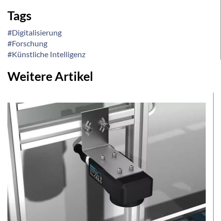
Tags
#Digitalisierung
#Forschung
#Künstliche Intelligenz
Weitere Artikel