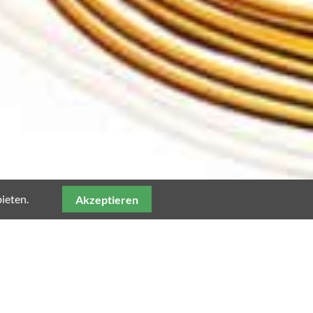
ieten.
Akzeptieren