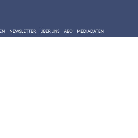
EN
NEWSLETTER
ÜBER UNS
ABO
MEDIADATEN