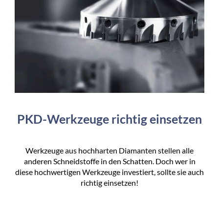
PKD-Werkzeuge richtig einsetzen
Werkzeuge aus hochharten Diamanten stellen alle
anderen Schneidstoffe in den Schatten. Doch wer in
diese hochwertigen Werkzeuge investiert, sollte sie auch
richtig einsetzen!