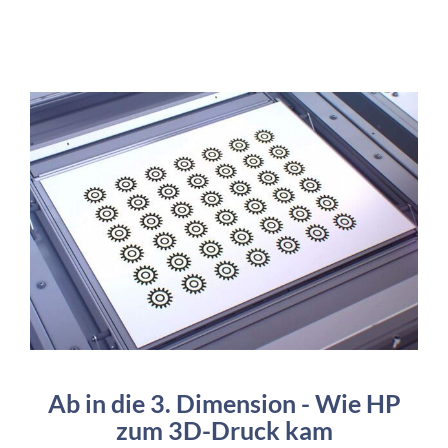
Ab in die 3. Dimension - Wie HP
zum 3D-Druck kam