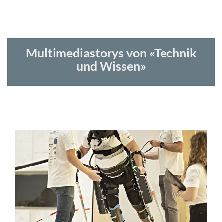
Multimediastorys von «Technik
und Wissen»