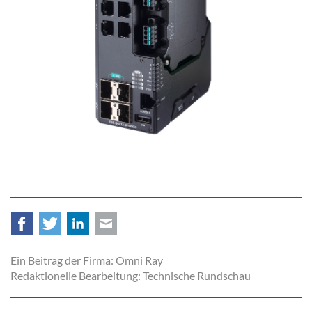
Facebook
Twitter
LinkedIn
E-mail
Ein Beitrag der Firma: Omni Ray
Redaktionelle Bearbeitung: Technische Rundschau