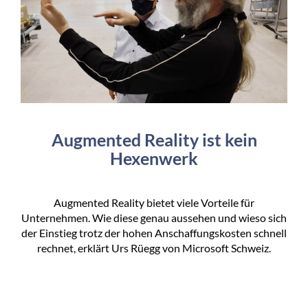
Augmented Reality ist kein
Hexenwerk
Augmented Reality bietet viele Vorteile für
Unternehmen. Wie diese genau aussehen und wieso sich
der Einstieg trotz der hohen Anschaffungskosten schnell
rechnet, erklärt Urs Rüegg von Microsoft Schweiz.