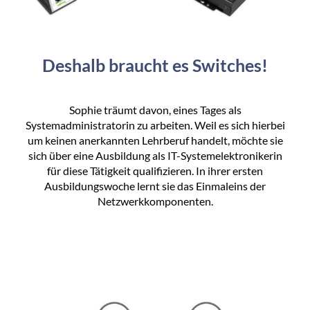
Deshalb braucht es Switches!
Sophie träumt davon, eines Tages als
Systemadministratorin zu arbeiten. Weil es sich hierbei
um keinen anerkannten Lehrberuf handelt, möchte sie
sich über eine Ausbildung als IT-Systemelektronikerin
für diese Tätigkeit qualifizieren. In ihrer ersten
Ausbildungswoche lernt sie das Einmaleins der
Netzwerkkomponenten.