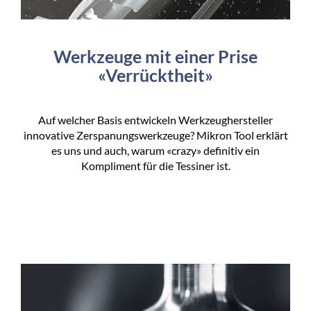
Werkzeuge mit einer Prise
«Verrücktheit»
Auf welcher Basis entwickeln Werkzeughersteller
innovative Zerspanungswerkzeuge? Mikron Tool erklärt
es uns und auch, warum «crazy» definitiv ein
Kompliment für die Tessiner ist.