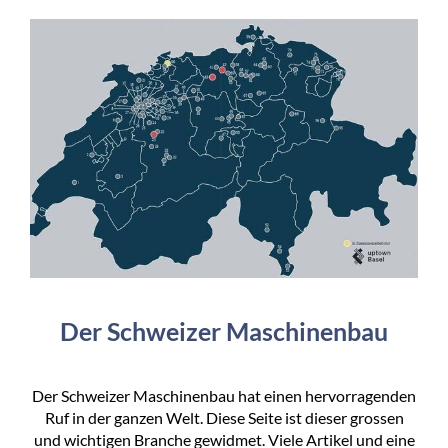
Der Schweizer Maschinenbau
Der Schweizer Maschinenbau hat einen hervorragenden
Ruf in der ganzen Welt. Diese Seite ist dieser grossen
und wichtigen Branche gewidmet. Viele Artikel und eine