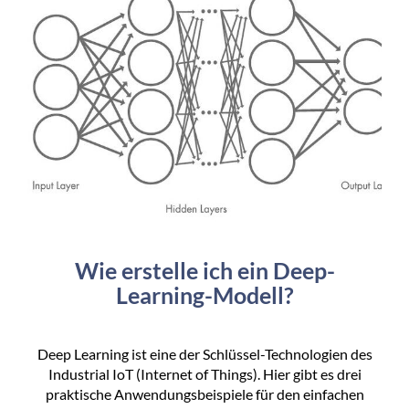
Wie erstelle ich ein Deep-
Learning-Modell?
Deep Learning ist eine der Schlüssel-Technologien des
Industrial IoT (Internet of Things). Hier gibt es drei
praktische Anwendungsbeispiele für den einfachen