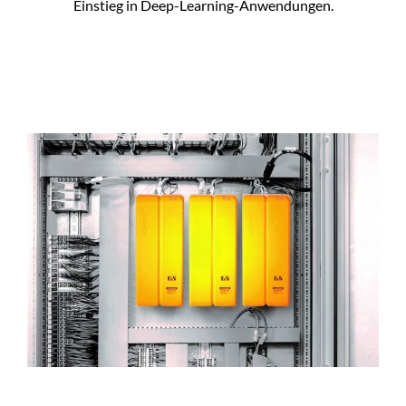
Einstieg in Deep-Learning-Anwendungen.