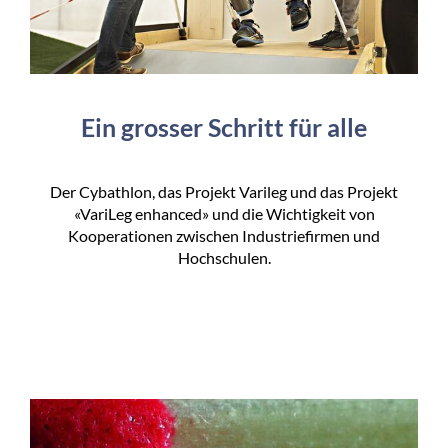
Ein grosser Schritt für alle
Der Cybathlon, das Projekt Varileg und das Projekt
«VariLeg enhanced» und die Wichtigkeit von
Kooperationen zwischen Industriefirmen und
Hochschulen.