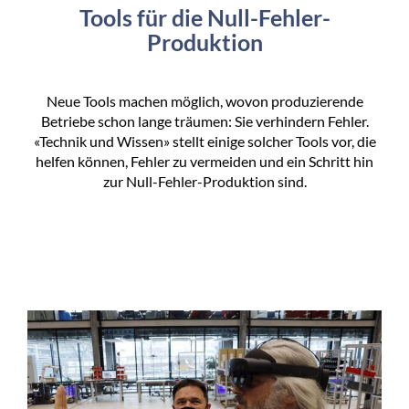
Tools für die Null-Fehler-
Produktion
Neue Tools machen möglich, wovon produzierende
Betriebe schon lange träumen: Sie verhindern Fehler.
«Technik und Wissen» stellt einige solcher Tools vor, die
helfen können, Fehler zu vermeiden und ein Schritt hin
zur Null-Fehler-Produktion sind.