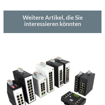
Weitere Artikel, die Sie
interessieren könnten