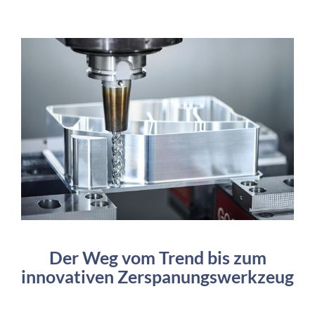
Der Weg vom Trend bis zum
innovativen Zerspanungswerkzeug