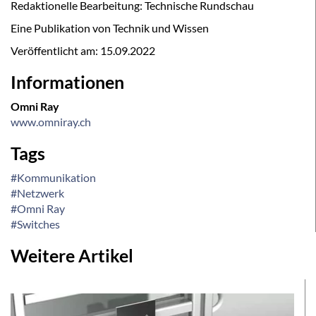
Redaktionelle Bearbeitung: Technische Rundschau
Eine Publikation von Technik und Wissen
Veröffentlicht am:
15.09.2022
Informationen
Omni Ray
www.omniray.ch
Tags
#Kommunikation
#Netzwerk
#Omni Ray
#Switches
Weitere Artikel