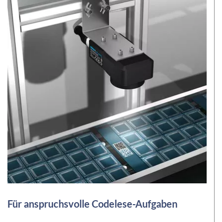
Für anspruchsvolle Codelese-Aufgaben