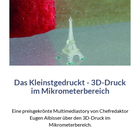
Das Kleinstgedruckt - 3D-Druck
im Mikrometerbereich
Eine preisgekrönte Multimediastory von Chefredaktor
Eugen Albisser über den 3D-Druck im
Mikrometerbereich.