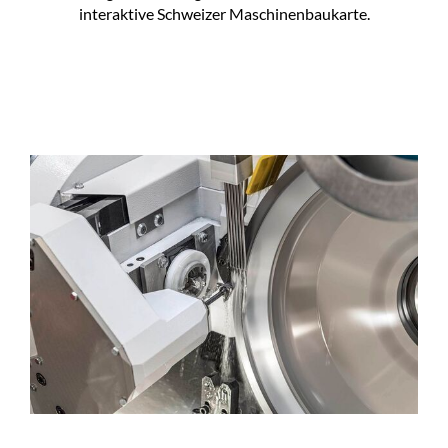
interaktive Schweizer Maschinenbaukarte.