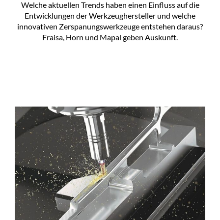
Welche aktuellen Trends haben einen Einfluss auf die
Entwicklungen der Werkzeughersteller und welche
innovativen Zerspanungswerkzeuge entstehen daraus?
Fraisa, Horn und Mapal geben Auskunft.