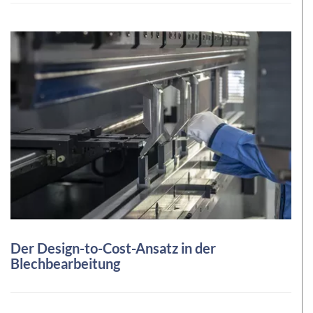
Der Design-to-Cost-Ansatz in der
Blechbearbeitung