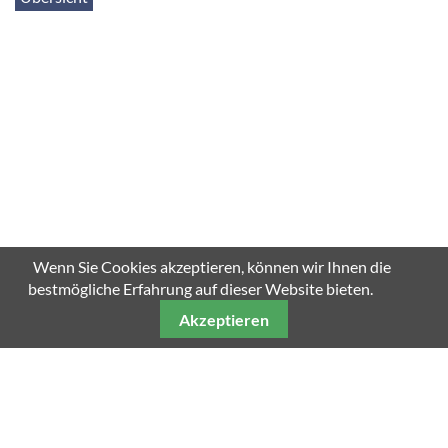
Wenn Sie Cookies akzeptieren, können wir Ihnen die
bestmögliche Erfahrung auf dieser Website bieten.
Akzeptieren