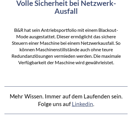
Volle Sicherheit bei Netzwerk-
Ausfall
B&R hat sein Antriebsportfolio mit einem Blackout-
Mode ausgestattet. Dieser ermöglicht das sichere
Steuern einer Maschine bei einem Netzwerkausfall. So
können Maschinenstillstände auch ohne teure
Redundanzlösungen vermieden werden. Die maximale
Verfügbarkeit der Maschine wird gewährleistet.
Mehr Wissen. Immer auf dem Laufenden sein.
Folge uns auf
Linkedin
.