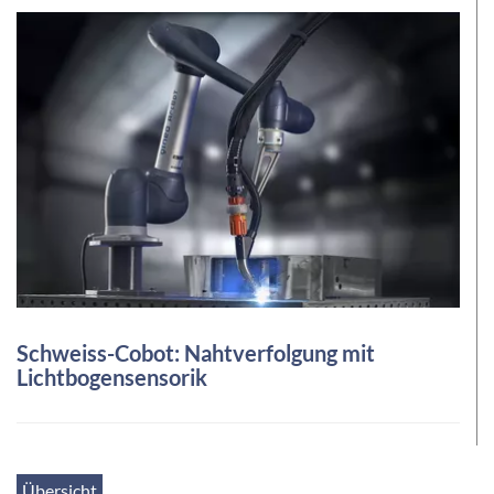
Schweiss-Cobot: Nahtverfolgung mit
Lichtbogensensorik
Übersicht