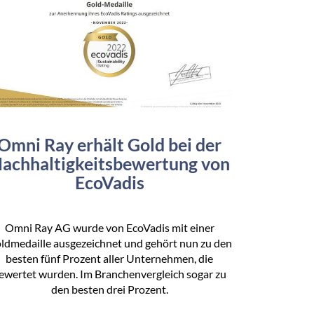
Omni Ray erhält Gold bei der
achhaltigkeitsbewertung von
EcoVadis
Omni Ray AG wurde von EcoVadis mit einer
ldmedaille ausgezeichnet und gehört nun zu den
besten fünf Prozent aller Unternehmen, die
ewertet wurden. Im Branchenvergleich sogar zu
den besten drei Prozent.