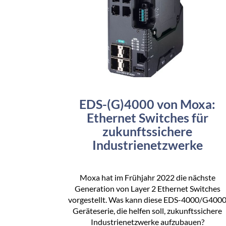
EDS-(G)4000 von Moxa:
Ethernet Switches für
zukunftssichere
Industrienetzwerke
Moxa hat im Frühjahr 2022 die nächste
Generation von Layer 2 Ethernet Switches
vorgestellt. Was kann diese EDS-4000/G400
Geräteserie, die helfen soll, zukunftssichere
Industrienetzwerke aufzubauen?