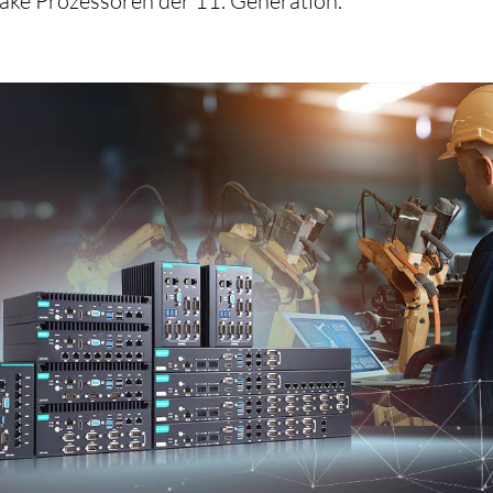
Lake Prozessoren der 11. Generation.