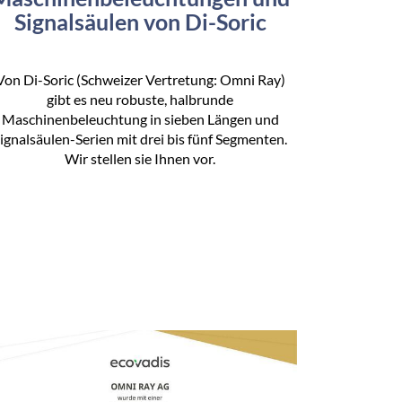
Signalsäulen von Di-Soric
Von Di-Soric (Schweizer Vertretung: Omni Ray)
gibt es neu robuste, halbrunde
Maschinenbeleuchtung in sieben Längen und
ignalsäulen-Serien mit drei bis fünf Segmenten.
Wir stellen sie Ihnen vor.