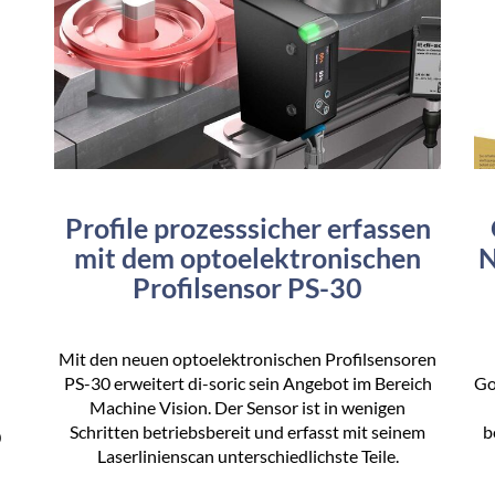
Profile prozesssicher erfassen
mit dem optoelektronischen
N
Profilsensor PS-30
Mit den neuen optoelektronischen Profilsensoren
PS-30 erweitert di-soric sein Angebot im Bereich
Go
Machine Vision. Der Sensor ist in wenigen
Schritten betriebsbereit und erfasst mit seinem
b
0
Laserlinienscan unterschiedlichste Teile.