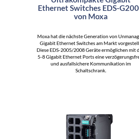
Ethernet Switches EDS-G20
von Moxa
Moxa hat die nächste Generation von Unmana
Gigabit Ethernet Switches am Markt vorgestell
Diese EDS-2005/2008 Geräte ermöglichen mit 
5-8 Gigabit Ethernet Ports eine verzögerungsfr
und ausfallsichere Kommunikation im
Schaltschrank.