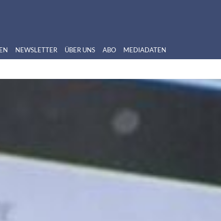
EN
NEWSLETTER
ÜBER UNS
ABO
MEDIADATEN