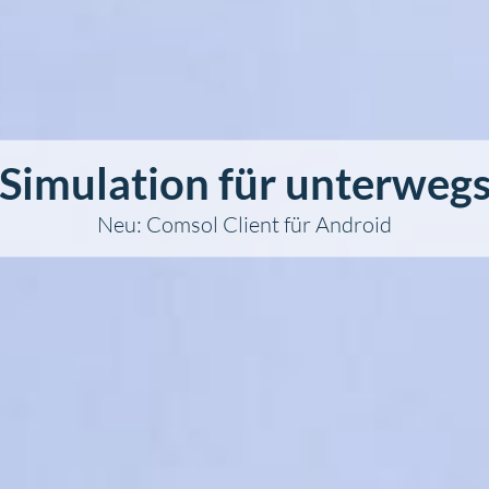
Simulation für unterweg
Neu: Comsol Client für Android