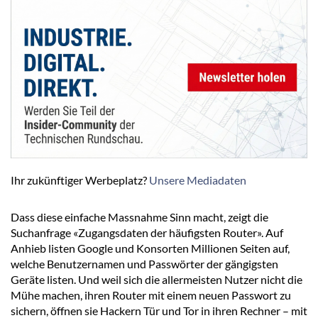
Ihr zukünftiger Werbeplatz?
Unsere Mediadaten
Dass diese einfache Massnahme Sinn macht, zeigt die
Suchanfrage «Zugangsdaten der häufigsten Router». Auf
Anhieb listen Google und Konsorten Millionen Seiten auf,
welche Benutzernamen und Passwörter der gängigsten
Geräte listen. Und weil sich die allermeisten Nutzer nicht die
Mühe machen, ihren Router mit einem neuen Passwort zu
sichern, öffnen sie Hackern Tür und Tor in ihren Rechner – mit