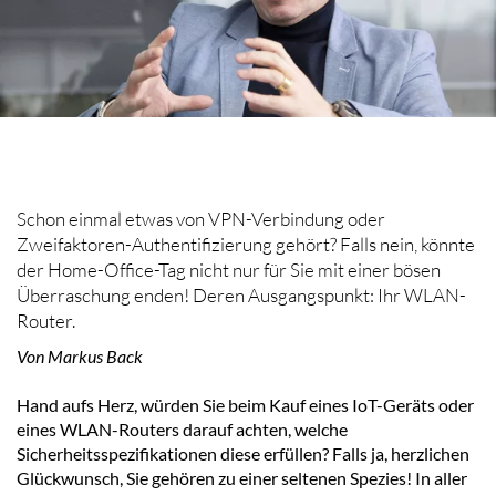
Schon einmal etwas von VPN-Verbindung oder
Zweifaktoren-Authentifizierung gehört? Falls nein, könnte
der Home-Office-Tag nicht nur für Sie mit einer bösen
Überraschung enden! Deren Ausgangspunkt: Ihr WLAN-
Router.
Von Markus Back
Hand aufs Herz, würden Sie beim Kauf eines IoT-Geräts oder
eines WLAN-Routers darauf achten, welche
Sicherheitsspezifikationen diese erfüllen? Falls ja, herzlichen
Glückwunsch, Sie gehören zu einer seltenen Spezies! In aller