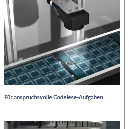
Für anspruchsvolle Codelese-Aufgaben