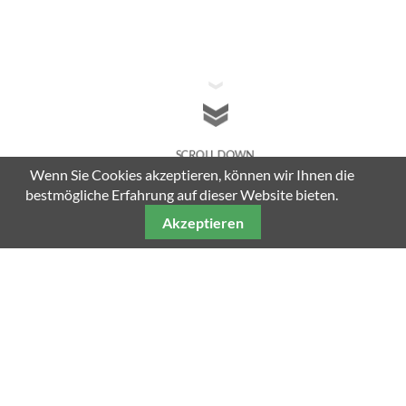
SCROLL DOWN
Wenn Sie Cookies akzeptieren, können wir Ihnen die
bestmögliche Erfahrung auf dieser Website bieten.
Akzeptieren