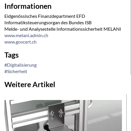
Informationen
Eidgenössisches Finanzdepartment EFD
Informatiksteuerungsorgan des Bundes ISB
Melde- und Analysestelle Informationssicherheit MELANI
www.melani.admin.ch
www.govcert.ch
Tags
#Digitalisierung
#Sicherheit
Weitere Artikel