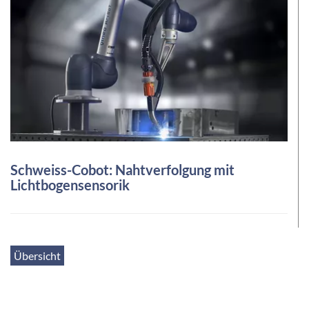
Schweiss-Cobot: Nahtverfolgung mit
Lichtbogensensorik
Übersicht