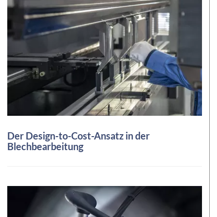
Der Design-to-Cost-Ansatz in der
Blechbearbeitung