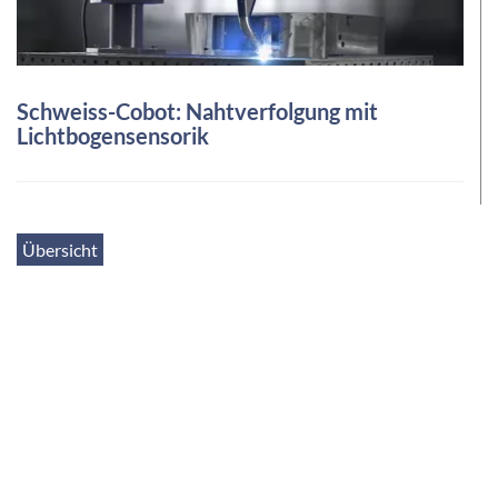
Schweiss-Cobot: Nahtverfolgung mit
Lichtbogensensorik
Übersicht