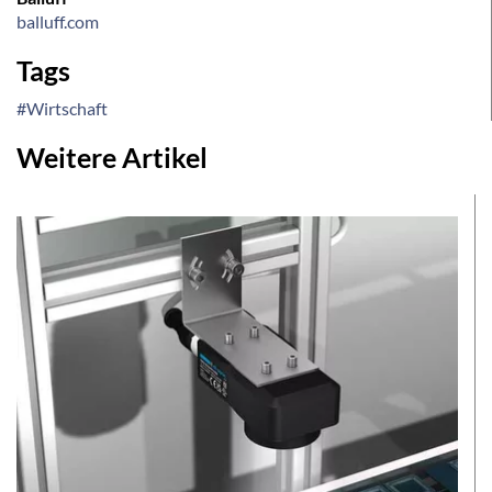
balluff.com
Tags
#Wirtschaft
Weitere Artikel