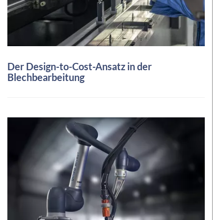
Der Design-to-Cost-Ansatz in der
Blechbearbeitung