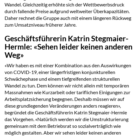
Wandel. Gleichzeitig erhöhte sich der Wettbewerbsdruck
durch fallende Preise aufgrund weltweiter Überkapazitäten.
Daher rechnet die Gruppe auch mit einem längeren Rückweg
zum Umsatzniveau früherer Jahre.
Geschäftsführerin Katrin Stegmaier-
Hermle: «Sehen leider keinen anderen
Weg»
«Wir haben es mit einer Kombination aus den Auswirkungen
von COVID-19, einer längerfristigen konjunkturellen
Schwächephase und einem tiefgreifenden strukturellen
Wandel zu tun. Dem können wir nicht allein mit temporären
Massnahmen wie Kurzarbeit oder tariflichen Einigungen zur
Arbeitsplatzsicherung begegnen. Deshalb müssen wir auf
diese grundlegenden Veränderungen anders reagieren»,
begründet die Geschäftsführerin Katrin Stegmaier-Hermle
das Vorgehen. «Natürlich werden wir die Umstrukturierung
gemeinsam mit dem Betriebsrat so sozialverträglich wie
möglich gestalten. Aber wir sehen leider keinen anderen