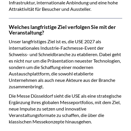
Infrastruktur, internationale Anbindung und eine hohe
Attraktivität für Besucher und Aussteller.
Welches langfristige Ziel verfolgen Sie mit der
Veranstaltung?
Unser langfristiges Ziel ist es, die USE 2027 als
internationales Industrie-Fachmesse-Event der
Schweiss- und Schneidbranche zu etablieren. Dabei geht
es nicht nur um die Präsentation neuester Technologien,
sondern um die Schaffung einer modernen
Austauschplattform, die sowohl etablierte
Unternehmen als auch neue Akteure aus der Branche
zusammenbringt.
Die Messe Düsseldorf sieht die USE als eine strategische
Ergänzung ihres globalen Messeportfolios, mit dem Ziel,
neue Impulse zu setzen und innovative
Veranstaltungsformate zu schaffen, die über die
klassischen Messekonzepte hinausgehen.