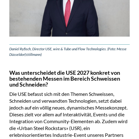
Daniel Ryfisch, Director USE, wire & Tube und Flow Technologies. (Foto: Messe
Düsseldorf/ctillmann)
Was unterscheidet die USE 2027 konkret von
bestehenden Messen im Bereich Schweissen
und Schneiden?
Die USE befasst sich mit den Themen Schweissen,
Schneiden und verwandten Technologien, setzt dabei
jedoch auf ein völlig neues, dynamisches Messekonzept.
Dieses zielt vor allem auf Interaktivität, Events und die
Integration von Community-Elementen ab. Zudem wird
die «Urban Steel Rockstars» (USR), ein
erlebnisorientiertes Industrie-Event unseres Partners