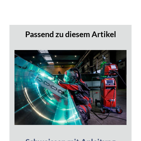
Passend zu diesem Artikel