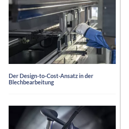
Der Design-to-Cost-Ansatz in der
Blechbearbeitung