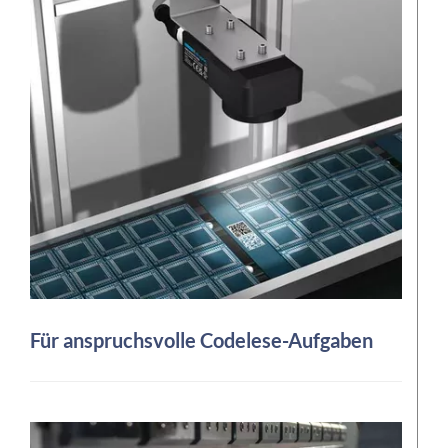
Für anspruchsvolle Codelese-Aufgaben