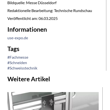
Bildquelle: Messe Düsseldorf
Redaktionelle Bearbeitung: Technische Rundschau
Veröffentlicht am:
06.03.2025
Informationen
use-expo.de
Tags
#Fachmesse
#Schneiden
#Schweisstechnik
Weitere Artikel