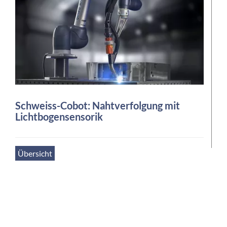
Schweiss-Cobot: Nahtverfolgung mit
Lichtbogensensorik
Übersicht