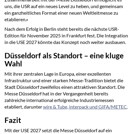
uns, die USR auf ein neues Level zu heben, und gemeinsam
ein ganzheitliches Format einer neuen Weltleitmesse zu
etablieren.»
Nach dem Erfolg in Berlin steht bereits die nächste USR-
Edition für November 2025 in Frankfurt fest. Die Integration
in die USE 2027 könnte das Konzept noch weiter ausbauen.
Düsseldorf als Standort – eine kluge
Wahl
Mit ihrer zentralen Lage in Europa, einer exzellenten
Infrastruktur und einer starken Messe-Tradition bietet die
Stadt Düsseldorf zweifellos einen attraktiven Standort. Die
Messe Düsseldorf hat in der Vergangenheit bereits
zahlreiche international erfolgreiche Industriemessen
etabliert, darunter
wire & Tube, interpack und GIFA/METEC
.
Fazit
Mit der USE 2027 setzt die Messe Düsseldorf auf ein