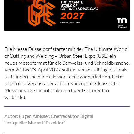
Die Messe Düsseldorf startet mit der The Ultimate World
of Cutting and Welding – Urban Steel Expo (USE) ein
neues Messeformat für die Schweiss- und Schneidbranche.
Vom 20. bis 23. April 2027 soll die Veranstaltung erstmals
stattfinden und dann alle vier Jahre wiederkehren. Dabei
setzen die Veranstalter auf ein Konzept, das klassische
Messeansätze mit interaktiven Event-Elementen
verbindet.
Autor: Eugen Albisser, Chefredaktor Digital
Textquelle: Messe Düsseldorf