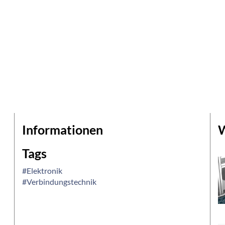
Informationen
W
Tags
#Elektronik
#Verbindungstechnik