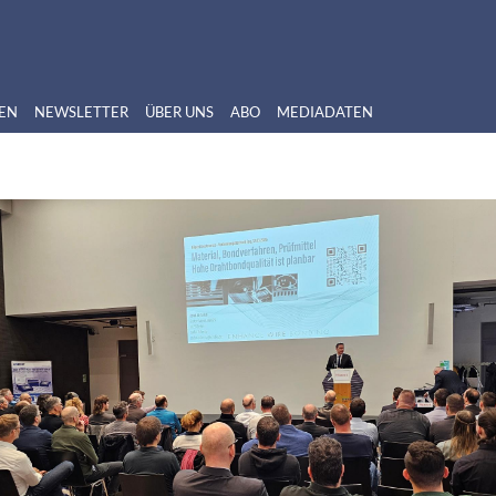
EN
NEWSLETTER
ÜBER UNS
ABO
MEDIADATEN