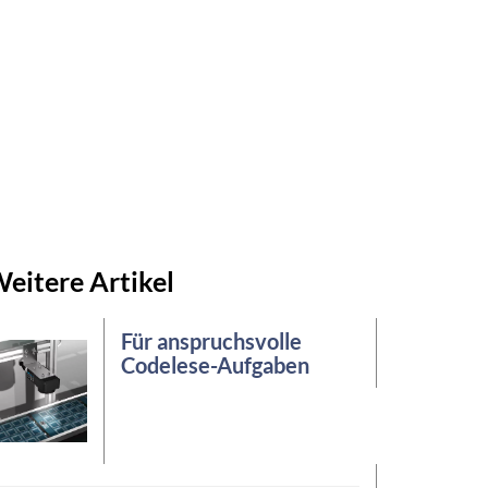
eitere Artikel
Für anspruchsvolle
Codelese-Aufgaben