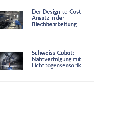
Der Design-to-Cost-
Ansatz in der
Blechbearbeitung
Schweiss-Cobot:
Nahtverfolgung mit
Lichtbogensensorik