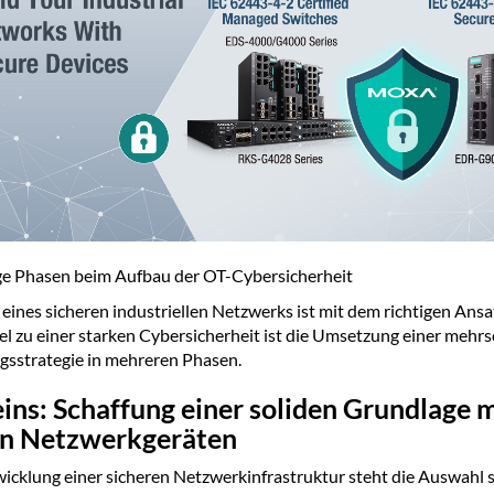
ge Phasen beim Aufbau der OT-Cybersicherheit
eines sicheren industriellen Netzwerks ist mit dem richtigen Ansa
el zu einer starken Cybersicherheit ist die Umsetzung einer mehrs
gsstrategie in mehreren Phasen.
ins: Schaffung einer soliden Grundlage m
en Netzwerkgeräten
wicklung einer sicheren Netzwerkinfrastruktur steht die Auswahl 