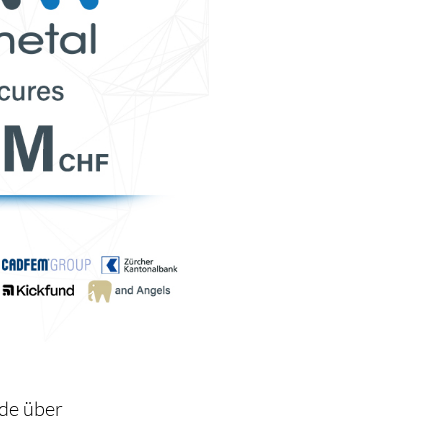
nde über