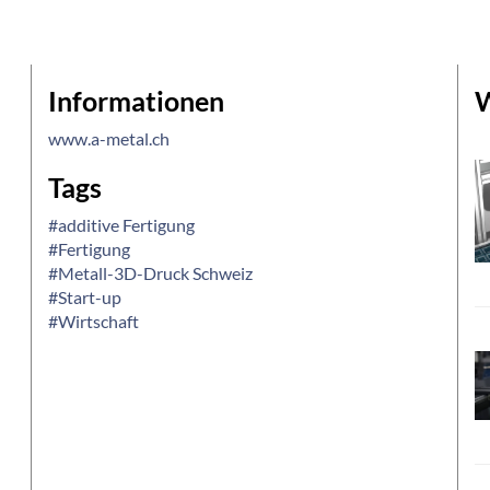
Informationen
W
www.a-metal.ch
Tags
#additive Fertigung
#Fertigung
#Metall-3D-Druck Schweiz
#Start-up
#Wirtschaft