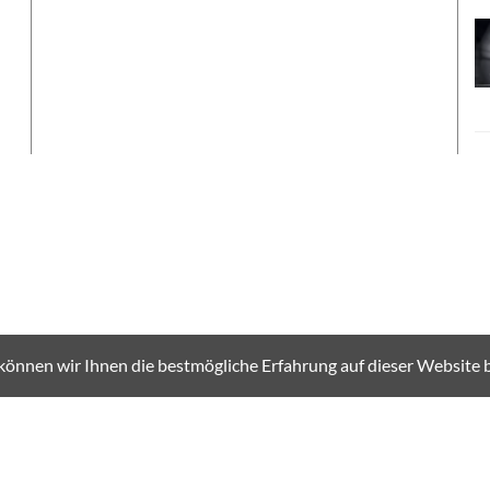
können wir Ihnen die bestmögliche Erfahrung auf dieser Website b