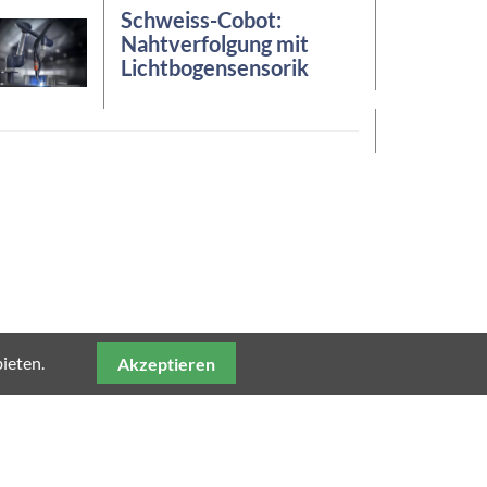
Schweiss-Cobot:
Nahtverfolgung mit
Lichtbogensensorik
ieten.
Akzeptieren