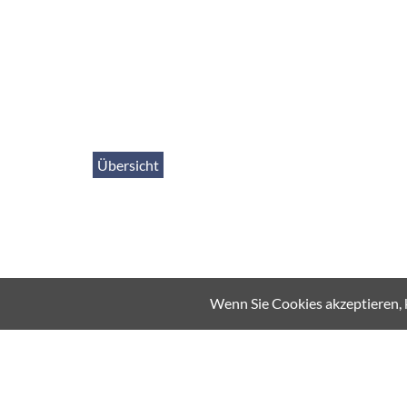
Übersicht
Wenn Sie Cookies akzeptieren, 