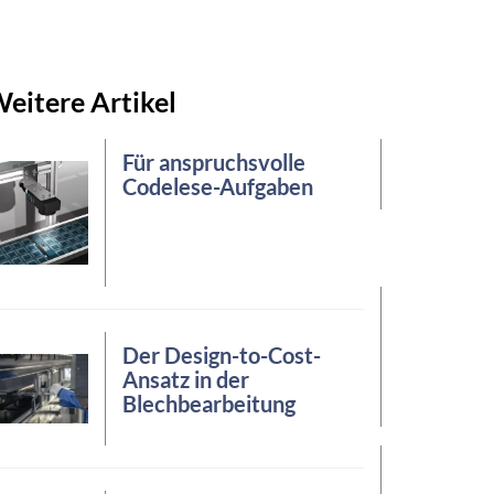
eitere Artikel
Für anspruchsvolle
Codelese-Aufgaben
Der Design-to-Cost-
Ansatz in der
Blechbearbeitung