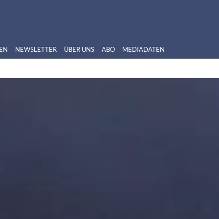
EN
NEWSLETTER
ÜBER UNS
ABO
MEDIADATEN