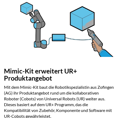
Mimic-Kit erweitert UR+
Produktangebot
Mit dem Mimic-Kit baut die Robotikspezialistin aus Zofingen
(AG) ihr Produktangebot rund um die kollaborativen
Roboter (Cobots) von Universal Robots (UR) weiter aus.
Dieses basiert auf dem UR+ Programm, das die
Kompatibilität von Zubehör, Komponente und Software mit
UR-Cobots gewährleistet.