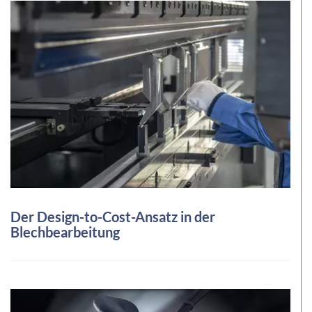
Der Design-to-Cost-Ansatz in der
Blechbearbeitung