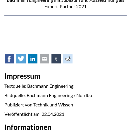
Expert-Partner 2021
Facebook
Twitter
LinkedIn
E-mail
tumblr
Reddit
Impressum
Textquelle: Bachmann Engineering
Bildquelle: Bachmann Engineering / Nordbo
Publiziert von Technik und Wissen
Veröffentlicht am:
22.04.2021
Informationen