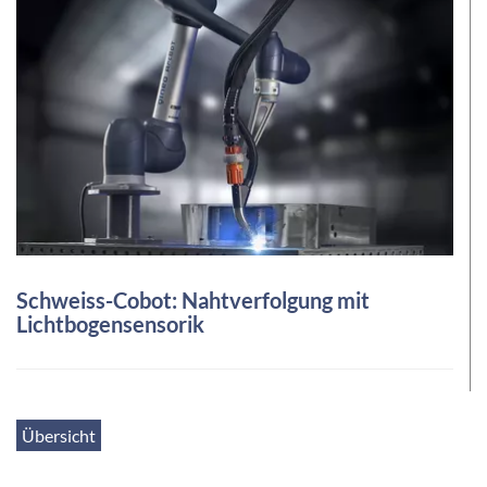
Schweiss-Cobot: Nahtverfolgung mit
Lichtbogensensorik
Übersicht