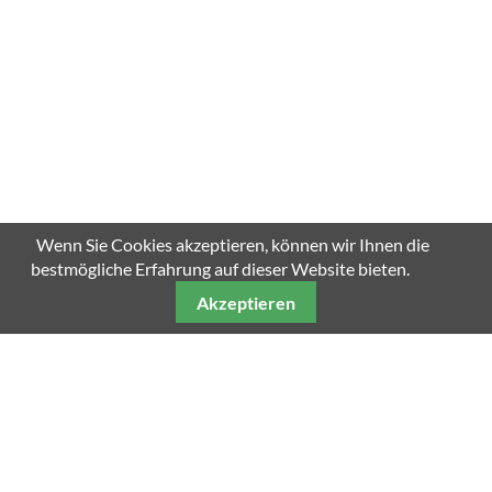
Wenn Sie Cookies akzeptieren, können wir Ihnen die
bestmögliche Erfahrung auf dieser Website bieten.
Akzeptieren