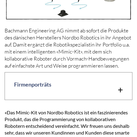
Bachmann Engineering AG nimmt ab sofort die Produkte
des dänischen Herstellers Nordbo Robotics in ihr Angebot
auf. Damit ergänzt die Robotikspezialistin ihr Portfolio u.a.
mit einem intelligenten «Mimic-Kit», mit dem sich
kollaborative Roboter durch Vormach-Handbewegungen
auf einfachste Art und Weise programmieren lassen.
Firmenporträts
+
«Das Mimic-Kit von Nordbo Robotics ist ein faszinierendes
Produkt, das die Programmierung von kollaborativen
Robotern entscheidend vereinfacht. Wir freuen uns deshalb
sehr, dass wir unseren Kundinnen und Kunden diese smarte