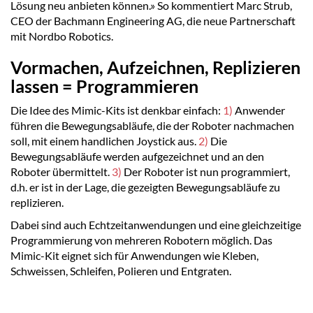
Lösung neu anbieten können.» So kommentiert Marc Strub,
CEO der Bachmann Engineering AG, die neue Partnerschaft
mit Nordbo Robotics.
Vormachen, Aufzeichnen, Replizieren
lassen = Programmieren
Die Idee des Mimic-Kits ist denkbar einfach:
1)
Anwender
führen die Bewegungsabläufe, die der Roboter nachmachen
soll, mit einem handlichen Joystick aus.
2)
Die
Bewegungsabläufe werden aufgezeichnet und an den
Roboter übermittelt.
3)
Der Roboter ist nun programmiert,
d.h. er ist in der Lage, die gezeigten Bewegungsabläufe zu
replizieren.
Dabei sind auch Echtzeitanwendungen und eine gleichzeitige
Programmierung von mehreren Robotern möglich. Das
Mimic-Kit eignet sich für Anwendungen wie Kleben,
Schweissen, Schleifen, Polieren und Entgraten.