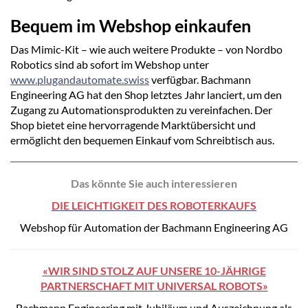
Bequem im Webshop einkaufen
Das Mimic-Kit – wie auch weitere Produkte – von Nordbo
Robotics sind ab sofort im Webshop unter
www.plugandautomate.swiss
verfügbar. Bachmann
Engineering AG hat den Shop letztes Jahr lanciert, um den
Zugang zu Automationsprodukten zu vereinfachen. Der
Shop bietet eine hervorragende Marktübersicht und
ermöglicht den bequemen Einkauf vom Schreibtisch aus.
Das könnte Sie auch interessieren
DIE LEICHTIGKEIT DES ROBOTERKAUFS
Webshop für Automation der Bachmann Engineering AG
«WIR SIND STOLZ AUF UNSERE 10-JÄHRIGE
PARTNERSCHAFT MIT UNIVERSAL ROBOTS»
Bachmann Engineering mit Jubiläum und Auszeichnung als