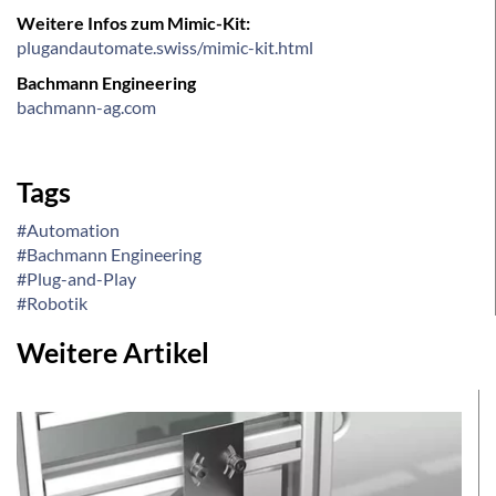
Weitere Infos zum Mimic-Kit:
plugandautomate.swiss/mimic-kit.html
Bachmann Engineering
bachmann-ag.com
Tags
#Automation
#Bachmann Engineering
#Plug-and-Play
#Robotik
Weitere Artikel