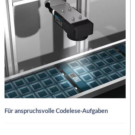
Für anspruchsvolle Codelese-Aufgaben