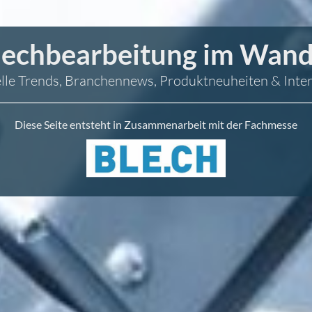
lechbearbeitung im Wand
lle Trends, Branchennews, Produktneuheiten & Inte
Diese Seite entsteht in Zusammenarbeit mit der Fachmesse