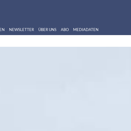
EN
NEWSLETTER
ÜBER UNS
ABO
MEDIADATEN