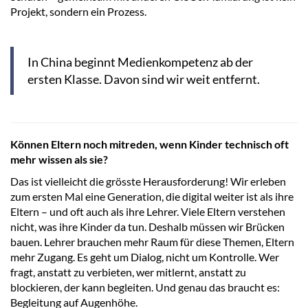
Projekt, sondern ein Prozess.
In China beginnt Medienkompetenz ab der
ersten Klasse. Davon sind wir weit entfernt.
Können Eltern noch mitreden, wenn Kinder technisch oft
mehr wissen als sie?
Das ist vielleicht die grösste Herausforderung! Wir erleben
zum ersten Mal eine Generation, die digital weiter ist als ihre
Eltern – und oft auch als ihre Lehrer. Viele Eltern verstehen
nicht, was ihre Kinder da tun. Deshalb müssen wir Brücken
bauen. Lehrer brauchen mehr Raum für diese Themen, Eltern
mehr Zugang. Es geht um Dialog, nicht um Kontrolle. Wer
fragt, anstatt zu verbieten, wer mitlernt, anstatt zu
blockieren, der kann begleiten. Und genau das braucht es:
Begleitung auf Augenhöhe.