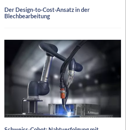
Der Design-to-Cost-Ansatz in der
Blechbearbeitung
Schweiss-Cobot: Nahtverfolgung mit