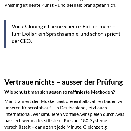
Phishing ist heute Kunst – und deshalb brandgefährlich.
Voice Cloning ist keine Science-Fiction mehr –
fünf Dollar, ein Sprachsample, und schon spricht
der CEO.
Vertraue nichts – ausser der Prüfung
Wie schützt man sich gegen so raffinierte Methoden?
Man trainiert den Muskel. Seit dreieinhalb Jahren bauen wir
unseren Krisenstab auf – in Deutschland, jetzt auch
international. Wir simulieren Vorfälle, wir spielen durch, was
passiert, wenn alles stillsteht. Puls bei 180, Systeme
verschlüsselt – dann zählt jede Minute. Gleichzeitig