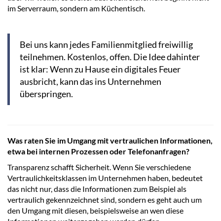
im Serverraum, sondern am Küchentisch.
Bei uns kann jedes Familienmitglied freiwillig
teilnehmen. Kostenlos, offen. Die Idee dahinter
ist klar: Wenn zu Hause ein digitales Feuer
ausbricht, kann das ins Unternehmen
überspringen.
Was raten Sie im Umgang mit vertraulichen Informationen,
etwa bei internen Prozessen oder Telefonanfragen?
Transparenz schafft Sicherheit. Wenn Sie verschiedene
Vertraulichkeitsklassen im Unternehmen haben, bedeutet
das nicht nur, dass die Informationen zum Beispiel als
vertraulich gekennzeichnet sind, sondern es geht auch um
den Umgang mit diesen, beispielsweise an wen diese