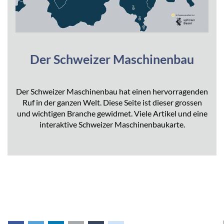
Der Schweizer Maschinenbau
Der Schweizer Maschinenbau hat einen hervorragenden
Ruf in der ganzen Welt. Diese Seite ist dieser grossen
und wichtigen Branche gewidmet. Viele Artikel und eine
interaktive Schweizer Maschinenbaukarte.