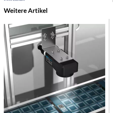
Weitere Artikel