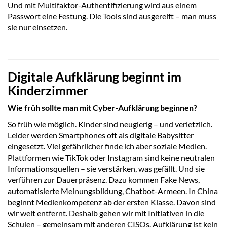
Und mit Multifaktor-Authentifizierung wird aus einem
Passwort eine Festung. Die Tools sind ausgereift – man muss
sie nur einsetzen.
Digitale Aufklärung beginnt im
Kinderzimmer
Wie früh sollte man mit Cyber-Aufklärung beginnen?
So früh wie möglich. Kinder sind neugierig – und verletzlich.
Leider werden Smartphones oft als digitale Babysitter
eingesetzt. Viel gefährlicher finde ich aber soziale Medien.
Plattformen wie TikTok oder Instagram sind keine neutralen
Informationsquellen – sie verstärken, was gefällt. Und sie
verführen zur Dauerpräsenz. Dazu kommen Fake News,
automatisierte Meinungsbildung, Chatbot-Armeen. In China
beginnt Medienkompetenz ab der ersten Klasse. Davon sind
wir weit entfernt. Deshalb gehen wir mit Initiativen in die
Schulen – gemeinsam mit anderen CISOs. Aufklärung ist kein