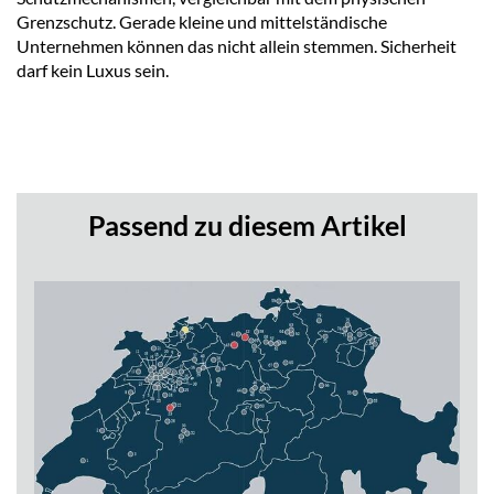
Grenzschutz. Gerade kleine und mittelständische
Unternehmen können das nicht allein stemmen. Sicherheit
darf kein Luxus sein.
Passend zu diesem Artikel