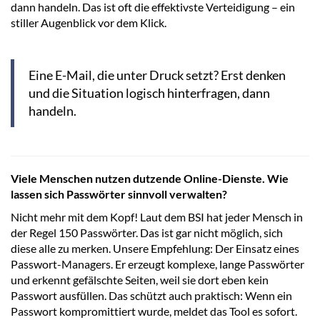
dann handeln. Das ist oft die effektivste Verteidigung – ein
stiller Augenblick vor dem Klick.
Eine E-Mail, die unter Druck setzt? Erst denken
und die Situation logisch hinterfragen, dann
handeln.
Viele Menschen nutzen dutzende Online-Dienste. Wie
lassen sich Passwörter sinnvoll verwalten?
Nicht mehr mit dem Kopf! Laut dem BSI hat jeder Mensch in
der Regel 150 Passwörter. Das ist gar nicht möglich, sich
diese alle zu merken. Unsere Empfehlung: Der Einsatz eines
Passwort-Managers. Er erzeugt komplexe, lange Passwörter
und erkennt gefälschte Seiten, weil sie dort eben kein
Passwort ausfüllen. Das schützt auch praktisch: Wenn ein
Passwort kompromittiert wurde, meldet das Tool es sofort.