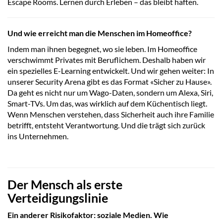
Escape Rooms. Lernen durch Erleben – das bleibt haften.
Und wie erreicht man die Menschen im Homeoffice?
Indem man ihnen begegnet, wo sie leben. Im Homeoffice
verschwimmt Privates mit Beruflichem. Deshalb haben wir
ein spezielles E-Learning entwickelt. Und wir gehen weiter: In
unserer Security Arena gibt es das Format «Sicher zu Hause».
Da geht es nicht nur um Wago-Daten, sondern um Alexa, Siri,
Smart-TVs. Um das, was wirklich auf dem Küchentisch liegt.
Wenn Menschen verstehen, dass Sicherheit auch ihre Familie
betrifft, entsteht Verantwortung. Und die trägt sich zurück
ins Unternehmen.
Der Mensch als erste
Verteidigungslinie
Ein anderer Risikofaktor: soziale Medien. Wie