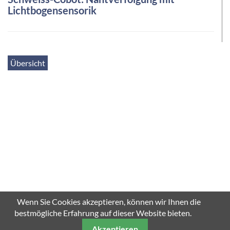
Lichtbogensensorik
Übersicht
Wenn Sie Cookies akzeptieren, können wir Ihnen die
bestmögliche Erfahrung auf dieser Website bieten.
Akzeptieren