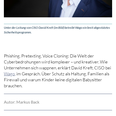
Unter der Leitung von CISO David Kreft (im Bild) betreibt Wago ein breit abgestütztes
Sicherheitsprogramm.
Phishing, Pretexting, Voice Cloning: Die Welt der
Cyberbedrohungen wird komplexer – und kreativer. Wie
Unternehmen sich wappnen, erklärt David Kreft, CISO bei
Wago
, im Gespräch. Über Schutz als Haltung, Familien als
Firewall und warum Kinder keine digitalen Babysitter
brauchen.
Autor: Markus Back