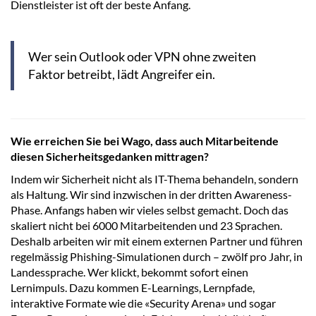
Dienstleister ist oft der beste Anfang.
Wer sein Outlook oder VPN ohne zweiten
Faktor betreibt, lädt Angreifer ein.
Wie erreichen Sie bei Wago, dass auch Mitarbeitende
diesen Sicherheitsgedanken mittragen?
Indem wir Sicherheit nicht als IT-Thema behandeln, sondern
als Haltung. Wir sind inzwischen in der dritten Awareness-
Phase. Anfangs haben wir vieles selbst gemacht. Doch das
skaliert nicht bei 6000 Mitarbeitenden und 23 Sprachen.
Deshalb arbeiten wir mit einem externen Partner und führen
regelmässig Phishing-Simulationen durch – zwölf pro Jahr, in
Landessprache. Wer klickt, bekommt sofort einen
Lernimpuls. Dazu kommen E-Learnings, Lernpfade,
interaktive Formate wie die «Security Arena» und sogar