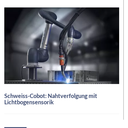
Schweiss-Cobot: Nahtverfolgung mit
Lichtbogensensorik