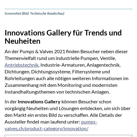
Screenshot (Bild: Technische Rundschau)
Innovations Gallery für Trends und
Neuheiten
An der Pumps & Valves 2021 finden Besucher neben dieser
Themenvielfalt rund um industrielle Pumpen, Ventile,
Antriebstechnik
, Industrie-Armaturen, Anlagentechnik,
Dichtungen, Dichtungssysteme, Filtersysteme und
Rohrleitungen auch alle nötigen weiteren Informationen im
Zusammenhang mit dem Monitoring und modernsten
Instandhaltungsthemen von technischen Anlagen.
In der
Innovations Gallery
können Besucher schon
vorgängig Neuheiten und Lösungen entdecken, um sich über
den Markt ein erstes Bild zu verschaffen. Alle Details der
Aussteller findet man laufend unter:
pumps-
valves.ch/product-category/innovation/