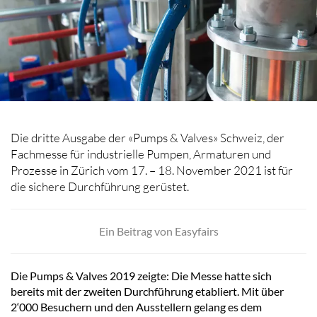
Die dritte Ausgabe der «Pumps & Valves» Schweiz, der
Fachmesse für industrielle Pumpen, Armaturen und
Prozesse in Zürich vom 17. – 18. November 2021 ist für
die sichere Durchführung gerüstet.
Ein Beitrag von Easyfairs
Die Pumps & Valves 2019 zeigte: Die Messe hatte sich
bereits mit der zweiten Durchführung etabliert. Mit über
2‘000 Besuchern und den Ausstellern gelang es dem