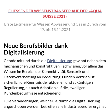
FLIESSENDER WISSENSTRANSFER AUF DER «AQUA
SUISSE 2021»
Erste Leitmesse für Wasser, Abwasser und Gas in Zürich vom
17. bis 18.11.2021
Neue Berufsbilder dank
Digitalisierung
Gerade mit und durch die
Digitalisierung
gewinnt neben dem
mechanischen und konstruktiven Fachwissen, vor allem das
Wissen im Bereich der Konnektivität, Sensorik und
Datenverarbeitung an Bedeutung. Für den Vertrieb ist
sicherlich die Kenntnis der aktuellen und zukünftigen
Regulierung, als auch Adaption auf die jeweiligen
Kundenbedürfnisse entscheidend.
«Die Veränderungen, welche u.a. durch die Digitalisierung
angeschoben werden, betreffen alle Industrieberufe» ergänzt