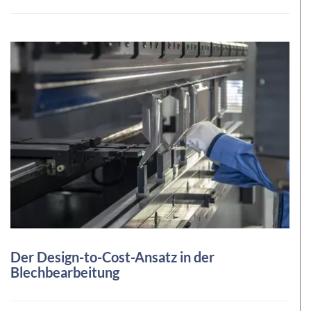
Der Design-to-Cost-Ansatz in der
Blechbearbeitung