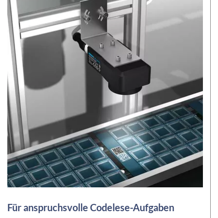
Für anspruchsvolle Codelese-Aufgaben