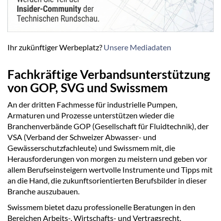
Ihr zukünftiger Werbeplatz?
Unsere Mediadaten
Fachkräftige Verbandsunterstützung
von GOP, SVG und Swissmem
An der dritten Fachmesse für industrielle Pumpen,
Armaturen und Prozesse unterstützen wieder die
Branchenverbände GOP (Gesellschaft für Fluidtechnik), der
VSA (Verband der Schweizer Abwasser- und
Gewässerschutzfachleute) und Swissmem mit, die
Herausforderungen von morgen zu meistern und geben vor
allem Berufseinsteigern wertvolle Instrumente und Tipps mit
an die Hand, die zukunftsorientierten Berufsbilder in dieser
Branche auszubauen.
Swissmem bietet dazu professionelle Beratungen in den
Bereichen Arbeits-, Wirtschafts- und Vertragsrecht,