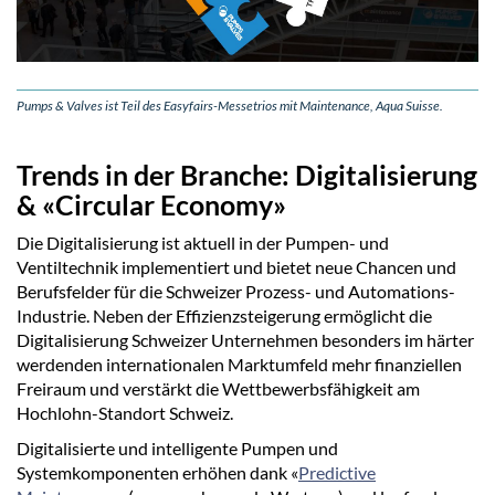
Pumps & Valves ist Teil des Easyfairs-Messetrios mit Maintenance, Aqua Suisse.
Trends in der Branche: Digitalisierung
& «Circular Economy»
Die Digitalisierung ist aktuell in der Pumpen- und
Ventiltechnik implementiert und bietet neue Chancen und
Berufsfelder für die Schweizer Prozess- und Automations-
Industrie. Neben der Effizienzsteigerung ermöglicht die
Digitalisierung Schweizer Unternehmen besonders im härter
werdenden internationalen Marktumfeld mehr finanziellen
Freiraum und verstärkt die Wettbewerbsfähigkeit am
Hochlohn-Standort Schweiz.
Digitalisierte und intelligente Pumpen und
Systemkomponenten erhöhen dank «
Predictive