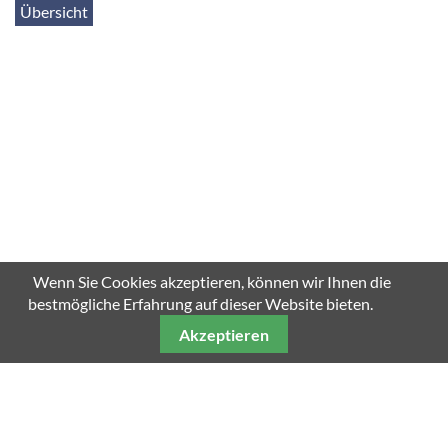
Übersicht
SCROLL DOWN
Wenn Sie Cookies akzeptieren, können wir Ihnen die
bestmögliche Erfahrung auf dieser Website bieten.
Akzeptieren