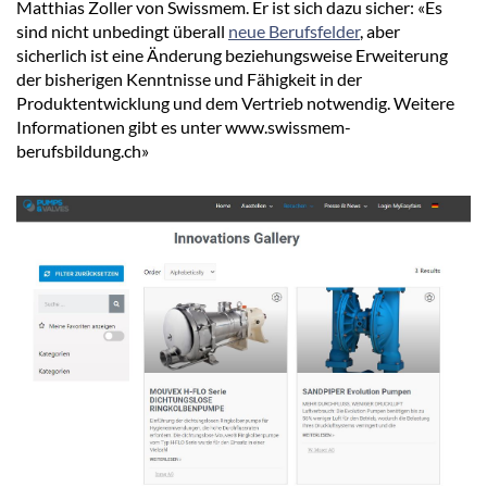
Matthias Zoller von Swissmem. Er ist sich dazu sicher: «Es
sind nicht unbedingt überall
neue Berufsfelder
, aber
sicherlich ist eine Änderung beziehungsweise Erweiterung
der bisherigen Kenntnisse und Fähigkeit in der
Produktentwicklung und dem Vertrieb notwendig. Weitere
Informationen gibt es unter www.swissmem-
berufsbildung.ch»