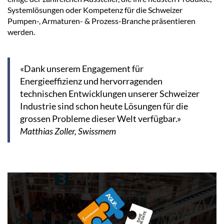
Systemlösungen oder Kompetenz für die Schweizer
Pumpen-, Armaturen- & Prozess-Branche präsentieren
werden.
«Dank unserem Engagement für
Energieeffizienz und hervorragenden
technischen Entwicklungen unserer Schweizer
Industrie sind schon heute Lösungen für die
grossen Probleme dieser Welt verfügbar.»
Matthias Zoller, Swissmem