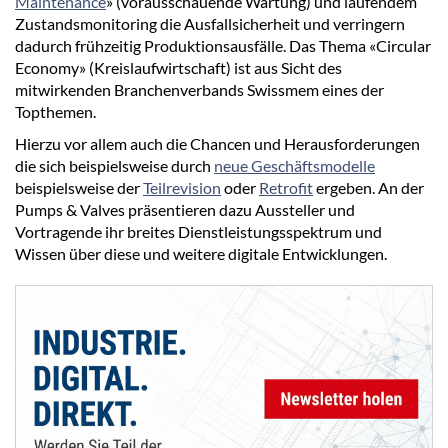
Maintenance
» (vorausschauende Wartung) und laufendem
Zustandsmonitoring die Ausfallsicherheit und verringern
dadurch frühzeitig Produktionsausfälle. Das Thema «Circular
Economy» (Kreislaufwirtschaft) ist aus Sicht des
mitwirkenden Branchenverbands Swissmem eines der
Topthemen.
Hierzu vor allem auch die Chancen und Herausforderungen
die sich beispielsweise durch
neue Geschäftsmodelle
beispielsweise der
Teilrevision
oder
Retrofit
ergeben. An der
Pumps & Valves präsentieren dazu Aussteller und
Vortragende ihr breites Dienstleistungsspektrum und
Wissen über diese und weitere digitale Entwicklungen.