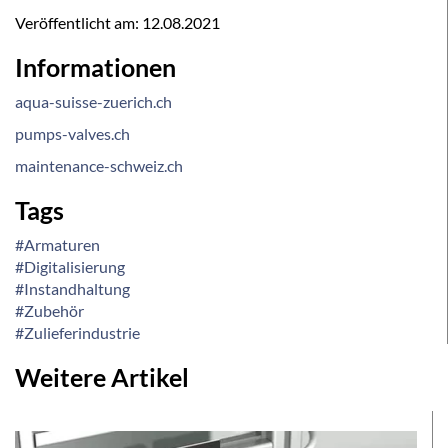
Veröffentlicht am:
12.08.2021
Informationen
aqua-suisse-zuerich.ch
pumps-valves.ch
maintenance-schweiz.ch
Tags
#Armaturen
#Digitalisierung
#Instandhaltung
#Zubehör
#Zulieferindustrie
Weitere Artikel