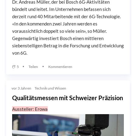
Dr. Andreas Müller, der bei Bosch 6G-Aktivitäten
bündelt und leitet. Im Unternehmen befassen sich
derzeit rund 40 Mitarbeitende mit der 6G-Technologie.
«In den kommenden zwei Jahren werden es
voraussichtlich doppelt so viele sein», so Müller.
Gegenwärtig investiert Bosch einen mittleren
siebenstelligen Betrag in die Forschung und Entwicklung
von 6G.
5
Teilen
Kommentieren
vor 3 Jahren
Technik und Wissen
Qualitätsmessen mit Schweizer Präzision
Aussteller: Erowa