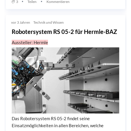
3
Teilen
Kommentieren
vor 3 Jahren
Technik und Wissen
Robotersystem RS 05-2 für Hermle-BAZ
Aussteller: Hermle
Das Robotersystem RS 05-2 findet seine
Einsatzmöglichkeiten in allen Bereichen, welche