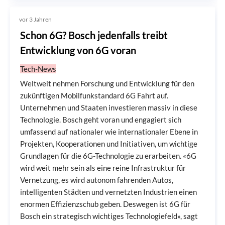
vor 3 Jahren
Schon 6G? Bosch jedenfalls treibt
Entwicklung von 6G voran
Tech-News
Weltweit nehmen Forschung und Entwicklung für den
zukünftigen Mobilfunkstandard 6G Fahrt auf.
Unternehmen und Staaten investieren massiv in diese
Technologie. Bosch geht voran und engagiert sich
umfassend auf nationaler wie internationaler Ebene in
Projekten, Kooperationen und Initiativen, um wichtige
Grundlagen für die 6G-Technologie zu erarbeiten. «6G
wird weit mehr sein als eine reine Infrastruktur für
Vernetzung, es wird autonom fahrenden Autos,
intelligenten Städten und vernetzten Industrien einen
enormen Effizienzschub geben. Deswegen ist 6G für
Bosch ein strategisch wichtiges Technologiefeld», sagt