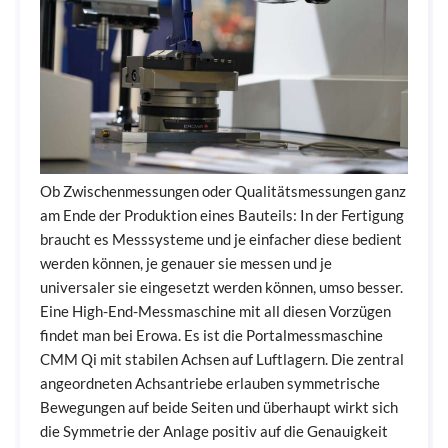
Ob Zwischenmessungen oder Qualitätsmessungen ganz
am Ende der Produktion eines Bauteils: In der Fertigung
braucht es Messsysteme und je einfacher diese bedient
werden können, je genauer sie messen und je
universaler sie eingesetzt werden können, umso besser.
Eine High-End-Messmaschine mit all diesen Vorzügen
findet man bei Erowa. Es ist die Portalmessmaschine
CMM Qi mit stabilen Achsen auf Luftlagern. Die zentral
angeordneten Achsantriebe erlauben symmetrische
Bewegungen auf beide Seiten und überhaupt wirkt sich
die Symmetrie der Anlage positiv auf die Genauigkeit