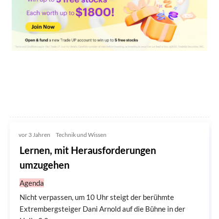
vor 3 Jahren
Technik und Wissen
Lernen, mit Herausforderungen
umzugehen
Agenda
Nicht verpassen, um 10 Uhr steigt der berühmte
Extrembergsteiger Dani Arnold auf die Bühne in der