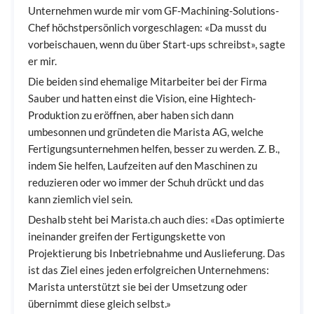
Unternehmen wurde mir vom GF-Machining-Solutions-
Chef höchstpersönlich vorgeschlagen: «Da musst du
vorbeischauen, wenn du über Start-ups schreibst», sagte
er mir.
Die beiden sind ehemalige Mitarbeiter bei der Firma
Sauber und hatten einst die Vision, eine Hightech-
Produktion zu eröffnen, aber haben sich dann
umbesonnen und gründeten die Marista AG, welche
Fertigungsunternehmen helfen, besser zu werden. Z. B.,
indem Sie helfen, Laufzeiten auf den Maschinen zu
reduzieren oder wo immer der Schuh drückt und das
kann ziemlich viel sein.
Deshalb steht bei Marista.ch auch dies: «Das optimierte
ineinander greifen der Fertigungskette von
Projektierung bis Inbetriebnahme und Auslieferung. Das
ist das Ziel eines jeden erfolgreichen Unternehmens:
Marista unterstützt sie bei der Umsetzung oder
übernimmt diese gleich selbst.»