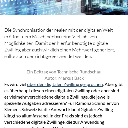
Die Synchronisation der realen mit der digitalen Welt
eröffnet dem Maschinenbau eine Vielzahl von
Möglichkeiten. Damit der hierfür benötigte digitale
Zwilling aber auch wirklich einen Mehrwert generiert,
sollte auch der richtige verwendet werden.
Ein Beitrag von Technische Rundschau
Autor: Markus Back
Es wird viel
über den digitalen Zwilling gesprochen
. Aber gibt
es überhaupt diesen einen digitalen Zwilling oder aber sind
es vielmehr verschiedene digitale Zwillinge, die jeweils
spezielle Aufgaben adressieren? Für Ramona Schindler von
Siemens Schweiz ist die Antwort klar. «Digitaler Zwilling
klingt so allumfassend. In der Praxis sind es jedoch
verschiedene digitale Zwillinge, die zur Anwendung