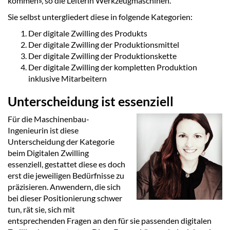
kommen», so die Leiterin Werkzeugmaschinen.
Sie selbst untergliedert diese in folgende Kategorien:
Der digitale Zwilling des Produkts
Der digitale Zwilling der Produktionsmittel
Der digitale Zwilling der Produktionskette
Der digitale Zwilling der kompletten Produktion
inklusive Mitarbeitern
Unterscheidung ist essenziell
Für die Maschinenbau-
Ingenieurin ist diese
Unterscheidung der Kategorie
beim Digitalen Zwilling
essenziell, gestattet diese es doch
erst die jeweiligen Bedürfnisse zu
präzisieren. Anwendern, die sich
bei dieser Positionierung schwer
tun, rät sie, sich mit
entsprechenden Fragen an den für sie passenden digitalen