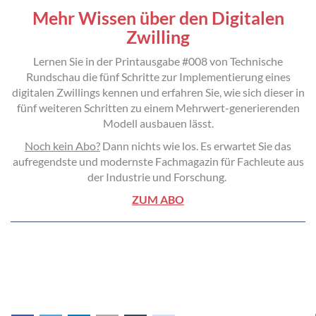
Mehr Wissen über den Digitalen
Zwilling
Lernen Sie in der Printausgabe #008 von Technische
Rundschau die fünf Schritte zur Implementierung eines
digitalen Zwillings kennen und erfahren Sie, wie sich dieser in
fünf weiteren Schritten zu einem Mehrwert-generierenden
Modell ausbauen lässt.
Noch kein Abo?
Dann nichts wie los. Es erwartet Sie das
aufregendste und modernste Fachmagazin für Fachleute aus
der Industrie und Forschung.
ZUM ABO