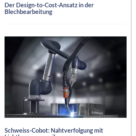
Der Design-to-Cost-Ansatz in der
Blechbearbeitung
Schweiss-Cobot: Nahtverfolgung mit