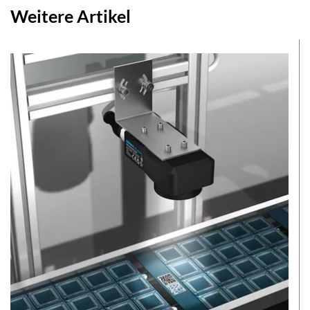
Weitere Artikel