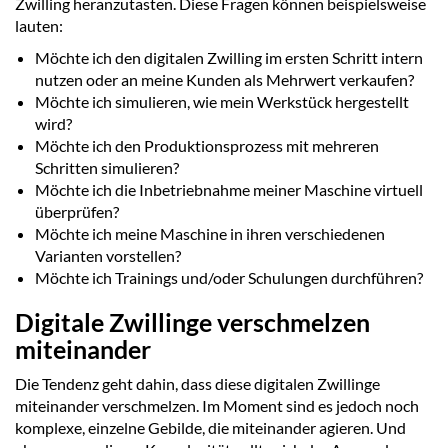
Zwilling heranzutasten. Diese Fragen können beispielsweise
lauten:
Möchte ich den digitalen Zwilling im ersten Schritt intern
nutzen oder an meine Kunden als Mehrwert verkaufen?
Möchte ich simulieren, wie mein Werkstück hergestellt
wird?
Möchte ich den Produktionsprozess mit mehreren
Schritten simulieren?
Möchte ich die Inbetriebnahme meiner Maschine virtuell
überprüfen?
Möchte ich meine Maschine in ihren verschiedenen
Varianten vorstellen?
Möchte ich Trainings und/oder Schulungen durchführen?
Digitale Zwillinge verschmelzen
miteinander
Die Tendenz geht dahin, dass diese digitalen Zwillinge
miteinander verschmelzen. Im Moment sind es jedoch noch
komplexe, einzelne Gebilde, die miteinander agieren. Und