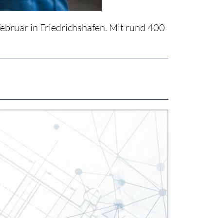
ebruar in Friedrichshafen. Mit rund 400