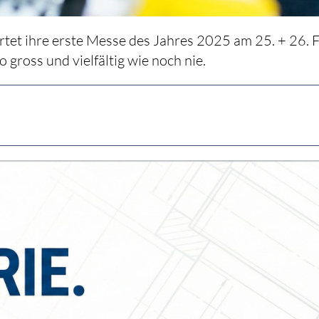
rtet ihre erste Messe des Jahres 2025 am 25. + 26. F
 gross und vielfältig wie noch nie.