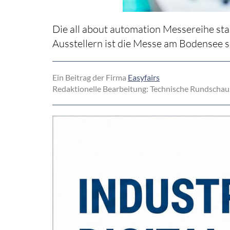
Die all about automation Messereihe sta
Ausstellern ist die Messe am Bodensee so
Ein Beitrag der Firma
Easyfairs
Redaktionelle Bearbeitung: Technische Rundschau