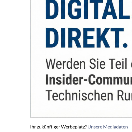
Ihr zukünftiger Werbeplatz?
Unsere Mediadaten