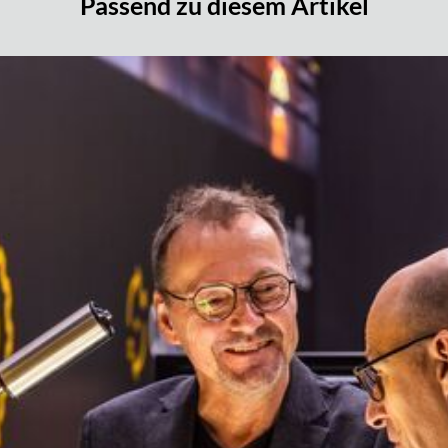
Passend zu diesem Artikel