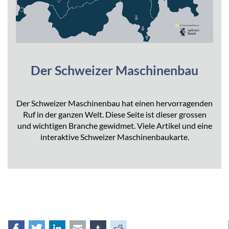
Der Schweizer Maschinenbau
Der Schweizer Maschinenbau hat einen hervorragenden
Ruf in der ganzen Welt. Diese Seite ist dieser grossen
und wichtigen Branche gewidmet. Viele Artikel und eine
interaktive Schweizer Maschinenbaukarte.