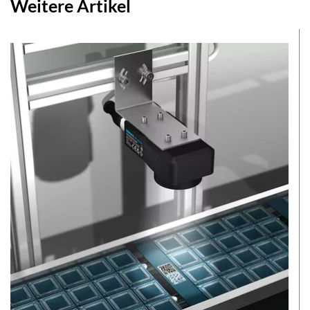
Weitere Artikel