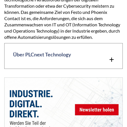
Transformation oder etwa der Cybersecurity meistern zu
können. Das gemeinsame Ziel von Festo und Phoenix
Contact ist es, die Anforderungen, die sich aus dem
Zusammenwachsen von IT und OT (Information Technology
und Operations Technology) in der Industrie ergeben, durch
offene Automatisierungslösungen zu erfüllen.
Über PLCnext Technology
+