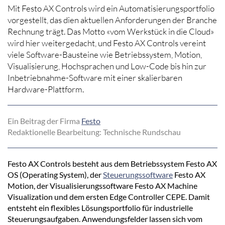
Mit Festo AX Controls wird ein Automatisierungsportfolio
vorgestellt, das dien aktuellen Anforderungen der Branche
Rechnung trägt. Das Motto «vom Werkstück in die Cloud»
wird hier weitergedacht, und Festo AX Controls vereint
viele Software-Bausteine wie Betriebssystem, Motion,
Visualisierung, Hochsprachen und Low-Code bis hin zur
Inbetriebnahme-Software mit einer skalierbaren
Hardware-Plattform.
Ein Beitrag der Firma
Festo
Redaktionelle Bearbeitung: Technische Rundschau
Festo AX Controls besteht aus dem Betriebssystem Festo AX
OS (Operating System), der
Steuerungssoftware
Festo AX
Motion, der Visualisierungssoftware Festo AX Machine
Visualization und dem ersten Edge Controller CEPE. Damit
entsteht ein flexibles Lösungsportfolio für industrielle
Steuerungsaufgaben. Anwendungsfelder lassen sich vom