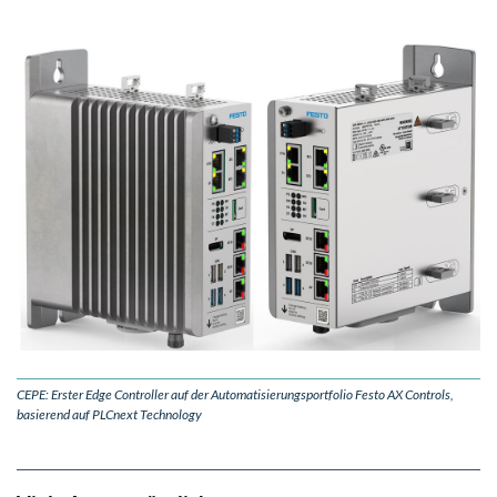
CEPE: Erster Edge Controller auf der Automatisierungsportfolio Festo AX Controls,
basierend auf PLCnext Technology