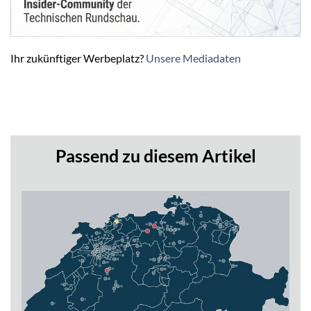
Ihr zukünftiger Werbeplatz?
Unsere Mediadaten
Passend zu diesem Artikel