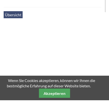
Übersicht
Wenn Sie Cookies akzeptieren, können wir Ihnen die
bestmögliche Erfahrung auf dieser Website bieten.
Akzeptieren