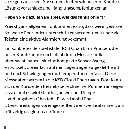
anzeigen zu lassen. Ausserdem bieten wir unseren Kunden
Lösungsvorschläge und Handlungsempfehlungen an.
Haben Sie dazu ein Beispiel, wie das funktioniert?
Zuerst ganz allgemein funktioniert es so, dass wenn gewisse
Sollwerte über- oder unterschritten werden, der Kunde via
Telefon eine aktive Alarmierung bekommt.
Ein konkretes Beispiel ist der KSB Guard. Für Pumpen, die
unser Kunde heute noch nicht durch Messtechnik
überwacht, haben wir eine kompakte Sensorlösung
entwickelt, die einfach auf den Lagerträger aufgeklebt wird
und dort Schwingungen und Temperaturen erfasst. Diese
Messdaten werden in die KSB Cloud übertragen. Dort kann
sich der Kunde den Betriebsbereich seiner Pumpen anzeigen
lassen und es wird sichtbar, an welcher Pumpe
Handlungsbedarf besteht. Er wird mobil über
Überschreitungen voreingestellter Grenzwerte alarmiert, um
frühzeitig reagieren zu können.