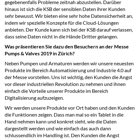
gegebenenfalls Probleme zeitnah abzustellen. Darüber
hinaus ist sich die KSB der sensiblen Daten ihrer Kunden
sehr bewusst. Wir bieten eine sehr hohe Datensicherheit an,
indem wir spezielle Konzepte für die Cloud-Lösungen
anbieten. Der Kunde kann sich bei der KSB darauf verlassen,
dass seine Daten nicht in die Hände Dritter gelangen.
Was präsentieren Sie dazu den Besuchern an der Messe
Pumps & Valves 2019 in Zürich?
Neben Pumpen und Armaturen werden wir unsere neuesten
Produkte im Bereich Automatisierung und Industrie 4.0 auf
der Messe vorstellen. Uns ist wichtig, den Kunden die Angst
vor dieser industriellen Revolution zu nehmen und ihnen
einfach die Vorteile unserer Produkte im Bereich
Digitalisierung aufzuzeigen.
Wir werden unsere Produkte vor Ort haben und den Kunden
die Funktionen zeigen. Dass man mal so ein Tablet in die
Hand nehmen kann und konkret sieht, wie die Daten
dargestellt werden und wie einfach das auch dann
schlussendlich im Handling ist. Den Kunden die Angst