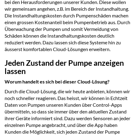
bei den Herausforderungen unserer Kunden. Diese wollen
wir gemeinsam angehen, z.B. im Bereich der Instandhaltung.
Die Instandhaltungskosten durch Pumpenschäden machen
einen grossen Kostenanteil beim Pumpenbetrieb aus. Durch
Überwachung der Pumpen und somit Vermeidung von
Schäden können die Instandhaltungskosten deutlich
reduziert werden. Dazu lassen sich diese Systeme hin zu
äusserst komfortablen Cloud-Lösungen erweitern.
Jeden Zustand der Pumpe anzeigen
lassen
Worum handelt es sich bei dieser Cloud-Lösung?
Durch die Cloud-Lösung, die wir heute anbieten, können wir
noch schneller reagieren. Das heisst, wir können in Echtzeit
Daten von Pumpen unseren Kunden über Control-Apps
übermitteln, so dass sie immer über den aktuellen Zustand
ihrer Geräte informiert sind. Dazu werden Sensoren an jeder
einzelnen Pumpe angebracht, und über die App haben
Kunden die Möglichkeit, sich jeden Zustand der Pumpe