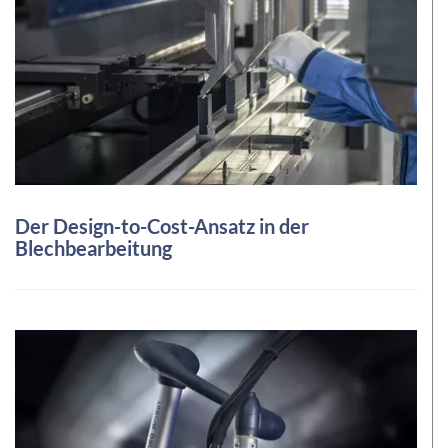
Der Design-to-Cost-Ansatz in der
Blechbearbeitung