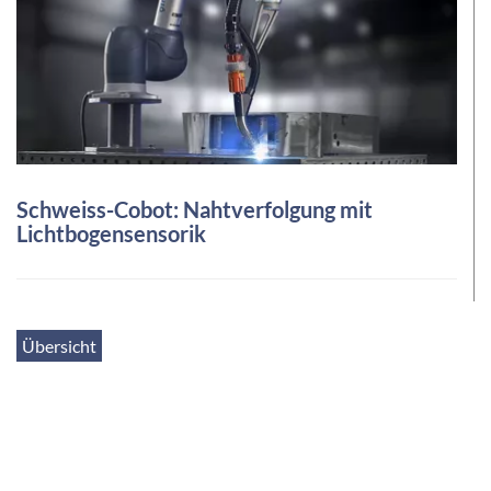
Schweiss-Cobot: Nahtverfolgung mit
Lichtbogensensorik
Übersicht