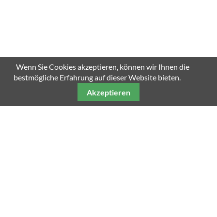
SCROLL DOWN
Wenn Sie Cookies akzeptieren, können wir Ihnen die
bestmögliche Erfahrung auf dieser Website bieten.
Akzeptieren