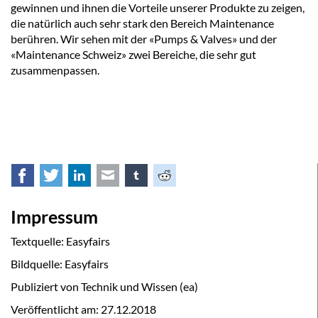
gewinnen und ihnen die Vorteile unserer Produkte zu zeigen,
die natürlich auch sehr stark den Bereich Maintenance
berühren. Wir sehen mit der «Pumps & Valves» und der
«Maintenance Schweiz» zwei Bereiche, die sehr gut
zusammenpassen.
Facebook
Twitter
LinkedIn
E-mail
tumblr
Reddit
Impressum
Textquelle: Easyfairs
Bildquelle: Easyfairs
Publiziert von Technik und Wissen (ea)
Veröffentlicht am:
27.12.2018