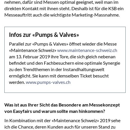
nehmen, dafür sind Messen optimal geeignet, weil man im
direkten Kontakt mit ihnen steht. Deshalb ist für die KSB ein
Messeauftritt auch die wichtigste Marketing-Massnahme.
Infos zur «Pumps & Valves»
Parallel zur «Pumps & Valves» öffnet wieder die Messe
«Maintenance Schweiz»
www.maintenance-schweiz.ch
am 13. Februar 2019 ihre Tore, die sich gleich nebenan
befindet und den Fachbesuchern eine optimale Synergie
zu den Trendthemen in der Instandhaltungswelt
ermöglicht. Sie kann mit demselben Ticket besucht
werden.
www.pumps-valves.ch
Was ist aus Ihrer Sicht das Besondere am Messekonzept
von Easyfairs und warum sollte man hinkommen?
In Kombination mit der «Maintenance Schweiz» 2019 sehe
ich die Chance, deren Kunden auch für unseren Stand zu