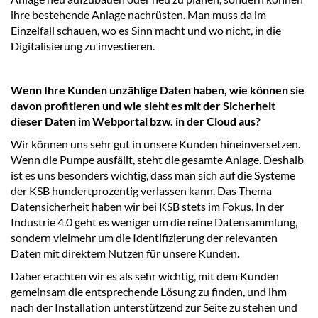
ihre bestehende Anlage nachrüsten. Man muss da im
Einzelfall schauen, wo es Sinn macht und wo nicht, in die
Digitalisierung zu investieren.
Wenn Ihre Kunden unzählige Daten haben, wie können sie
davon profitieren und wie sieht es mit der Sicherheit
dieser Daten im Webportal bzw. in der Cloud aus?
Wir können uns sehr gut in unsere Kunden hineinversetzen.
Wenn die Pumpe ausfällt, steht die gesamte Anlage. Deshalb
ist es uns besonders wichtig, dass man sich auf die Systeme
der KSB hundertprozentig verlassen kann. Das Thema
Datensicherheit haben wir bei KSB stets im Fokus. In der
Industrie 4.0 geht es weniger um die reine Datensammlung,
sondern vielmehr um die Identifizierung der relevanten
Daten mit direktem Nutzen für unsere Kunden.
Daher erachten wir es als sehr wichtig, mit dem Kunden
gemeinsam die entsprechende Lösung zu finden, und ihm
nach der Installation unterstützend zur Seite zu stehen und