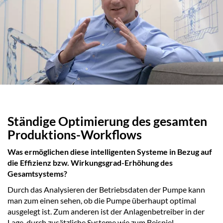
Ständige Optimierung des gesamten
Produktions-Workflows
Was ermöglichen diese intelligenten Systeme in Bezug auf
die Effizienz bzw. Wirkungsgrad-Erhöhung des
Gesamtsystems?
Durch das Analysieren der Betriebsdaten der Pumpe kann
man zum einen sehen, ob die Pumpe überhaupt optimal
ausgelegt ist. Zum anderen ist der Anlagenbetreiber in der
Lage, durch zusätzliche Systeme wie zum Beispiel