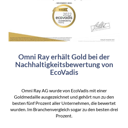
Omni Ray erhält Gold bei der
Nachhaltigkeitsbewertung von
EcoVadis
Omni Ray AG wurde von EcoVadis mit einer
Goldmedaille ausgezeichnet und gehört nun zu den
besten fünf Prozent aller Unternehmen, die bewertet
wurden. Im Branchenvergleich sogar zu den besten drei
Prozent.