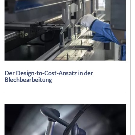
Der Design-to-Cost-Ansatz in der
Blechbearbeitung