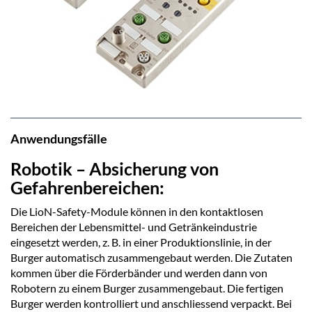
Anwendungsfälle
Robotik – Absicherung von
Gefahrenbereichen:
Die LioN-Safety-Module können in den kontaktlosen
Bereichen der Lebensmittel- und Getränkeindustrie
eingesetzt werden, z. B. in einer Produktionslinie, in der
Burger automatisch zusammengebaut werden. Die Zutaten
kommen über die Förderbänder und werden dann von
Robotern zu einem Burger zusammengebaut. Die fertigen
Burger werden kontrolliert und anschliessend verpackt. Bei