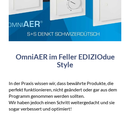
OmniAER im Feller EDIZIOdue
Style
In der Praxis wissen wir, dass bewährte Produkte, die
perfekt funktionieren, nicht geändert oder gar aus dem
Programm genommen werden sollten.
Wir haben jedoch einen Schritt weitergedacht und sie
sogar verbessert und optimiert!