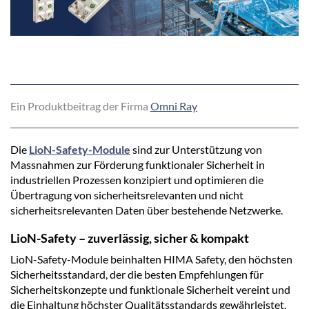
Ein Produktbeitrag der Firma
Omni Ray
Die
LioN-Safety-Module
sind zur Unterstützung von
Massnahmen zur Förderung funktionaler Sicherheit in
industriellen Prozessen konzipiert und optimieren die
Übertragung von sicherheitsrelevanten und nicht
sicherheitsrelevanten Daten über bestehende Netzwerke.
LioN-Safety – zuverlässig, sicher & kompakt
LioN-Safety-Module beinhalten HIMA Safety, den höchsten
Sicherheitsstandard, der die besten Empfehlungen für
Sicherheitskonzepte und funktionale Sicherheit vereint und
die Einhaltung höchster Qualitätsstandards gewährleistet.