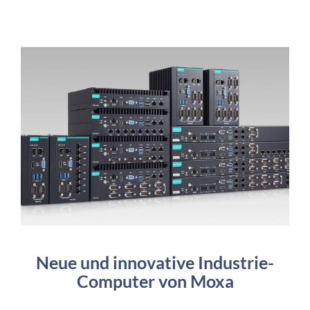
Neue und innovative Industrie-
Computer von Moxa