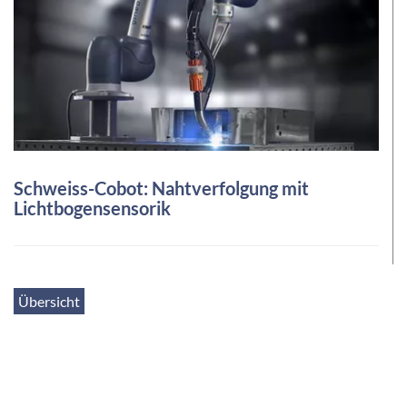
Schweiss-Cobot: Nahtverfolgung mit
Lichtbogensensorik
Übersicht