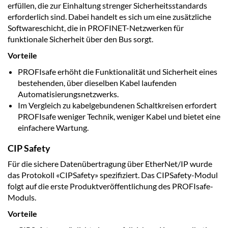
erfüllen, die zur Einhaltung strenger Sicherheitsstandards
erforderlich sind. Dabei handelt es sich um eine zusätzliche
Softwareschicht, die in PROFINET-Netzwerken für
funktionale Sicherheit über den Bus sorgt.
Vorteile
PROFIsafe erhöht die Funktionalität und Sicherheit eines
bestehenden, über dieselben Kabel laufenden
Automatisierungsnetzwerks.
Im Vergleich zu kabelgebundenen Schaltkreisen erfordert
PROFIsafe weniger Technik, weniger Kabel und bietet eine
einfachere Wartung.
CIP Safety
Für die sichere Datenübertragung über EtherNet/IP wurde
das Protokoll «CIPSafety» spezifiziert. Das CIPSafety-Modul
folgt auf die erste Produktveröffentlichung des PROFIsafe-
Moduls.
Vorteile