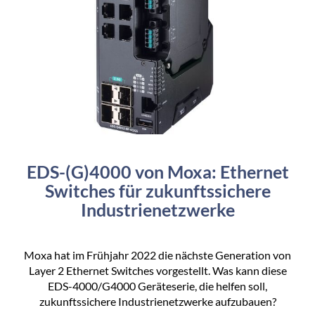
EDS-(G)4000 von Moxa: Ethernet
Switches für zukunftssichere
Industrienetzwerke
Moxa hat im Frühjahr 2022 die nächste Generation von
Layer 2 Ethernet Switches vorgestellt. Was kann diese
EDS-4000/G4000 Geräteserie, die helfen soll,
zukunftssichere Industrienetzwerke aufzubauen?