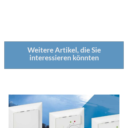
Weitere Artikel, die Sie
interessieren könnten