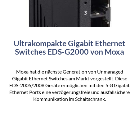
Ultrakompakte Gigabit Ethernet
Switches EDS-G2000 von Moxa
Moxa hat die nächste Generation von Unmanaged
Gigabit Ethernet Switches am Markt vorgestellt. Diese
EDS-2005/2008 Geräte ermöglichen mit den 5-8 Gigabit
Ethernet Ports eine verzögerungsfreie und ausfallsichere
Kommunikation im Schaltschrank.