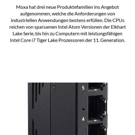
Moxa hat drei neue Produktefamilien ins Angebot
aufgenommen, welche die Anforderungen von
industriellen Anwendungen bestens erfüllen. Die CPUs
reichen von sparsamen Intel Atom Versionen der Elkhart
Lake Serie, bis hin zu Computern mit leistungsfähigen
Intel Core i7 Tiger Lake Prozessoren der 11. Generation.