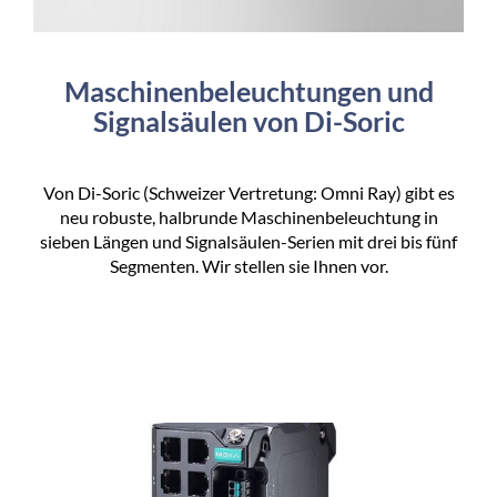
Maschinenbeleuchtungen und
Signalsäulen von Di-Soric
Von Di-Soric (Schweizer Vertretung: Omni Ray) gibt es
neu robuste, halbrunde Maschinenbeleuchtung in
sieben Längen und Signalsäulen-Serien mit drei bis fünf
Segmenten. Wir stellen sie Ihnen vor.