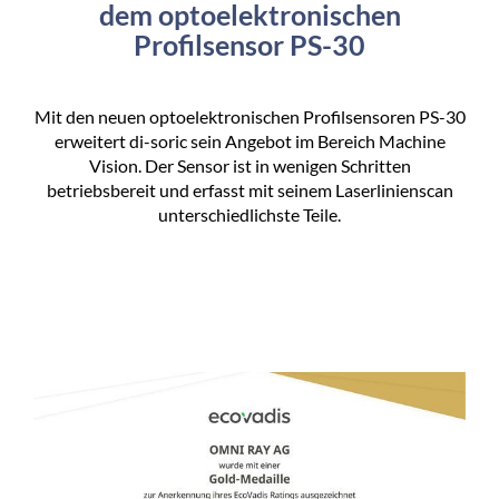
dem optoelektronischen
Profilsensor PS-30
Mit den neuen optoelektronischen Profilsensoren PS-30
erweitert di-soric sein Angebot im Bereich Machine
Vision. Der Sensor ist in wenigen Schritten
betriebsbereit und erfasst mit seinem Laserlinienscan
unterschiedlichste Teile.