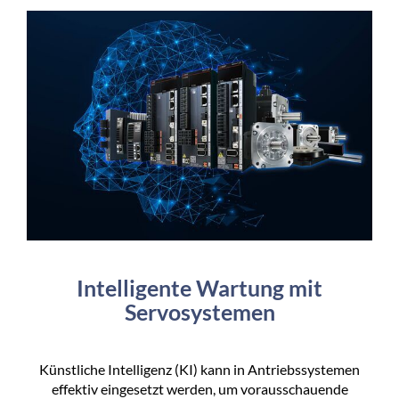
Intelligente Wartung mit
Servosystemen
Künstliche Intelligenz (KI) kann in Antriebssystemen
effektiv eingesetzt werden, um vorausschauende