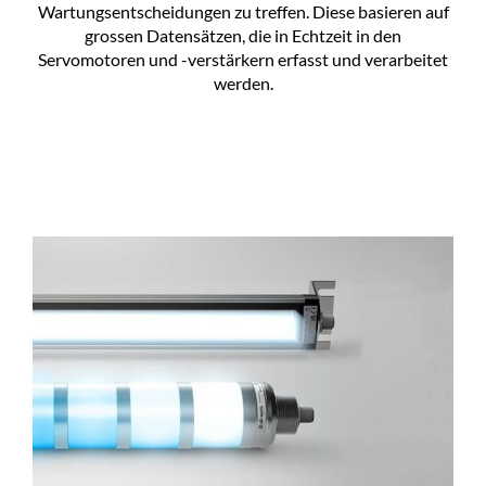
Wartungsentscheidungen zu treffen. Diese basieren auf
grossen Datensätzen, die in Echtzeit in den
Servomotoren und -verstärkern erfasst und verarbeitet
werden.