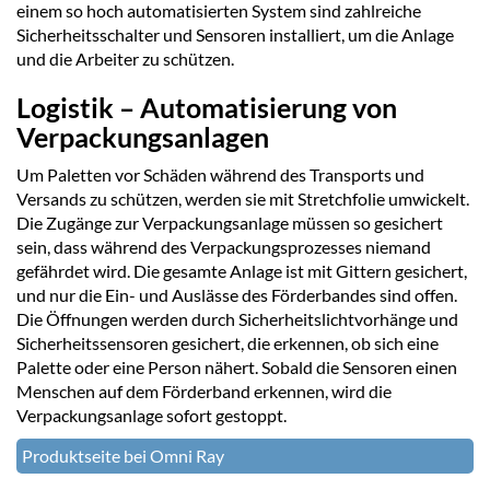
einem so hoch automatisierten System sind zahlreiche
Sicherheitsschalter und Sensoren installiert, um die Anlage
und die Arbeiter zu schützen.
Logistik – Automatisierung von
Verpackungsanlagen
Um Paletten vor Schäden während des Transports und
Versands zu schützen, werden sie mit Stretchfolie umwickelt.
Die Zugänge zur Verpackungsanlage müssen so gesichert
sein, dass während des Verpackungsprozesses niemand
gefährdet wird. Die gesamte Anlage ist mit Gittern gesichert,
und nur die Ein- und Auslässe des Förderbandes sind offen.
Die Öffnungen werden durch Sicherheitslichtvorhänge und
Sicherheitssensoren gesichert, die erkennen, ob sich eine
Palette oder eine Person nähert. Sobald die Sensoren einen
Menschen auf dem Förderband erkennen, wird die
Verpackungsanlage sofort gestoppt.
Produktseite bei Omni Ray