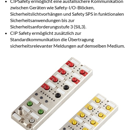
CIPSafety ermöglicht eine ausfallsichere Kommunikation
zwischen Geräten wie Safety-I/O-Blöcken,
Sicherheitslichtvorhängen und Safety SPS in funktionalen
Sicherheitsanwendungen bis zur
Sicherheitsanforderungsstufe 3 (SIL3).
CIP Safety ermöglicht zusätzlich zur
Standardkommunikation die Übertragung
sicherheitsrelevanter Meldungen auf demselben Medium.