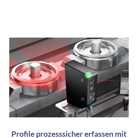
Profile prozesssicher erfassen mit