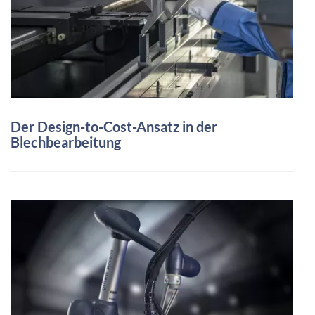
Der Design-to-Cost-Ansatz in der
Blechbearbeitung