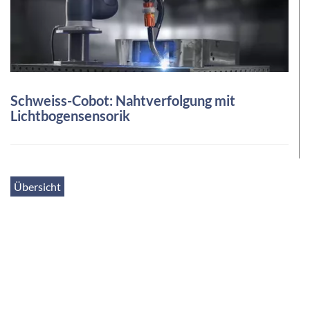
Schweiss-Cobot: Nahtverfolgung mit
Lichtbogensensorik
Übersicht