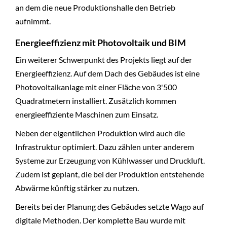
an dem die neue Produktionshalle den Betrieb
aufnimmt.
Energieeffizienz mit Photovoltaik und BIM
Ein weiterer Schwerpunkt des Projekts liegt auf der
Energieeffizienz. Auf dem Dach des Gebäudes ist eine
Photovoltaikanlage mit einer Fläche von 3'500
Quadratmetern installiert. Zusätzlich kommen
energieeffiziente Maschinen zum Einsatz.
Neben der eigentlichen Produktion wird auch die
Infrastruktur optimiert. Dazu zählen unter anderem
Systeme zur Erzeugung von Kühlwasser und Druckluft.
Zudem ist geplant, die bei der Produktion entstehende
Abwärme künftig stärker zu nutzen.
Bereits bei der Planung des Gebäudes setzte Wago auf
digitale Methoden. Der komplette Bau wurde mit