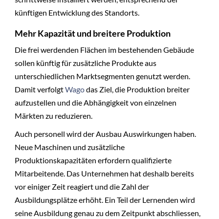
künftigen Entwicklung des Standorts.
Mehr Kapazität und breitere Produktion
Die frei werdenden Flächen im bestehenden Gebäude
sollen künftig für zusätzliche Produkte aus
unterschiedlichen Marktsegmenten genutzt werden.
Damit verfolgt
Wago
das Ziel, die Produktion breiter
aufzustellen und die Abhängigkeit von einzelnen
Märkten zu reduzieren.
Auch personell wird der Ausbau Auswirkungen haben.
Neue Maschinen und zusätzliche
Produktionskapazitäten erfordern qualifizierte
Mitarbeitende. Das Unternehmen hat deshalb bereits
vor einiger Zeit reagiert und die Zahl der
Ausbildungsplätze erhöht. Ein Teil der Lernenden wird
seine Ausbildung genau zu dem Zeitpunkt abschliessen,