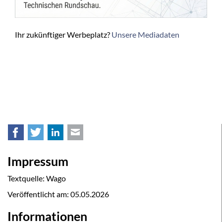
Ihr zukünftiger Werbeplatz?
Unsere Mediadaten
Facebook
Twitter
LinkedIn
E-mail
Impressum
Textquelle: Wago
Veröffentlicht am:
05.05.2026
Informationen