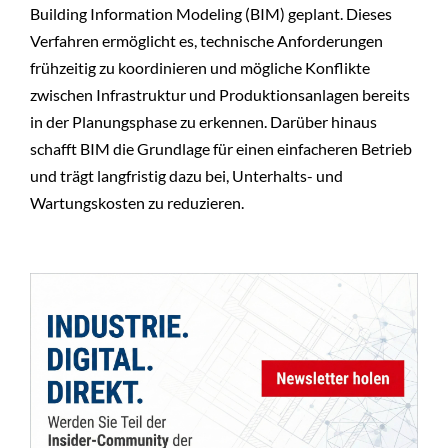
Building Information Modeling (BIM) geplant. Dieses
Verfahren ermöglicht es, technische Anforderungen
frühzeitig zu koordinieren und mögliche Konflikte
zwischen Infrastruktur und Produktionsanlagen bereits
in der Planungsphase zu erkennen. Darüber hinaus
schafft BIM die Grundlage für einen einfacheren Betrieb
und trägt langfristig dazu bei, Unterhalts- und
Wartungskosten zu reduzieren.