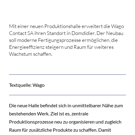
Mit einer neuen Produktionshalle erweitert die Wago
Contact SA ihren Standort in Domdidier. Der Neubau
soll moderne Fertigungsprozesse ermöglichen, die
Energieeffizienz steigern und Raum für weiteres
Wachstum schaffen.
Textquelle: Wago
Die neue Halle befindet sich in unmittelbarer Nähe zum
bestehenden Werk. Ziel ist es, zentrale
Produktionsprozesse neu zu organisieren und zugleich
Raum für zusätzliche Produkte zu schaffen. Damit