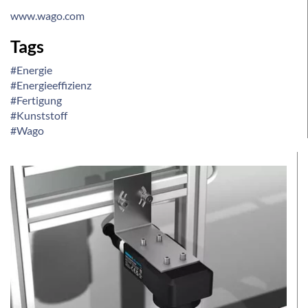
www.wago.com
Tags
#Energie
#Energieeffizienz
#Fertigung
#Kunststoff
#Wago