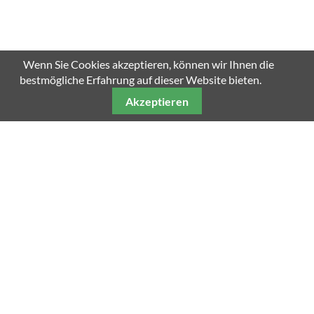
Wenn Sie Cookies akzeptieren, können wir Ihnen die
bestmögliche Erfahrung auf dieser Website bieten.
Akzeptieren