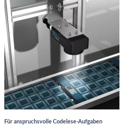
Für anspruchsvolle Codelese-Aufgaben