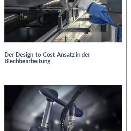
Der Design-to-Cost-Ansatz in der
Blechbearbeitung