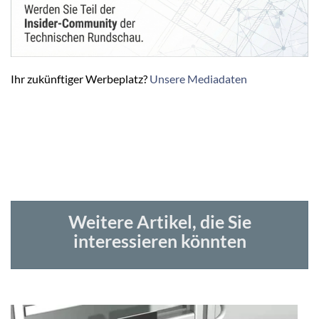
Ihr zukünftiger Werbeplatz?
Unsere Mediadaten
Weitere Artikel, die Sie
interessieren könnten