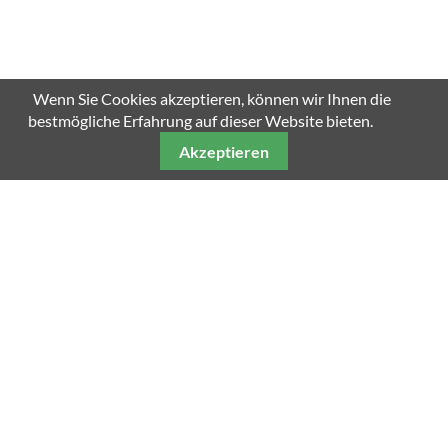
Wenn Sie Cookies akzeptieren, können wir Ihnen die
bestmögliche Erfahrung auf dieser Website bieten.
Akzeptieren
Unsere weiteren Fachmagazine