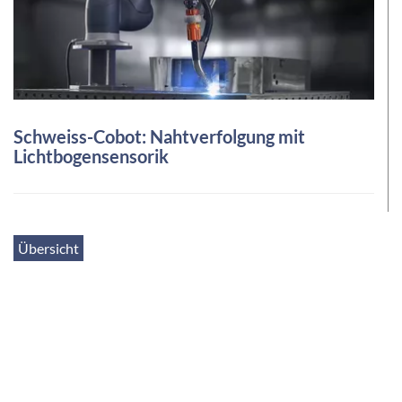
Schweiss-Cobot: Nahtverfolgung mit
Lichtbogensensorik
Übersicht