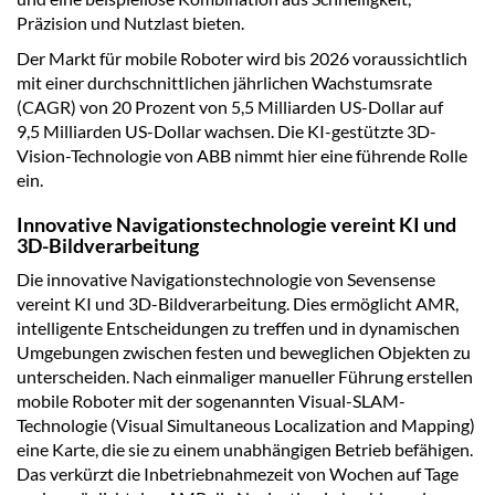
Präzision und Nutzlast bieten.
Der Markt für mobile Roboter wird bis 2026 voraussichtlich
mit einer durchschnittlichen jährlichen Wachstumsrate
(CAGR) von 20 Prozent von 5,5 Milliarden US-Dollar auf
9,5 Milliarden US-Dollar wachsen. Die KI-gestützte 3D-
Vision-Technologie von ABB nimmt hier eine führende Rolle
ein.
Innovative Navigationstechnologie vereint KI und
3D-Bildverarbeitung
Die innovative Navigationstechnologie von Sevensense
vereint KI und 3D-Bildverarbeitung. Dies ermöglicht AMR,
intelligente Entscheidungen zu treffen und in dynamischen
Umgebungen zwischen festen und beweglichen Objekten zu
unterscheiden. Nach einmaliger manueller Führung erstellen
mobile Roboter mit der sogenannten Visual-SLAM-
Technologie (Visual Simultaneous Localization and Mapping)
eine Karte, die sie zu einem unabhängigen Betrieb befähigen.
Das verkürzt die Inbetriebnahmezeit von Wochen auf Tage