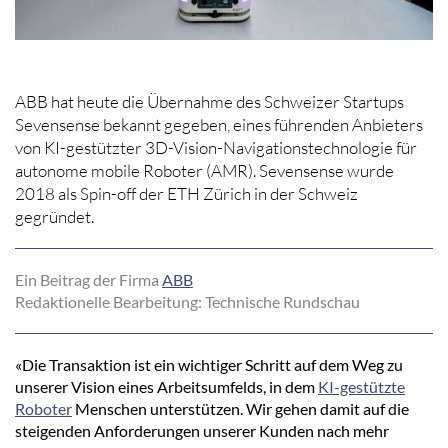
ABB hat heute die Übernahme des Schweizer Startups
Sevensense bekannt gegeben, eines führenden Anbieters
von KI-gestützter 3D-Vision-Navigationstechnologie für
autonome mobile Roboter (AMR). Sevensense wurde
2018 als Spin-off der ETH Zürich in der Schweiz
gegründet.
Ein Beitrag der Firma
ABB
Redaktionelle Bearbeitung: Technische Rundschau
«Die Transaktion ist ein wichtiger Schritt auf dem Weg zu
unserer Vision eines Arbeitsumfelds, in dem
KI-gestützte
Roboter
Menschen unterstützen. Wir gehen damit auf die
steigenden Anforderungen unserer Kunden nach mehr