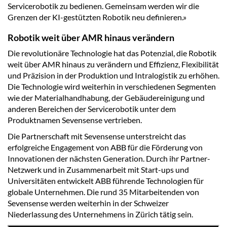
Servicerobotik zu bedienen. Gemeinsam werden wir die
Grenzen der KI-gestützten Robotik neu definieren.»
Robotik weit über AMR hinaus verändern
Die revolutionäre Technologie hat das Potenzial, die Robotik
weit über AMR hinaus zu verändern und Effizienz, Flexibilität
und Präzision in der Produktion und Intralogistik zu erhöhen.
Die Technologie wird weiterhin in verschiedenen Segmenten
wie der Materialhandhabung, der Gebäudereinigung und
anderen Bereichen der Servicerobotik unter dem
Produktnamen Sevensense vertrieben.
Die Partnerschaft mit Sevensense unterstreicht das
erfolgreiche Engagement von ABB für die Förderung von
Innovationen der nächsten Generation. Durch ihr Partner-
Netzwerk und in Zusammenarbeit mit Start-ups und
Universitäten entwickelt ABB führende Technologien für
globale Unternehmen. Die rund 35 Mitarbeitenden von
Sevensense werden weiterhin in der Schweizer
Niederlassung des Unternehmens in Zürich tätig sein.