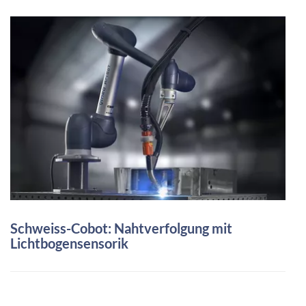
Schweiss-Cobot: Nahtverfolgung mit
Lichtbogensensorik