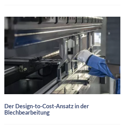
Der Design-to-Cost-Ansatz in der
Blechbearbeitung