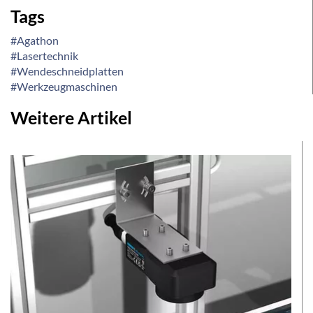
Tags
#Agathon
#Lasertechnik
#Wendeschneidplatten
#Werkzeugmaschinen
Weitere Artikel