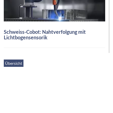
Schweiss-Cobot: Nahtverfolgung mit
Lichtbogensensorik
Übersicht