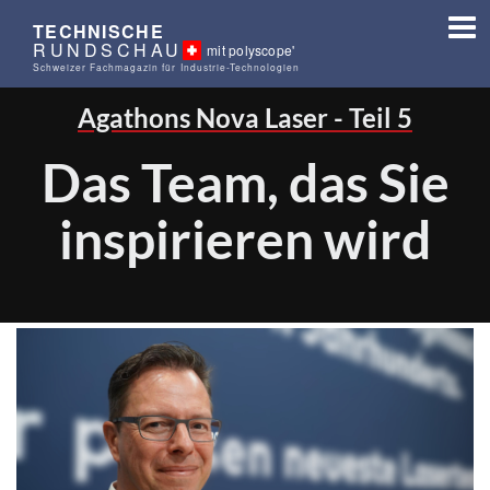
TECHNISCHE
RUNDSCHAU
mit polyscope'
Schweizer Fachmagazin für Industrie-Technologien
Agathons Nova Laser - Teil 5
Das Team, das Sie
inspirieren wird