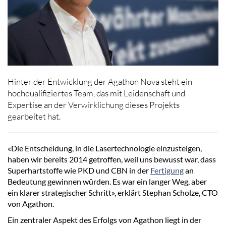
Hinter der Entwicklung der Agathon Nova steht ein
hochqualifiziertes Team, das mit Leidenschaft und
Expertise an der Verwirklichung dieses Projekts
gearbeitet hat.
«Die Entscheidung, in die Lasertechnologie einzusteigen,
haben wir bereits 2014 getroffen, weil uns bewusst war, dass
Superhartstoffe wie PKD und CBN in der
Fertigung
an
Bedeutung gewinnen würden. Es war ein langer Weg, aber
ein klarer strategischer Schritt», erklärt Stephan Scholze, CTO
von Agathon.
Ein zentraler Aspekt des Erfolgs von Agathon liegt in der