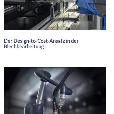
Der Design-to-Cost-Ansatz in der
Blechbearbeitung