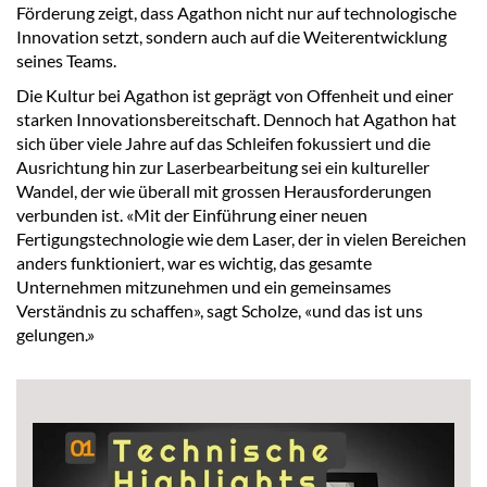
Förderung zeigt, dass Agathon nicht nur auf technologische
Innovation setzt, sondern auch auf die Weiterentwicklung
seines Teams.
Die Kultur bei Agathon ist geprägt von Offenheit und einer
starken Innovationsbereitschaft. Dennoch hat Agathon hat
sich über viele Jahre auf das Schleifen fokussiert und die
Ausrichtung hin zur Laserbearbeitung sei ein kultureller
Wandel, der wie überall mit grossen Herausforderungen
verbunden ist. «Mit der Einführung einer neuen
Fertigungstechnologie wie dem Laser, der in vielen Bereichen
anders funktioniert, war es wichtig, das gesamte
Unternehmen mitzunehmen und ein gemeinsames
Verständnis zu schaffen», sagt Scholze, «und das ist uns
gelungen.»