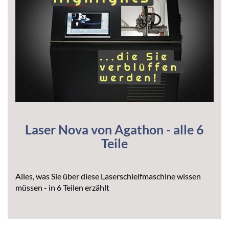
Laser Nova von Agathon - alle 6
Teile
Alles, was Sie über diese Laserschleifmaschine wissen
müssen - in 6 Teilen erzählt