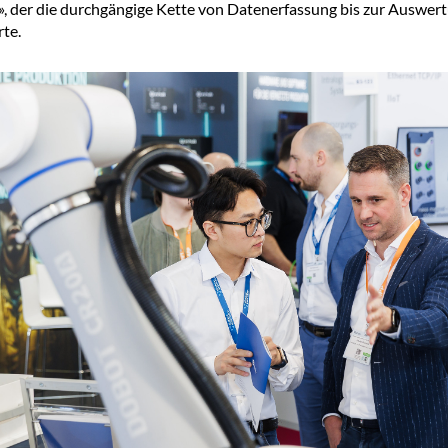
, der die durchgängige Kette von Datenerfassung bis zur Auswert
te.