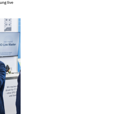
ung live