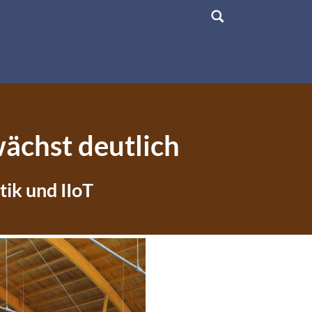
ächst deutlich
tik und IIoT