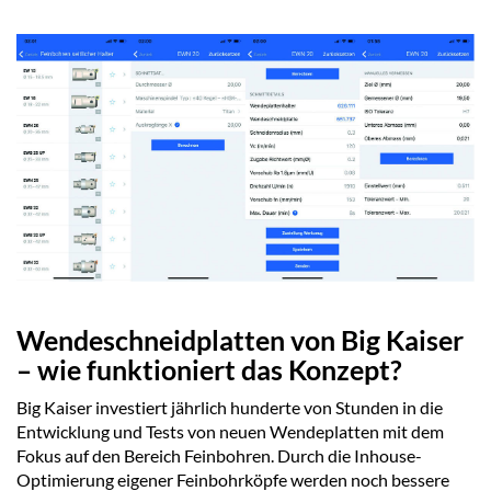
Wendeschneidplatten von Big Kaiser
– wie funktioniert das Konzept?
Big Kaiser investiert jährlich hunderte von Stunden in die
Entwicklung und Tests von neuen Wendeplatten mit dem
Fokus auf den Bereich Feinbohren. Durch die Inhouse-
Optimierung eigener Feinbohrköpfe werden noch bessere