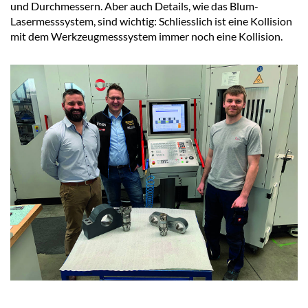
und Durchmessern. Aber auch Details, wie das Blum-
Lasermesssystem, sind wichtig: Schliesslich ist eine Kollision
mit dem Werkzeugmesssystem immer noch eine Kollision.