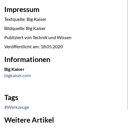
Impressum
Textquelle: Big Kaiser
Bildquelle: Big Kaiser
Publiziert von Technik und Wissen
Veröffentlicht am:
18.05.2020
Informationen
Big Kaiser
bigkaiser.com
Tags
#Werkzeuge
Weitere Artikel