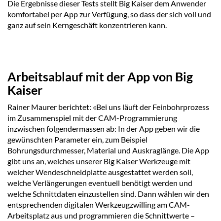
Die Ergebnisse dieser Tests stellt Big Kaiser dem Anwender
komfortabel per App zur Verfügung, so dass der sich voll und
ganz auf sein Kerngeschäft konzentrieren kann.
Arbeitsablauf mit der App von Big
Kaiser
Rainer Maurer berichtet: «Bei uns läuft der Feinbohrprozess
im Zusammenspiel mit der CAM-Programmierung
inzwischen folgendermassen ab: In der App geben wir die
gewünschten Parameter ein, zum Beispiel
Bohrungsdurchmesser, Material und Auskraglänge. Die App
gibt uns an, welches unserer Big Kaiser Werkzeuge mit
welcher Wendeschneidplatte ausgestattet werden soll,
welche Verlängerungen eventuell benötigt werden und
welche Schnittdaten einzustellen sind. Dann wählen wir den
entsprechenden digitalen Werkzeugzwilling am CAM-
Arbeitsplatz aus und programmieren die Schnittwerte –