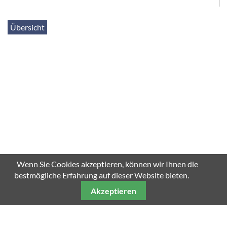
Übersicht
SCROLL DOWN
Wenn Sie Cookies akzeptieren, können wir Ihnen die
bestmögliche Erfahrung auf dieser Website bieten.
Akzeptieren