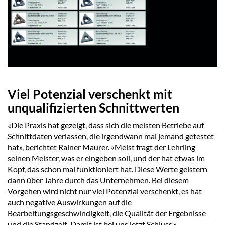
Viel Potenzial verschenkt mit
unqualifizierten Schnittwerten
«Die Praxis hat gezeigt, dass sich die meisten Betriebe auf
Schnittdaten verlassen, die irgendwann mal jemand getestet
hat», berichtet Rainer Maurer. «Meist fragt der Lehrling
seinen Meister, was er eingeben soll, und der hat etwas im
Kopf, das schon mal funktioniert hat. Diese Werte geistern
dann über Jahre durch das Unternehmen. Bei diesem
Vorgehen wird nicht nur viel Potenzial verschenkt, es hat
auch negative Auswirkungen auf die
Bearbeitungsgeschwindigkeit, die Qualität der Ergebnisse
und die Standzeit. Damit ist bei uns jetzt Schluss.»