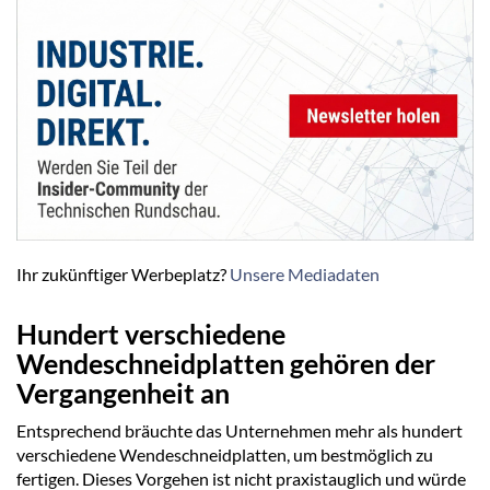
Ihr zukünftiger Werbeplatz?
Unsere Mediadaten
Hundert verschiedene
Wendeschneidplatten gehören der
Vergangenheit an
Entsprechend bräuchte das Unternehmen mehr als hundert
verschiedene Wendeschneidplatten, um bestmöglich zu
fertigen. Dieses Vorgehen ist nicht praxistauglich und würde