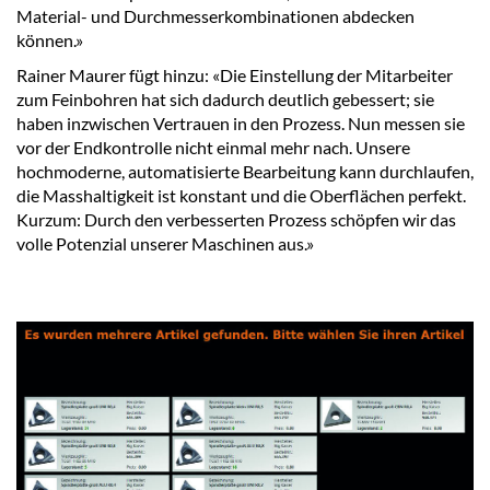
Material- und Durchmesserkombinationen abdecken
können.»
Rainer Maurer fügt hinzu: «Die Einstellung der Mitarbeiter
zum Feinbohren hat sich dadurch deutlich gebessert; sie
haben inzwischen Vertrauen in den Prozess. Nun messen sie
vor der Endkontrolle nicht einmal mehr nach. Unsere
hochmoderne, automatisierte Bearbeitung kann durchlaufen,
die Masshaltigkeit ist konstant und die Oberflächen perfekt.
Kurzum: Durch den verbesserten Prozess schöpfen wir das
volle Potenzial unserer Maschinen aus.»