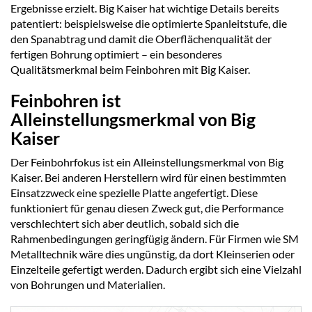
Ergebnisse erzielt. Big Kaiser hat wichtige Details bereits
patentiert: beispielsweise die optimierte Spanleitstufe, die
den Spanabtrag und damit die Oberflächenqualität der
fertigen Bohrung optimiert – ein besonderes
Qualitätsmerkmal beim Feinbohren mit Big Kaiser.
Feinbohren ist
Alleinstellungsmerkmal von Big
Kaiser
Der Feinbohrfokus ist ein Alleinstellungsmerkmal von Big
Kaiser. Bei anderen Herstellern wird für einen bestimmten
Einsatzzweck eine spezielle Platte angefertigt. Diese
funktioniert für genau diesen Zweck gut, die Performance
verschlechtert sich aber deutlich, sobald sich die
Rahmenbedingungen geringfügig ändern. Für Firmen wie SM
Metalltechnik wäre dies ungünstig, da dort Kleinserien oder
Einzelteile gefertigt werden. Dadurch ergibt sich eine Vielzahl
von Bohrungen und Materialien.