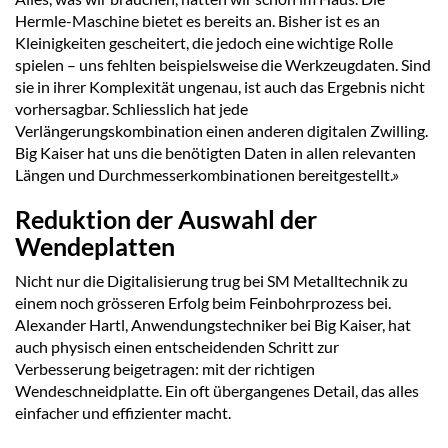
Hermle-Maschine bietet es bereits an. Bisher ist es an
Kleinigkeiten gescheitert, die jedoch eine wichtige Rolle
spielen – uns fehlten beispielsweise die Werkzeugdaten. Sind
sie in ihrer Komplexität ungenau, ist auch das Ergebnis nicht
vorhersagbar. Schliesslich hat jede
Verlängerungskombination einen anderen digitalen Zwilling.
Big Kaiser hat uns die benötigten Daten in allen relevanten
Längen und Durchmesserkombinationen bereitgestellt.»
Reduktion der Auswahl der
Wendeplatten
Nicht nur die Digitalisierung trug bei SM Metalltechnik zu
einem noch grösseren Erfolg beim Feinbohrprozess bei.
Alexander Hartl, Anwendungstechniker bei Big Kaiser, hat
auch physisch einen entscheidenden Schritt zur
Verbesserung beigetragen: mit der richtigen
Wendeschneidplatte. Ein oft übergangenes Detail, das alles
einfacher und effizienter macht.