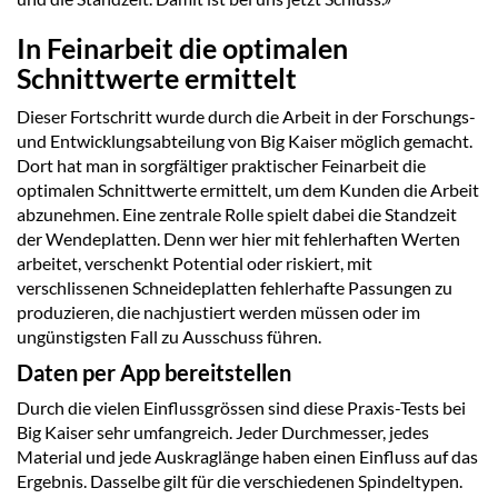
In Feinarbeit die optimalen
Schnittwerte ermittelt
Dieser Fortschritt wurde durch die Arbeit in der Forschungs-
und Entwicklungsabteilung von Big Kaiser möglich gemacht.
Dort hat man in sorgfältiger praktischer Feinarbeit die
optimalen Schnittwerte ermittelt, um dem Kunden die Arbeit
abzunehmen. Eine zentrale Rolle spielt dabei die Standzeit
der Wendeplatten. Denn wer hier mit fehlerhaften Werten
arbeitet, verschenkt Potential oder riskiert, mit
verschlissenen Schneideplatten fehlerhafte Passungen zu
produzieren, die nachjustiert werden müssen oder im
ungünstigsten Fall zu Ausschuss führen.
Daten per App bereitstellen
Durch die vielen Einflussgrössen sind diese Praxis-Tests bei
Big Kaiser sehr umfangreich. Jeder Durchmesser, jedes
Material und jede Auskraglänge haben einen Einfluss auf das
Ergebnis. Dasselbe gilt für die verschiedenen Spindeltypen.