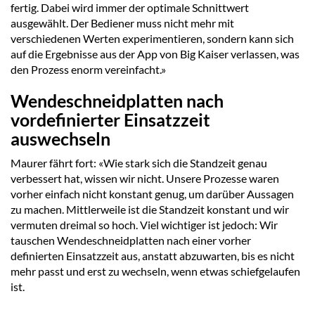
fertig. Dabei wird immer der optimale Schnittwert
ausgewählt. Der Bediener muss nicht mehr mit
verschiedenen Werten experimentieren, sondern kann sich
auf die Ergebnisse aus der App von Big Kaiser verlassen, was
den Prozess enorm vereinfacht.»
Wendeschneidplatten nach
vordefinierter Einsatzzeit
auswechseln
Maurer fährt fort: «Wie stark sich die Standzeit genau
verbessert hat, wissen wir nicht. Unsere Prozesse waren
vorher einfach nicht konstant genug, um darüber Aussagen
zu machen. Mittlerweile ist die Standzeit konstant und wir
vermuten dreimal so hoch. Viel wichtiger ist jedoch: Wir
tauschen Wendeschneidplatten nach einer vorher
definierten Einsatzzeit aus, anstatt abzuwarten, bis es nicht
mehr passt und erst zu wechseln, wenn etwas schiefgelaufen
ist.