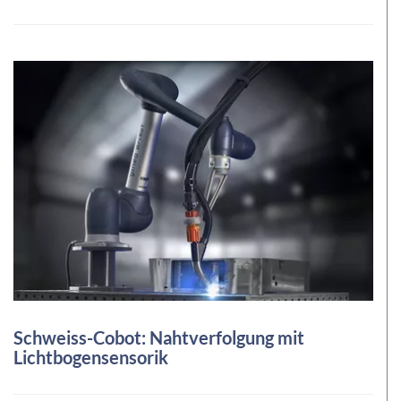
Schweiss-Cobot: Nahtverfolgung mit
Lichtbogensensorik