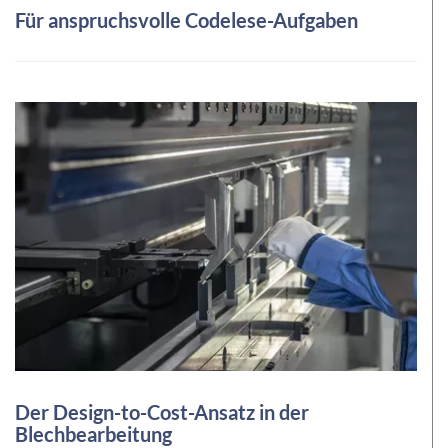
Für anspruchsvolle Codelese-Aufgaben
Der Design-to-Cost-Ansatz in der
Blechbearbeitung