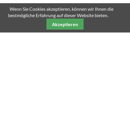
Wenn Sie Cookies akzeptieren, können wir Ihnen die
bestmögliche Erfahrung auf dieser Website bieten.
Akzeptieren