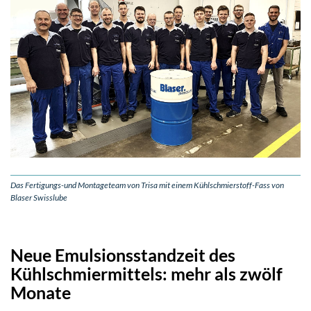
Das Fertigungs-und Montageteam von Trisa mit einem Kühlschmierstoff-Fass von
Blaser Swisslube
Neue Emulsionsstandzeit des
Kühlschmiermittels: mehr als zwölf
Monate