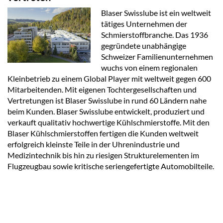
Blaser Swisslube ist ein weltweit
tätiges Unternehmen der
Schmierstoffbranche. Das 1936
gegründete unabhängige
Schweizer Familienunternehmen
wuchs von einem regionalen
Kleinbetrieb zu einem Global Player mit weltweit gegen 600
Mitarbeitenden. Mit eigenen Tochtergesellschaften und
Vertretungen ist Blaser Swisslube in rund 60 Ländern nahe
beim Kunden. Blaser Swisslube entwickelt, produziert und
verkauft qualitativ hochwertige Kühlschmierstoffe. Mit den
Blaser Kühlschmierstoffen fertigen die Kunden weltweit
erfolgreich kleinste Teile in der Uhrenindustrie und
Medizintechnik bis hin zu riesigen Strukturelementen im
Flugzeugbau sowie kritische seriengefertigte Automobilteile.