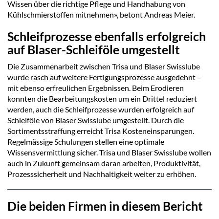
Wissen über die richtige Pflege und Handhabung von
Kühlschmierstoffen mitnehmen», betont Andreas Meier.
Schleifprozesse ebenfalls erfolgreich
auf Blaser-Schleiföle umgestellt
Die Zusammenarbeit zwischen Trisa und Blaser Swisslube
wurde rasch auf weitere Fertigungsprozesse ausgedehnt –
mit ebenso erfreulichen Ergebnissen. Beim Erodieren
konnten die Bearbeitungskosten um ein Drittel reduziert
werden, auch die Schleifprozesse wurden erfolgreich auf
Schleiföle von Blaser Swisslube umgestellt. Durch die
Sortimentsstraffung erreicht Trisa Kosteneinsparungen.
Regelmässige Schulungen stellen eine optimale
Wissensvermittlung sicher. Trisa und Blaser Swisslube wollen
auch in Zukunft gemeinsam daran arbeiten, Produktivität,
Prozesssicherheit und Nachhaltigkeit weiter zu erhöhen.
Die beiden Firmen in diesem Bericht