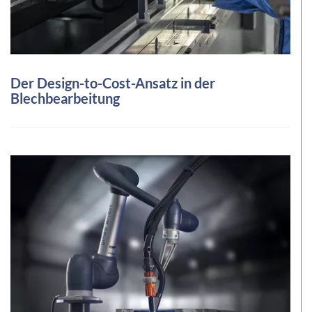
Der Design-to-Cost-Ansatz in der
Blechbearbeitung