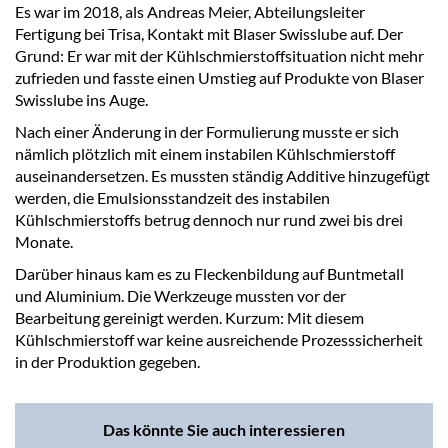
Es war im 2018, als Andreas Meier, Abteilungsleiter
Fertigung bei Trisa, Kontakt mit Blaser Swisslube auf. Der
Grund: Er war mit der Kühlschmierstoffsituation nicht mehr
zufrieden und fasste einen Umstieg auf Produkte von Blaser
Swisslube ins Auge.
Nach einer Änderung in der Formulierung musste er sich
nämlich plötzlich mit einem instabilen Kühlschmierstoff
auseinandersetzen. Es mussten ständig Additive hinzugefügt
werden, die Emulsionsstandzeit des instabilen
Kühlschmierstoffs betrug dennoch nur rund zwei bis drei
Monate.
Darüber hinaus kam es zu Fleckenbildung auf Buntmetall
und Aluminium. Die Werkzeuge mussten vor der
Bearbeitung gereinigt werden. Kurzum: Mit diesem
Kühlschmierstoff war keine ausreichende Prozesssicherheit
in der Produktion gegeben.
Das könnte Sie auch interessieren