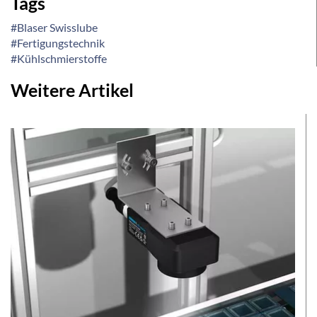
Tags
#Blaser Swisslube
#Fertigungstechnik
#Kühlschmierstoffe
Weitere Artikel