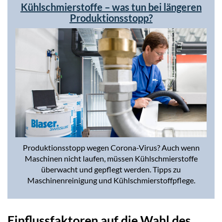
Kühlschmierstoffe – was tun bei längeren
Produktionsstopp?
Produktionsstopp wegen Corona-Virus? Auch wenn
Maschinen nicht laufen, müssen Kühlschmierstoffe
überwacht und gepflegt werden. Tipps zu
Maschinenreinigung und Kühlschmierstoffpflege.
Einflussfaktoren auf die Wahl des