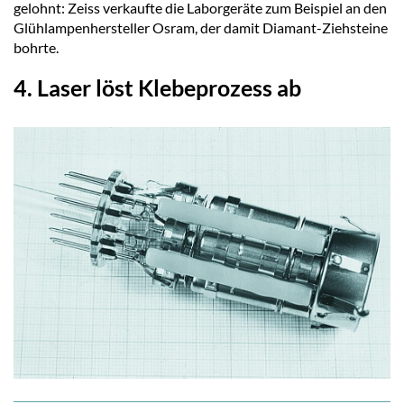
gelohnt: Zeiss verkaufte die Laborgeräte zum Beispiel an den
Glühlampenhersteller Osram, der damit Diamant-Ziehsteine
bohrte.
4. Laser löst Klebeprozess ab