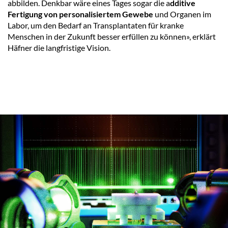
abbilden. Denkbar wäre eines Tages sogar die a
dditive
Fertigung von personalisiertem Gewebe
und Organen im
Labor, um den Bedarf an Transplantaten für kranke
Menschen in der Zukunft besser erfüllen zu können», erklärt
Häfner die langfristige Vision.