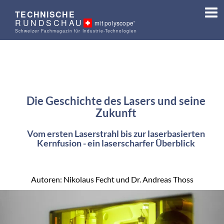
TECHNISCHE
RUNDSCHAU
mit polyscope'
Schweizer Fachmagazin für Industrie-Technologien
Die Geschichte des Lasers und seine
Zukunft
Vom ersten Laserstrahl bis zur laserbasierten
Kernfusion - ein laserscharfer Überblick
Autoren: Nikolaus Fecht und Dr. Andreas Thoss