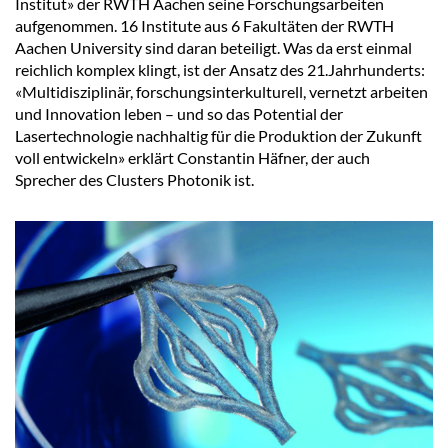
Institut» der RWTH Aachen seine Forschungsarbeiten
aufgenommen. 16 Institute aus 6 Fakultäten der RWTH
Aachen University sind daran beteiligt. Was da erst einmal
reichlich komplex klingt, ist der Ansatz des 21.Jahrhunderts:
«Multidisziplinär, forschungsinterkulturell, vernetzt arbeiten
und Innovation leben – und so das Potential der
Lasertechnologie nachhaltig für die Produktion der Zukunft
voll entwickeln» erklärt Constantin Häfner, der auch
Sprecher des Clusters Photonik ist.