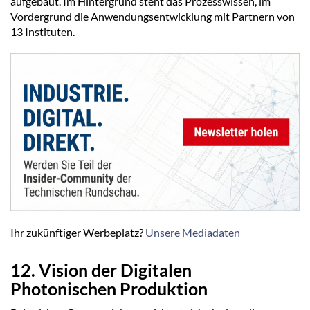
aufgebaut. Im Hintergrund steht das Prozesswissen, im
Vordergrund die Anwendungsentwicklung mit Partnern von
13 Instituten.
Ihr zukünftiger Werbeplatz?
Unsere Mediadaten
12. Vision der Digitalen
Photonischen Produktion