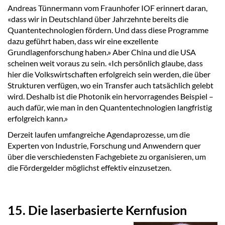
Andreas Tünnermann vom Fraunhofer IOF erinnert daran,
«dass wir in Deutschland über Jahrzehnte bereits die
Quantentechnologien fördern. Und dass diese Programme
dazu geführt haben, dass wir eine exzellente
Grundlagenforschung haben.» Aber China und die USA
scheinen weit voraus zu sein. «Ich persönlich glaube, dass
hier die Volkswirtschaften erfolgreich sein werden, die über
Strukturen verfügen, wo ein Transfer auch tatsächlich gelebt
wird. Deshalb ist die Photonik ein hervorragendes Beispiel –
auch dafür, wie man in den Quantentechnologien langfristig
erfolgreich kann.»
Derzeit laufen umfangreiche Agendaprozesse, um die
Experten von Industrie, Forschung und Anwendern quer
über die verschiedensten Fachgebiete zu organisieren, um
die Fördergelder möglichst effektiv einzusetzen.
15. Die laserbasierte Kernfusion