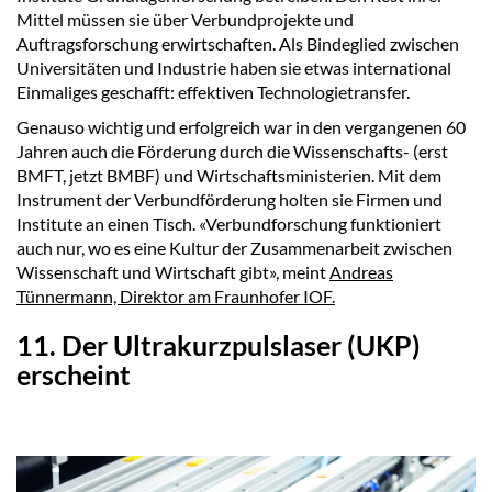
Mittel müssen sie über Verbundprojekte und
Auftragsforschung erwirtschaften. Als Bindeglied zwischen
Universitäten und Industrie haben sie etwas international
Einmaliges geschafft: effektiven Technologietransfer.
Genauso wichtig und erfolgreich war in den vergangenen 60
Jahren auch die Förderung durch die Wissenschafts- (erst
BMFT, jetzt BMBF) und Wirtschaftsministerien. Mit dem
Instrument der Verbundförderung holten sie Firmen und
Institute an einen Tisch. «Verbundforschung funktioniert
auch nur, wo es eine Kultur der Zusammenarbeit zwischen
Wissenschaft und Wirtschaft gibt», meint
Andreas
Tünnermann, Direktor am Fraunhofer IOF.
11. Der Ultrakurzpulslaser (UKP)
erscheint