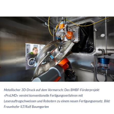
Metallischer 3D-Druck auf dem Vormarsch: Das BMBF-Förderprojekt
«ProLMD» vereint konventionelle Fertigungsverfahren mit
Laserauftragschweissen und Robotern zu einem neuen Fertigungsansatz. Bild:
Fraunhofer ILT/Ralf Baumgarten