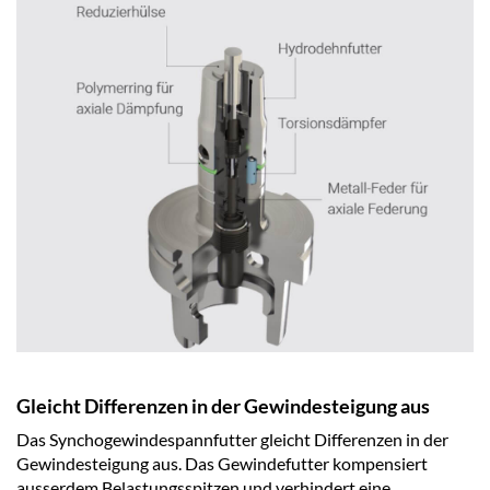
Gleicht Differenzen in der Gewindesteigung aus
Das Synchogewindespannfutter gleicht Differenzen in der
Gewindesteigung aus. Das Gewindefutter kompensiert
ausserdem Belastungsspitzen und verhindert eine