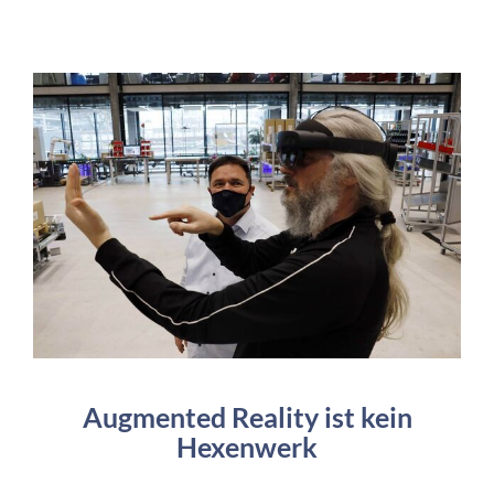
Augmented Reality ist kein
Hexenwerk