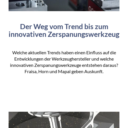
Der Weg vom Trend bis zum
innovativen Zerspanungswerkzeug
Welche aktuellen Trends haben einen Einfluss auf die
Entwicklungen der Werkzeughersteller und welche
innovativen Zerspanungswerkzeuge entstehen daraus?
Fraisa, Horn und Mapal geben Auskunft.