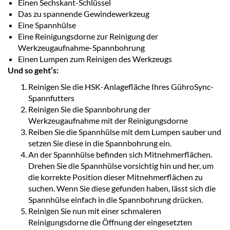
Einen Sechskant-Schlüssel
Das zu spannende Gewindewerkzeug
Eine Spannhülse
Eine Reinigungsdorne zur Reinigung der
Werkzeugaufnahme-Spannbohrung
Einen Lumpen zum Reinigen des Werkzeugs
Und so geht’s:
Reinigen Sie die HSK-Anlagefläche Ihres GühroSync-
Spannfutters
Reinigen Sie die Spannbohrung der
Werkzeugaufnahme mit der Reinigungsdorne
Reiben Sie die Spannhülse mit dem Lumpen sauber und
setzen Sie diese in die Spannbohrung ein.
An der Spannhülse befinden sich Mitnehmerflächen.
Drehen Sie die Spannhülse vorsichtig hin und her, um
die korrekte Position dieser Mitnehmerflächen zu
suchen. Wenn Sie diese gefunden haben, lässt sich die
Spannhülse einfach in die Spannbohrung drücken.
Reinigen Sie nun mit einer schmaleren
Reinigungsdorne die Öffnung der eingesetzten