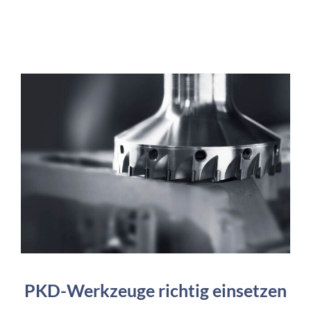
PKD-Werkzeuge richtig einsetzen