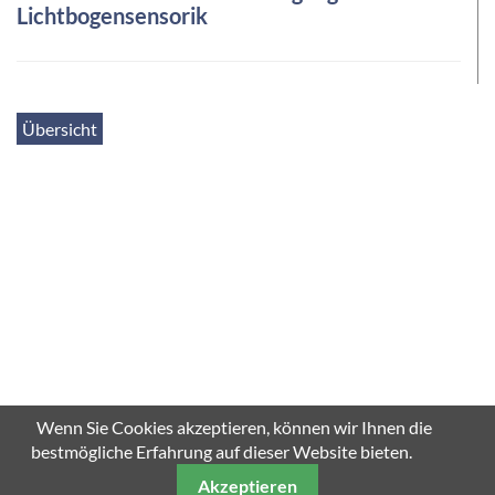
Lichtbogensensorik
Übersicht
Wenn Sie Cookies akzeptieren, können wir Ihnen die
bestmögliche Erfahrung auf dieser Website bieten.
Akzeptieren