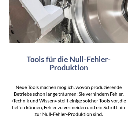
Tools für die Null-Fehler-
Produktion
Neue Tools machen möglich, wovon produzierende
Betriebe schon lange träumen: Sie verhindern Fehler.
«Technik und Wissen» stellt einige solcher Tools vor, die
helfen können, Fehler zu vermeiden und ein Schritt hin
zur Null-Fehler-Produktion sind.