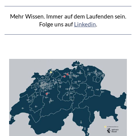
Mehr Wissen. Immer auf dem Laufenden sein.
Folge uns auf
Linkedin
.