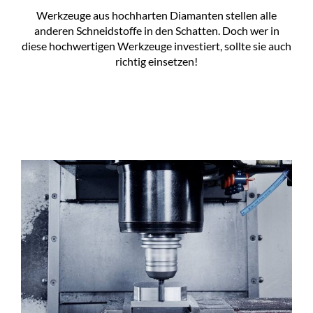
Werkzeuge aus hochharten Diamanten stellen alle
anderen Schneidstoffe in den Schatten. Doch wer in
diese hochwertigen Werkzeuge investiert, sollte sie auch
richtig einsetzen!