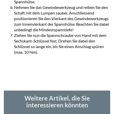
Spannhülse.
Nehmen Sie das Gewindewerkzeug und reiben Sie den
Schaft mit dem Lumpen sauber. Anschliessend
positionieren Sie den Vierkant des Gewindewerkzeugs
zum Innenvierkant der Spannhülse. Beachten Sie dabei
unbedingt die Mindestspanntiefe!
Ziehen Sie nun die Spannschraube von Hand mit dem
Sechskant-Schlüssel fest. Drehen Sie dabei den
Schlüssel so lange ein, bis Sie einen Anschlag spüren
(max. 10 Nm).
Weitere Artikel, die Sie
interessieren könnten