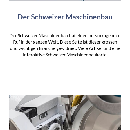
Der Schweizer Maschinenbau
Der Schweizer Maschinenbau hat einen hervorragenden
Ruf in der ganzen Welt. Diese Seite ist dieser grossen
und wichtigen Branche gewidmet. Viele Artikel und eine
interaktive Schweizer Maschinenbaukarte.