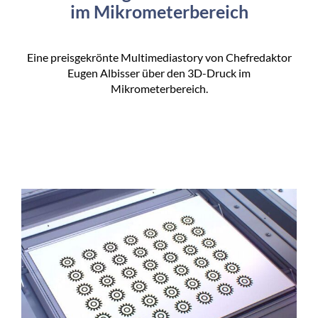
im Mikrometerbereich
Eine preisgekrönte Multimediastory von Chefredaktor
Eugen Albisser über den 3D-Druck im
Mikrometerbereich.