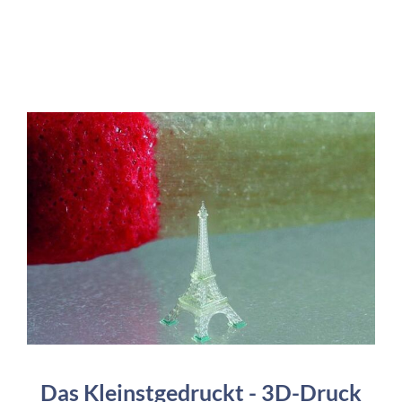
Das Kleinstgedruckt - 3D-Druck