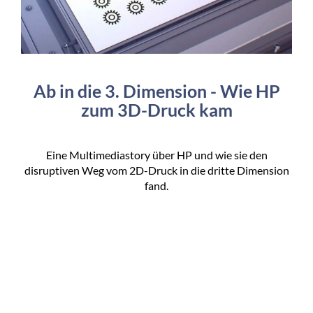
Ab in die 3. Dimension - Wie HP
zum 3D-Druck kam
Eine Multimediastory über HP und wie sie den
disruptiven Weg vom 2D-Druck in die dritte Dimension
fand.