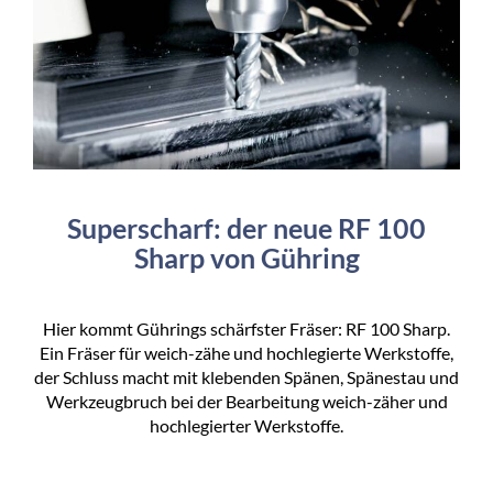
Superscharf: der neue RF 100
Sharp von Gühring
Hier kommt Gührings schärfster Fräser: RF 100 Sharp.
Ein Fräser für weich-zähe und hochlegierte Werkstoffe,
der Schluss macht mit klebenden Spänen, Spänestau und
Werkzeugbruch bei der Bearbeitung weich-zäher und
hochlegierter Werkstoffe.