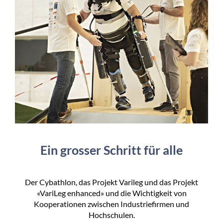
Ein grosser Schritt für alle
Der Cybathlon, das Projekt Varileg und das Projekt
«VariLeg enhanced» und die Wichtigkeit von
Kooperationen zwischen Industriefirmen und
Hochschulen.