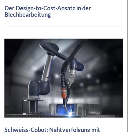
Der Design-to-Cost-Ansatz in der
Blechbearbeitung
Schweiss-Cobot: Nahtverfolgung mit