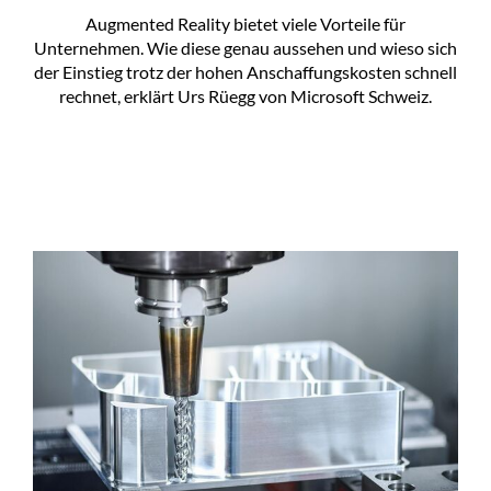
Augmented Reality bietet viele Vorteile für
Unternehmen. Wie diese genau aussehen und wieso sich
der Einstieg trotz der hohen Anschaffungskosten schnell
rechnet, erklärt Urs Rüegg von Microsoft Schweiz.