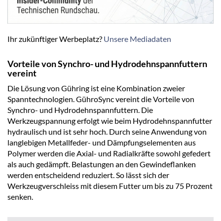
Ihr zukünftiger Werbeplatz?
Unsere Mediadaten
Vorteile von Synchro- und Hydrodehnspannfuttern
vereint
Die Lösung von Gühring ist eine Kombination zweier
Spanntechnologien. GühroSync vereint die Vorteile von
Synchro- und Hydrodehnspannfuttern. Die
Werkzeugspannung erfolgt wie beim Hydrodehnspannfutter
hydraulisch und ist sehr hoch. Durch seine Anwendung von
langlebigen Metallfeder- und Dämpfungselementen aus
Polymer werden die Axial- und Radialkräfte sowohl gefedert
als auch gedämpft. Belastungen an den Gewindeflanken
werden entscheidend reduziert. So lässt sich der
Werkzeugverschleiss mit diesem Futter um bis zu 75 Prozent
senken.