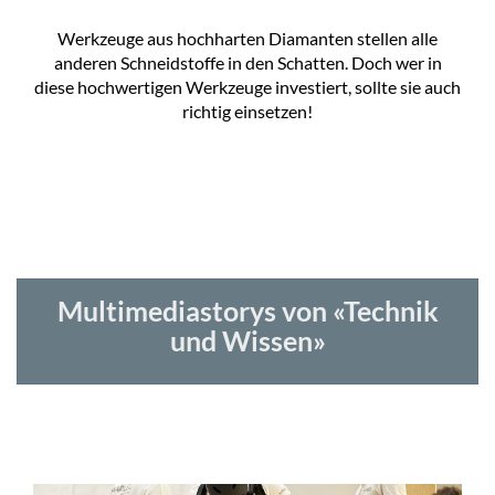
Werkzeuge aus hochharten Diamanten stellen alle
anderen Schneidstoffe in den Schatten. Doch wer in
diese hochwertigen Werkzeuge investiert, sollte sie auch
richtig einsetzen!
Multimediastorys von «Technik
und Wissen»