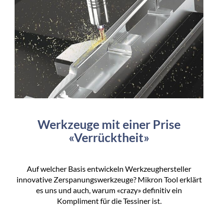
Werkzeuge mit einer Prise
«Verrücktheit»
Auf welcher Basis entwickeln Werkzeughersteller
innovative Zerspanungswerkzeuge? Mikron Tool erklärt
es uns und auch, warum «crazy» definitiv ein
Kompliment für die Tessiner ist.