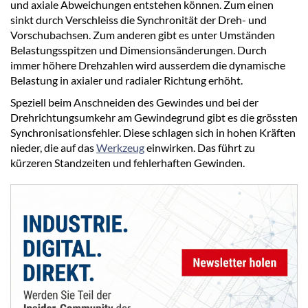
und axiale Abweichungen entstehen können. Zum einen
sinkt durch Verschleiss die Synchronität der Dreh- und
Vorschubachsen. Zum anderen gibt es unter Umständen
Belastungsspitzen und Dimensionsänderungen. Durch
immer höhere Drehzahlen wird ausserdem die dynamische
Belastung in axialer und radialer Richtung erhöht.
Speziell beim Anschneiden des Gewindes und bei der
Drehrichtungsumkehr am Gewindegrund gibt es die grössten
Synchronisationsfehler. Diese schlagen sich in hohen Kräften
nieder, die auf das
Werkzeug
einwirken. Das führt zu
kürzeren Standzeiten und fehlerhaften Gewinden.