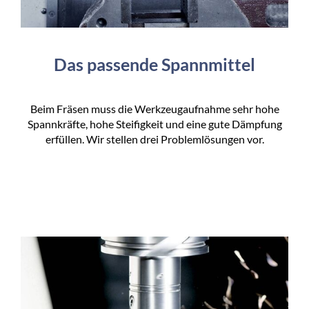
Das passende Spannmittel
Beim Fräsen muss die Werkzeugaufnahme sehr hohe
Spannkräfte, hohe Steifigkeit und eine gute Dämpfung
erfüllen. Wir stellen drei Problemlösungen vor.