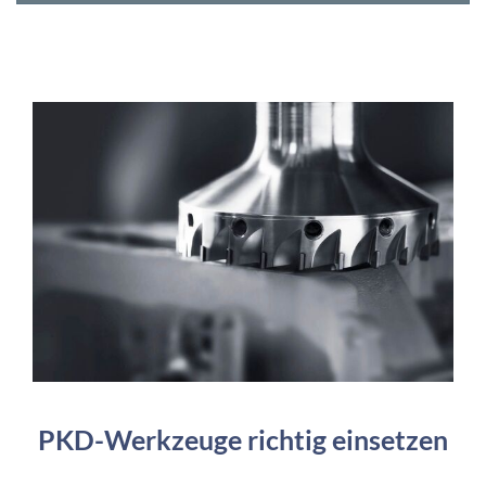
PKD-Werkzeuge richtig einsetzen