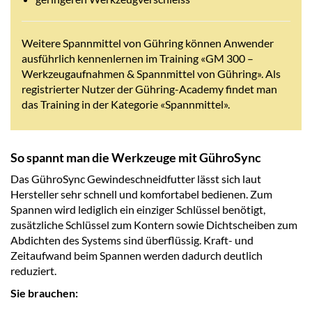
Weitere Spannmittel von Gühring können Anwender
ausführlich kennenlernen im Training «GM 300 –
Werkzeugaufnahmen & Spannmittel von Gühring». Als
registrierter Nutzer der Gühring-Academy findet man
das Training in der Kategorie «Spannmittel».
So spannt man die Werkzeuge mit GühroSync
Das GühroSync Gewindeschneidfutter lässt sich laut
Hersteller sehr schnell und komfortabel bedienen. Zum
Spannen wird lediglich ein einziger Schlüssel benötigt,
zusätzliche Schlüssel zum Kontern sowie Dichtscheiben zum
Abdichten des Systems sind überflüssig. Kraft- und
Zeitaufwand beim Spannen werden dadurch deutlich
reduziert.
Sie brauchen: