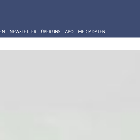
EN
NEWSLETTER
ÜBER UNS
ABO
MEDIADATEN