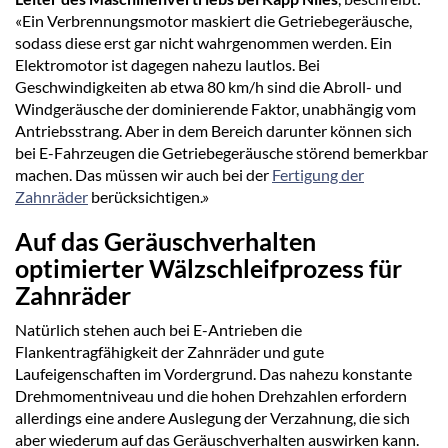
«Ein Verbrennungsmotor maskiert die Getriebegeräusche,
sodass diese erst gar nicht wahrgenommen werden. Ein
Elektromotor ist dagegen nahezu lautlos. Bei
Geschwindigkeiten ab etwa 80 km/h sind die Abroll- und
Windgeräusche der dominierende Faktor, unabhängig vom
Antriebsstrang. Aber in dem Bereich darunter können sich
bei E-Fahrzeugen die Getriebegeräusche störend bemerkbar
machen. Das müssen wir auch bei der
Fertigung der
Zahnräder
berücksichtigen.»
Auf das Geräuschverhalten
optimierter Wälzschleifprozess für
Zahnräder
Natürlich stehen auch bei E-Antrieben die
Flankentragfähigkeit der Zahnräder und gute
Laufeigenschaften im Vordergrund. Das nahezu konstante
Drehmomentniveau und die hohen Drehzahlen erfordern
allerdings eine andere Auslegung der Verzahnung, die sich
aber wiederum auf das Geräuschverhalten auswirken kann.