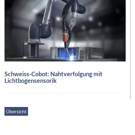
Schweiss-Cobot: Nahtverfolgung mit
Lichtbogensensorik
Übersicht