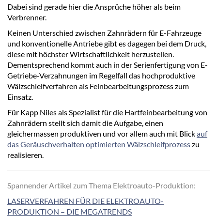
Dabei sind gerade hier die Ansprüche höher als beim
Verbrenner.
Keinen Unterschied zwischen Zahnrädern für E-Fahrzeuge
und konventionelle Antriebe gibt es dagegen bei dem Druck,
diese mit höchster Wirtschaftlichkeit herzustellen.
Dementsprechend kommt auch in der Serienfertigung von E-
Getriebe-Verzahnungen im Regelfall das hochproduktive
Wälzschleifverfahren als Feinbearbeitungsprozess zum
Einsatz.
Für Kapp Niles als Spezialist für die Hartfeinbearbeitung von
Zahnrädern stellt sich damit die Aufgabe, einen
gleichermassen produktiven und vor allem auch mit Blick
auf
das Geräuschverhalten optimierten Wälzschleifprozess
zu
realisieren.
Spannender Artikel zum Thema Elektroauto-Produktion:
LASERVERFAHREN FÜR DIE ELEKTROAUTO-
PRODUKTION – DIE MEGATRENDS