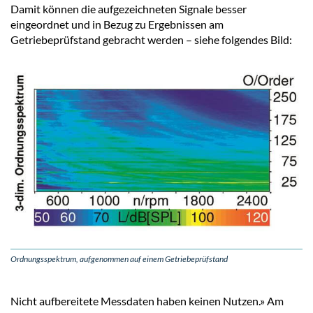
Damit können die aufgezeichneten Signale besser
eingeordnet und in Bezug zu Ergebnissen am
Getriebeprüfstand gebracht werden – siehe folgendes Bild:
Ordnungsspektrum, aufgenommen auf einem Getriebeprüfstand
Nicht aufbereitete Messdaten haben keinen Nutzen.» Am