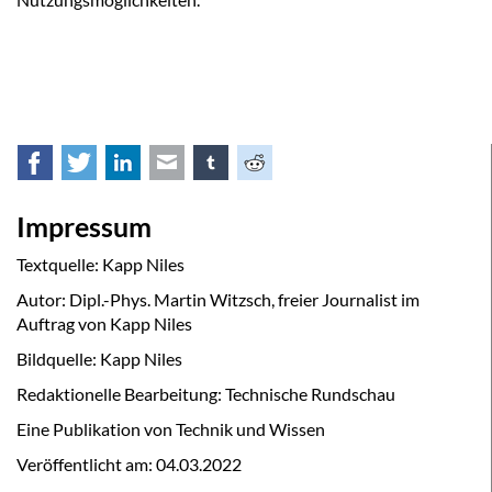
Facebook
Twitter
LinkedIn
E-mail
tumblr
Reddit
Impressum
Textquelle: Kapp Niles
Autor: Dipl.-Phys. Martin Witzsch, freier Journalist im
Auftrag von Kapp Niles
Bildquelle: Kapp Niles
Redaktionelle Bearbeitung: Technische Rundschau
Eine Publikation von Technik und Wissen
Veröffentlicht am:
04.03.2022