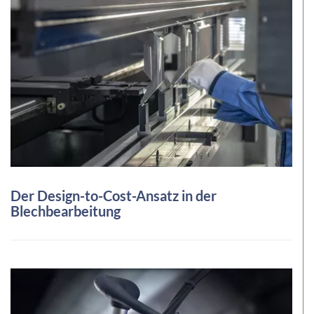
Der Design-to-Cost-Ansatz in der
Blechbearbeitung