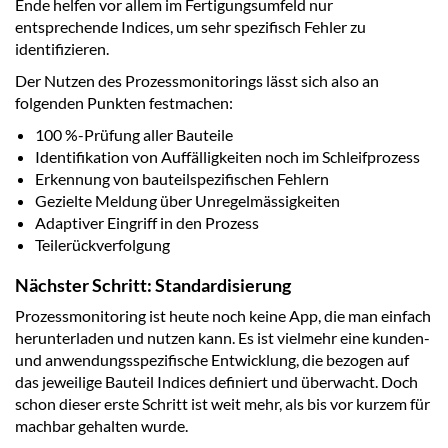
Ende helfen vor allem im Fertigungsumfeld nur
entsprechende Indices, um sehr spezifisch Fehler zu
identifizieren.
Der Nutzen des Prozessmonitorings lässt sich also an
folgenden Punkten festmachen:
100 %-Prüfung aller Bauteile
Identifikation von Auffälligkeiten noch im Schleifprozess
Erkennung von bauteilspezifischen Fehlern
Gezielte Meldung über Unregelmässigkeiten
Adaptiver Eingriff in den Prozess
Teilerückverfolgung
Nächster Schritt: Standardisierung
Prozessmonitoring ist heute noch keine App, die man einfach
herunterladen und nutzen kann. Es ist vielmehr eine kunden-
und anwendungsspezifische Entwicklung, die bezogen auf
das jeweilige Bauteil Indices definiert und überwacht. Doch
schon dieser erste Schritt ist weit mehr, als bis vor kurzem für
machbar gehalten wurde.