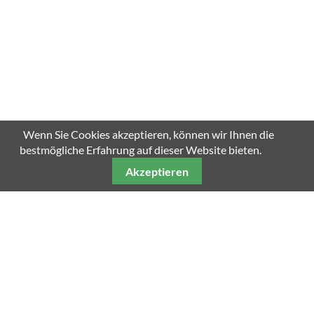
Wenn Sie Cookies akzeptieren, können wir Ihnen die
bestmögliche Erfahrung auf dieser Website bieten.
Akzeptieren