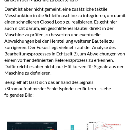
Damit ist aber nicht gemeint, eine zusätzliche taktile
Messfunktion in die Schleifmaschine zu integrieren, um damit
einen schnelleren Closed Loop zu realisieren. Es geht hier
auch nicht darum, ein geschliffenes Bauteil direkt in der
Maschine zu prüfen, zu bewerten und eventuelle
Abweichungen bei der Herstellung weiterer Bauteile zu
korrigieren. Der Fokus liegt vielmehr auf der Analyse des
Bearbeitungsprozesses in Echtzeit (!), um Abweichungen von
einem vorher definierten Referenzprozess zu erkennen.
Dafür reicht es aber nicht, nur Hüllkurven für Signale aus der
Maschine zu definieren.
Beispielhaft lässt sich das anhand des Signals
«Stromaufnahme der Schleifspindel» erläutern – siehe
folgendes Bild: