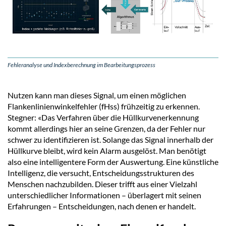
Fehleranalyse und Indexberechnung im Bearbeitungsprozess
Nutzen kann man dieses Signal, um einen möglichen
Flankenlinienwinkelfehler (fHss) frühzeitig zu erkennen.
Stegner: «Das Verfahren über die Hüllkurvenerkennung
kommt allerdings hier an seine Grenzen, da der Fehler nur
schwer zu identifizieren ist. Solange das Signal innerhalb der
Hüllkurve bleibt, wird kein Alarm ausgelöst. Man benötigt
also eine intelligentere Form der Auswertung. Eine künstliche
Intelligenz, die versucht, Entscheidungsstrukturen des
Menschen nachzubilden. Dieser trifft aus einer Vielzahl
unterschiedlicher Informationen – überlagert mit seinen
Erfahrungen – Entscheidungen, nach denen er handelt.