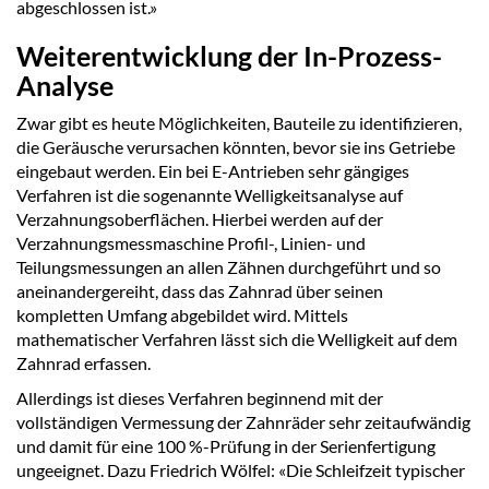
abgeschlossen ist.»
Weiterentwicklung der In-Prozess-
Analyse
Zwar gibt es heute Möglichkeiten, Bauteile zu identifizieren,
die Geräusche verursachen könnten, bevor sie ins Getriebe
eingebaut werden. Ein bei E-Antrieben sehr gängiges
Verfahren ist die sogenannte Welligkeitsanalyse auf
Verzahnungsoberflächen. Hierbei werden auf der
Verzahnungsmessmaschine Profil-, Linien- und
Teilungsmessungen an allen Zähnen durchgeführt und so
aneinandergereiht, dass das Zahnrad über seinen
kompletten Umfang abgebildet wird. Mittels
mathematischer Verfahren lässt sich die Welligkeit auf dem
Zahnrad erfassen.
Allerdings ist dieses Verfahren beginnend mit der
vollständigen Vermessung der Zahnräder sehr zeitaufwändig
und damit für eine 100 %-Prüfung in der Serienfertigung
ungeeignet. Dazu Friedrich Wölfel: «Die Schleifzeit typischer