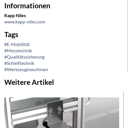
Informationen
Kapp Niles
www.kapp-niles.com
Tags
#E-Mobilität
#Messtechnik
#Qualitätssicherung
#Schleiftechnik
#Werkzeugmaschinen
Weitere Artikel