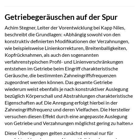
Getriebegeräuschen auf der Spur
Achim Stegner, Leiter der Vorentwicklung bei Kapp Niles,
beschreibt die Grundlagen: «Abhängig sowohl von den
konstruktiv definierten Modifikationen der Verzahnungen,
wie beispielsweise Linienkorrekturen, Breitenballigkeiten,
Kopfrücknahmen, als auch den sogenannten
verfahrenstypischen Profil- und Linienverschränkungen
entstehen im Getriebe beim Eingriff charakteristische
Geräusche, die bestimmten Zahneingriffsfrequenzen
zugeordnet werden können. Das gesamte Getriebe
wiederum weist ebenfalls je nach konstruktiver Auslegung
bezüglich Körperschall und Abstrahlungen charakteristische
Eigenschaften auf. Die Anregung erfolgt hierbei in der
Zahneingriffsfrequenz und deren Vielfachen. Die Hersteller
versuchen diesen Effekt durch eine angepasste Auslegung
von Getriebe und Verzahnungen möglichst gering zu halten.»
Diese Überlegungen gelten zunächst einmal nur für