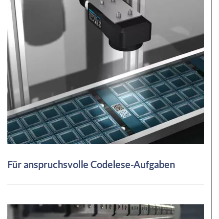
Für anspruchsvolle Codelese-Aufgaben