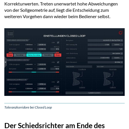
Korrekturwerten. Treten unerwartet hohe Abweichungen
von der Sollgeometrie auf, liegt die Entscheidung zum
weiteren Vorgehen dann wieder beim Bediener selbst.
Toleranzkorridore bei Closed Loop
Der Schiedsrichter am Ende des