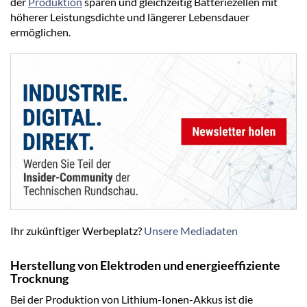
der
Produktion
sparen und gleichzeitig Batteriezellen mit
höherer Leistungsdichte und längerer Lebensdauer
ermöglichen.
Ihr zukünftiger Werbeplatz?
Unsere Mediadaten
Herstellung von Elektroden und energieeffiziente
Trocknung
Bei der Produktion von Lithium-Ionen-Akkus ist die