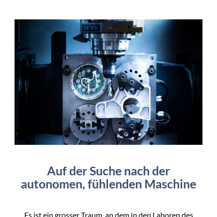
Auf der Suche nach der
autonomen, fühlenden Maschine
Es ist ein grosser Traum, an dem in den Laboren des