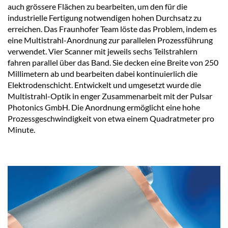
auch grössere Flächen zu bearbeiten, um den für die
industrielle Fertigung notwendigen hohen Durchsatz zu
erreichen. Das Fraunhofer Team löste das Problem, indem es
eine Multistrahl-Anordnung zur parallelen Prozessführung
verwendet. Vier Scanner mit jeweils sechs Teilstrahlern
fahren parallel über das Band. Sie decken eine Breite von 250
Millimetern ab und bearbeiten dabei kontinuierlich die
Elektrodenschicht. Entwickelt und umgesetzt wurde die
Multistrahl-Optik in enger Zusammenarbeit mit der Pulsar
Photonics GmbH. Die Anordnung ermöglicht eine hohe
Prozessgeschwindigkeit von etwa einem Quadratmeter pro
Minute.