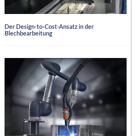
Der Design-to-Cost-Ansatz in der
Blechbearbeitung