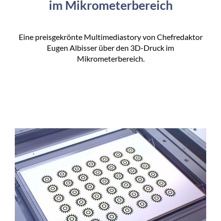
im Mikrometerbereich
Eine preisgekrönte Multimediastory von Chefredaktor
Eugen Albisser über den 3D-Druck im
Mikrometerbereich.