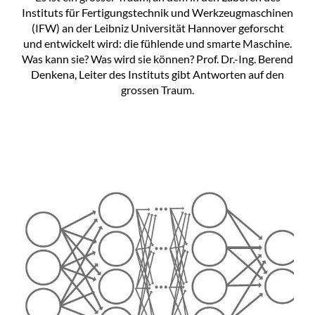
Instituts für Fertigungstechnik und Werkzeugmaschinen
(IFW) an der Leibniz Universität Hannover geforscht
und entwickelt wird: die fühlende und smarte Maschine.
Was kann sie? Was wird sie können? Prof. Dr.-Ing. Berend
Denkena, Leiter des Instituts gibt Antworten auf den
grossen Traum.