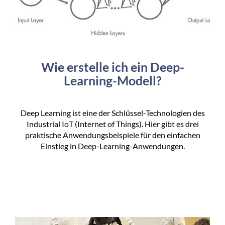
Wie erstelle ich ein Deep-
Learning-Modell?
Deep Learning ist eine der Schlüssel-Technologien des
Industrial IoT (Internet of Things). Hier gibt es drei
praktische Anwendungsbeispiele für den einfachen
Einstieg in Deep-Learning-Anwendungen.