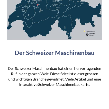
Der Schweizer Maschinenbau
Der Schweizer Maschinenbau hat einen hervorragenden
Ruf in der ganzen Welt. Diese Seite ist dieser grossen
und wichtigen Branche gewidmet. Viele Artikel und eine
interaktive Schweizer Maschinenbaukarte.