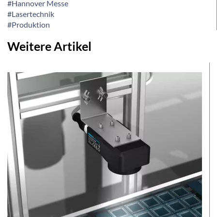
#Hannover Messe
#Lasertechnik
#Produktion
Weitere Artikel