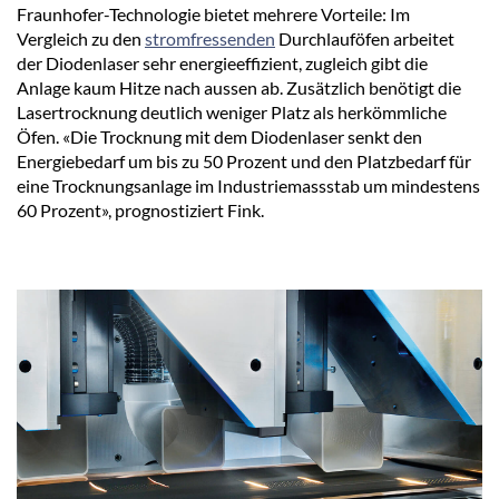
Fraunhofer-Technologie bietet mehrere Vorteile: Im
Vergleich zu den
stromfressenden
Durchlauföfen arbeitet
der Diodenlaser sehr energieeffizient, zugleich gibt die
Anlage kaum Hitze nach aussen ab. Zusätzlich benötigt die
Lasertrocknung deutlich weniger Platz als herkömmliche
Öfen. «Die Trocknung mit dem Diodenlaser senkt den
Energiebedarf um bis zu 50 Prozent und den Platzbedarf für
eine Trocknungsanlage im Industriemassstab um mindestens
60 Prozent», prognostiziert Fink.