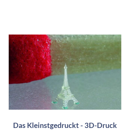
Das Kleinstgedruckt - 3D-Druck