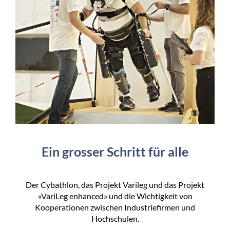
Ein grosser Schritt für alle
Der Cybathlon, das Projekt Varileg und das Projekt
«VariLeg enhanced» und die Wichtigkeit von
Kooperationen zwischen Industriefirmen und
Hochschulen.