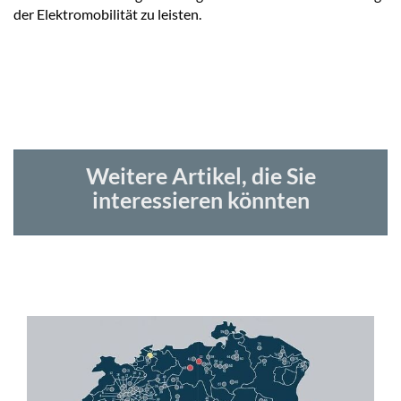
der Elektromobilität zu leisten.
Weitere Artikel, die Sie
interessieren könnten