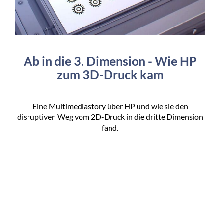
Ab in die 3. Dimension - Wie HP
zum 3D-Druck kam
Eine Multimediastory über HP und wie sie den
disruptiven Weg vom 2D-Druck in die dritte Dimension
fand.