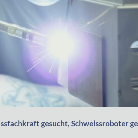
ssfachkraft gesucht, Schweissroboter g