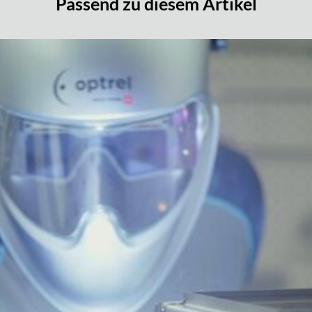
Passend zu diesem Artikel