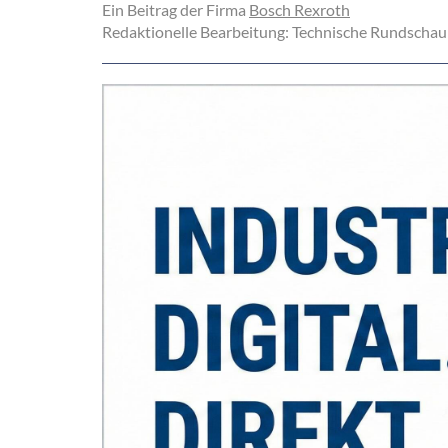
Ein Beitrag der Firma
Bosch Rexroth
Redaktionelle Bearbeitung: Technische Rundschau