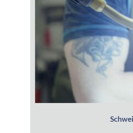
Schwei