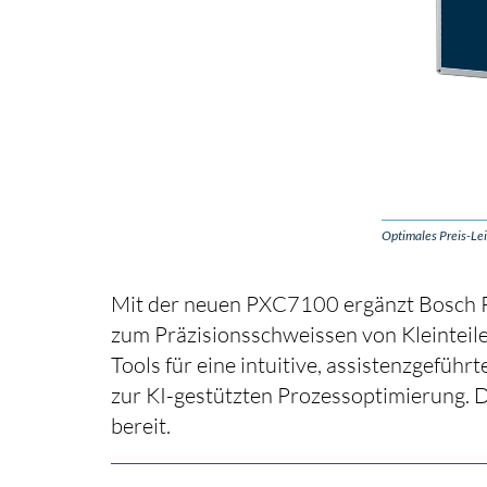
Optimales Preis-Lei
Mit der neuen PXC7100 ergänzt Bosch Re
zum Präzisionsschweissen von Kleinteile
Tools für eine intuitive, assistenzgefüh
zur KI-gestützten Prozessoptimierung. 
bereit.