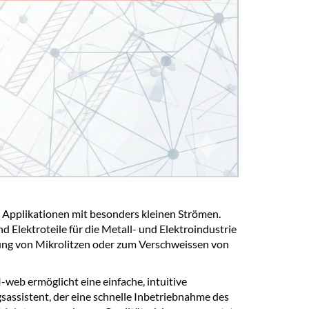
 Applikationen mit besonders kleinen Strömen.
d Elektroteile für die Metall- und Elektroindustrie
ung von Mikrolitzen oder zum Verschweissen von
eb ermöglicht eine einfache, intuitive
gsassistent, der eine schnelle Inbetriebnahme des