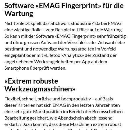
Software «EMAG Fingerprint» für die
Wartung
Nicht zuletzt spielt das Stichwort «Industrie 4.0» bei EMAG
eine wichtige Rolle – zum Beispiel mit Blick auf die Wartung.
So kann mit der Software «EMAG Fingerprint» sehr frühzeitig
und ohne grossen Aufwand der Verschleiss der Achsantriebe
bestimmt und notwendige Wartungsarbeiten im Vorfeld
eingeplant oder mit «Lifetool-Analytics» der Zustand der
angetriebenen Werkzeugeinheiten per App auf dem
Smartphone überprüft werden.
«Extrem robuste
Werkzeugmaschinen»
Flexibel, schnell, präzise und hochproduktiv – auf Basis
dieser Kriterien hat sich EMAG in den letzten Jahrzehnten
eine sehr gute Marktposition im Bereich der Bremsscheiben-
Bearbeitung gesichert, wie Abendschein abschliessend
erklärt. «Dazu kommt, dass diese Maschinen extrem robust