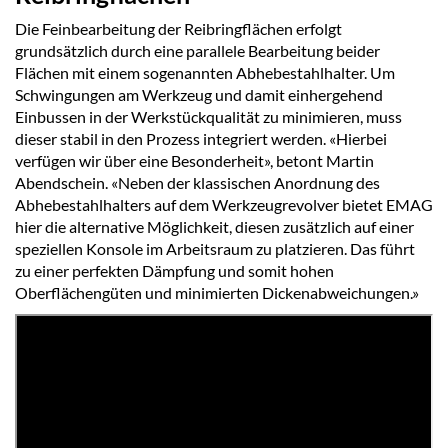
Die Feinbearbeitung der Reibringflächen erfolgt
grundsätzlich durch eine parallele Bearbeitung beider
Flächen mit einem sogenannten Abhebestahlhalter. Um
Schwingungen am Werkzeug und damit einhergehend
Einbussen in der Werkstückqualität zu minimieren, muss
dieser stabil in den Prozess integriert werden. «Hierbei
verfügen wir über eine Besonderheit», betont Martin
Abendschein. «Neben der klassischen Anordnung des
Abhebestahlhalters auf dem Werkzeugrevolver bietet EMAG
hier die alternative Möglichkeit, diesen zusätzlich auf einer
speziellen Konsole im Arbeitsraum zu platzieren. Das führt
zu einer perfekten Dämpfung und somit hohen
Oberflächengüten und minimierten Dickenabweichungen.»