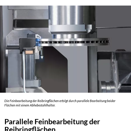
Die Feinbearbeitung der Reibringflächen erfolgt durch parallele Bearbeitung beider
Flächen mit einem Abhebestahlhalter.
Parallele Feinbearbeitung der
Reibringflächen