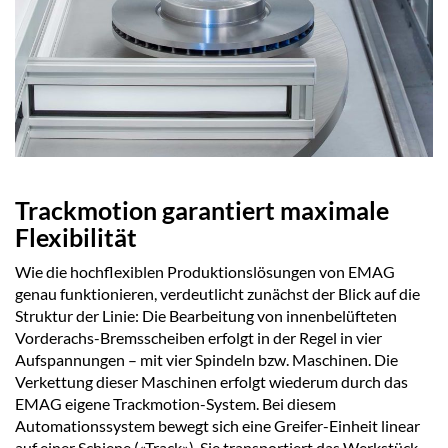
Trackmotion garantiert maximale
Flexibilität
Wie die hochflexiblen Produktionslösungen von EMAG
genau funktionieren, verdeutlicht zunächst der Blick auf die
Struktur der Linie: Die Bearbeitung von innenbelüfteten
Vorderachs-Bremsscheiben erfolgt in der Regel in vier
Aufspannungen – mit vier Spindeln bzw. Maschinen. Die
Verkettung dieser Maschinen erfolgt wiederum durch das
EMAG eigene Trackmotion-System. Bei diesem
Automationssystem bewegt sich eine Greifer-Einheit linear
auf einer Schiene («Track»). Sie transportiert das Werkstück