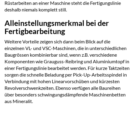
Rüstarbeiten an einer Maschine steht die Fertigungslinie
deshalb niemals komplett still.
Alleinstellungsmerkmal bei der
Fertigbearbeitung
Weitere Vorteile zeigen sich dann beim Blick auf die
einzelnen VL- und VSC-Maschinen, die in unterschiedlichen
Baugrössen kombinierbar sind, wenn z.B. verschiedene
Komponenten wie Grauguss-Reibring und Aluminiumtopf in
einer Fertigungslinie bearbeitet werden. Für kurze Taktzeiten
sorgen die schnelle Beladung per Pick-Up-Arbeitsspindel in
Verbindung mit hohen Linearvorschüben und kürzesten
Revolverschwenkzeiten. Ebenso verfügen alle Baureihen
über besonders schwingungsdämpfende Maschinenbetten
aus Mineralit.