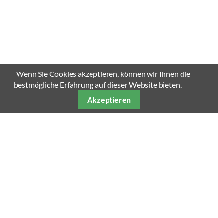
SCROLL DOWN
Wenn Sie Cookies akzeptieren, können wir Ihnen die
bestmögliche Erfahrung auf dieser Website bieten.
Akzeptieren