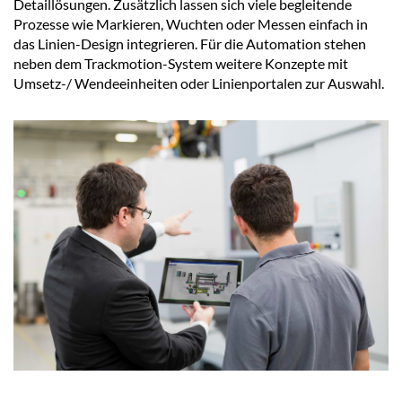
Detaillösungen. Zusätzlich lassen sich viele begleitende
Prozesse wie Markieren, Wuchten oder Messen einfach in
das Linien-Design integrieren. Für die Automation stehen
neben dem Trackmotion-System weitere Konzepte mit
Umsetz-/ Wendeeinheiten oder Linienportalen zur Auswahl.