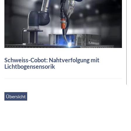
Schweiss-Cobot: Nahtverfolgung mit
Lichtbogensensorik
Übersicht