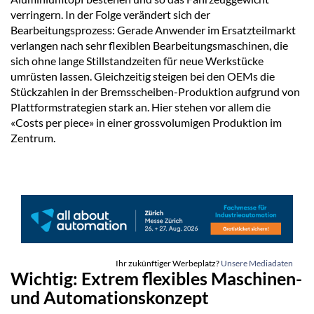
verringern. In der Folge verändert sich der
Bearbeitungsprozess: Gerade Anwender im Ersatzteilmarkt
verlangen nach sehr flexiblen Bearbeitungsmaschinen, die
sich ohne lange Stillstandzeiten für neue Werkstücke
umrüsten lassen. Gleichzeitig steigen bei den OEMs die
Stückzahlen in der Bremsscheiben-Produktion aufgrund von
Plattformstrategien stark an. Hier stehen vor allem die
«Costs per piece» in einer grossvolumigen Produktion im
Zentrum.
Ihr zukünftiger Werbeplatz?
Unsere Mediadaten
Wichtig: Extrem flexibles Maschinen-
und Automationskonzept