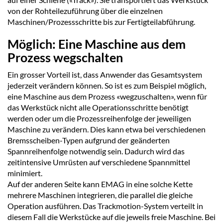
von der Rohteilezuführung über die einzelnen
Maschinen/Prozessschritte bis zur Fertigteilabführung.
Möglich: Eine Maschine aus dem
Prozess wegschalten
Ein grosser Vorteil ist, dass Anwender das Gesamtsystem
jederzeit verändern können. So ist es zum Beispiel möglich,
eine Maschine aus dem Prozess «wegzuschalten», wenn für
das Werkstück nicht alle Operationsschritte benötigt
werden oder um die Prozessreihenfolge der jeweiligen
Maschine zu verändern. Dies kann etwa bei verschiedenen
Bremsscheiben-Typen aufgrund der geänderten
Spannreihenfolge notwendig sein. Dadurch wird das
zeitintensive Umrüsten auf verschiedene Spannmittel
minimiert.
Auf der anderen Seite kann EMAG in eine solche Kette
mehrere Maschinen integrieren, die parallel die gleiche
Operation ausführen. Das Trackmotion-System verteilt in
diesem Fall die Werkstücke auf die jeweils freie Maschine. Bei