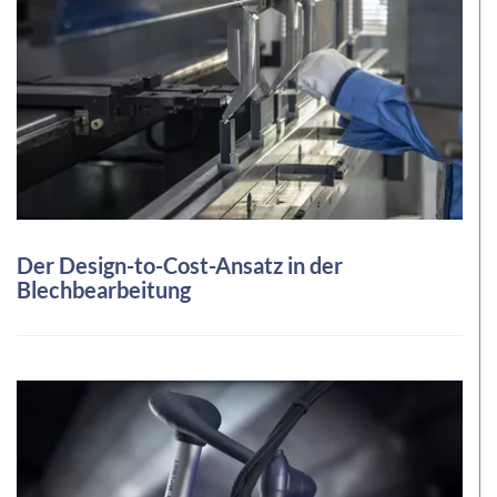
Der Design-to-Cost-Ansatz in der
Blechbearbeitung