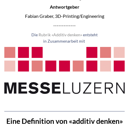
Antwortgeber
Fabian Graber, 3D-Printing/Engineering
-------------
Die
Rubrik «Additiv denken»
entsteht
in Zusammenarbeit mit
Eine Definition von «additiv denken»