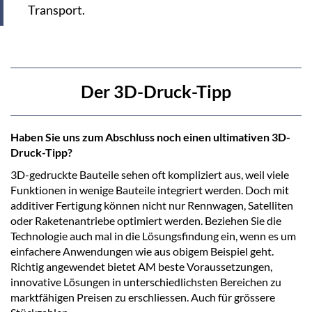
Transport.
Der 3D-Druck-Tipp
Haben Sie uns zum Abschluss noch einen ultimativen 3D-
Druck-Tipp?
3D-gedruckte Bauteile sehen oft kompliziert aus, weil viele
Funktionen in wenige Bauteile integriert werden. Doch mit
additiver Fertigung können nicht nur Rennwagen, Satelliten
oder Raketenantriebe optimiert werden. Beziehen Sie die
Technologie auch mal in die Lösungsfindung ein, wenn es um
einfachere Anwendungen wie aus obigem Beispiel geht.
Richtig angewendet bietet AM beste Voraussetzungen,
innovative Lösungen in unterschiedlichsten Bereichen zu
marktfähigen Preisen zu erschliessen. Auch für grössere