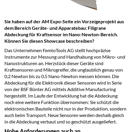
Sie haben auf der AM Expo-Seite ein Vorzeigeprojekt aus
dem Bereich Geräte- und Apparatebau: Filigrane
Abdeckung für Kraftsensor im Nano-Newton-Bereich.
Können Sie diesen Showcase beschreiben?
Das Unternehmen FemtoTools AG stellt hochpräzise
Instrumente zur Messung und Handhabung von Mikro- und
Nanostrukturen an. Herzstück dieser Geräte sind
Kraftsensoren und Mikrogreifer, die unglaublich genau von
0,2 Newton bis zu 0,5 Nano-Newton messen können. Die
Abdeckung für die Elektronik dieser Sensoren wird in Serie
von der BSF Bünter AG mittels Additive Manufacturing
hergestellt. Im Laufe der Entwicklung hat die Abdeckung
noch eine weitere Funktion übernommen: Sie schützt die
elektronischen Bauteile nicht nur in der Produktion, sondern
auch beim Transport. Neue Sensoren werden deshalb gleich
in die Abdeckung verbaut und so geschützt ausgeliefert.
Hohe Anforderungen auch an