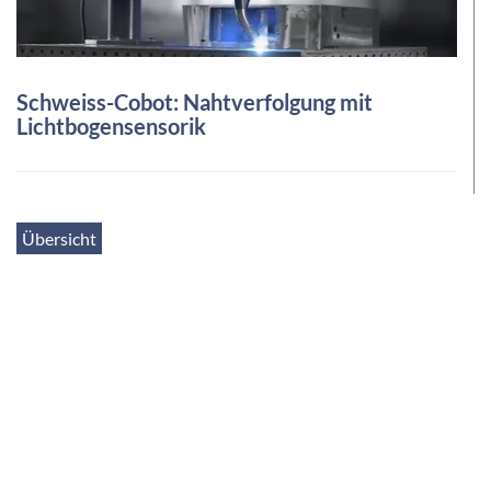
Schweiss-Cobot: Nahtverfolgung mit
Lichtbogensensorik
Übersicht