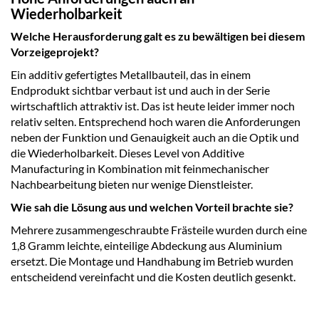
Wiederholbarkeit
Welche Herausforderung galt es zu bewältigen bei diesem
Vorzeigeprojekt?
Ein additiv gefertigtes Metallbauteil, das in einem
Endprodukt sichtbar verbaut ist und auch in der Serie
wirtschaftlich attraktiv ist. Das ist heute leider immer noch
relativ selten. Entsprechend hoch waren die Anforderungen
neben der Funktion und Genauigkeit auch an die Optik und
die Wiederholbarkeit. Dieses Level von Additive
Manufacturing in Kombination mit feinmechanischer
Nachbearbeitung bieten nur wenige Dienstleister.
Wie sah die Lösung aus und welchen Vorteil brachte sie?
Mehrere zusammengeschraubte Frästeile wurden durch eine
1,8 Gramm leichte, einteilige Abdeckung aus Aluminium
ersetzt. Die Montage und Handhabung im Betrieb wurden
entscheidend vereinfacht und die Kosten deutlich gesenkt.