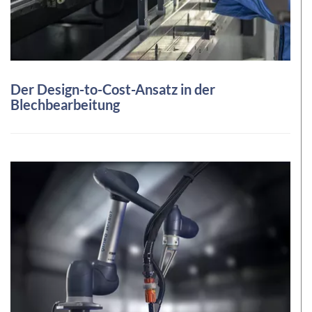
Der Design-to-Cost-Ansatz in der
Blechbearbeitung