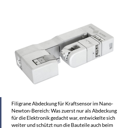
Filigrane Abdeckung für Kraftsensor im Nano-
Newton-Bereich: Was zuerst nur als Abdeckung
für die Elektronik gedacht war, entwickelte sich
weiter und schützt nun die Bauteile auch beim