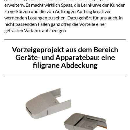
erweitern. Es macht wirklich Spass, die Lernkurve der Kunden
zu verkürzen und die von Auftrag zu Auftrag kreativer
werdenden Lösungen zu sehen. Dazu gehört für uns auch, in
nicht passenden Fällen ganz offen die Vorteile einer
gefrästen Variante aufzuzeigen.
Vorzeigeprojekt aus dem Bereich
Geräte- und Apparatebau: eine
filigrane Abdeckung