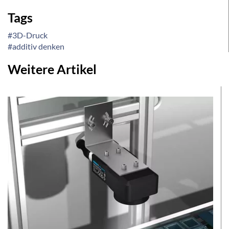
Tags
#3D-Druck
#additiv denken
Weitere Artikel