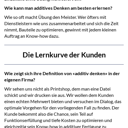
Wie kann man additives Denken am besten erlernen?
Wie so oft macht Übung den Meister. Wer öfters mit
Dienstleistern wie uns zusammenarbeitet und sich die Zeit
nimmt, Bauteile zu optimieren, gewinnt mit jedem kleinen
Auftrag an Know-how dazu.
Die Lernkurve der Kunden
Wie zeigt sich ihre Definition von «additiv denken» in der
eigenen Firma?
Wir sehen uns nicht als Printshop, dem man eine Datei
schickt und wir drucken sie aus. Wir wollen dem Kunden
einen echten Mehrwert bieten und versuchen im Dialog, das
optimale Vorgehen für den vorliegenden Fall zu finden. Der
Kunde bekommt also die Chance, sein Teil auf
Funktionserfüllung und tiefe Kosten zu optimieren und
gleichzeitig sein Know-how in additiver Fertigung zu