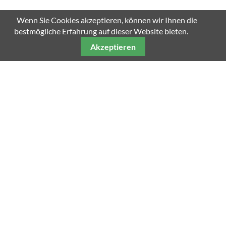
Wenn Sie Cookies akzeptieren, können wir Ihnen die
bestmögliche Erfahrung auf dieser Website bieten.
Akzeptieren