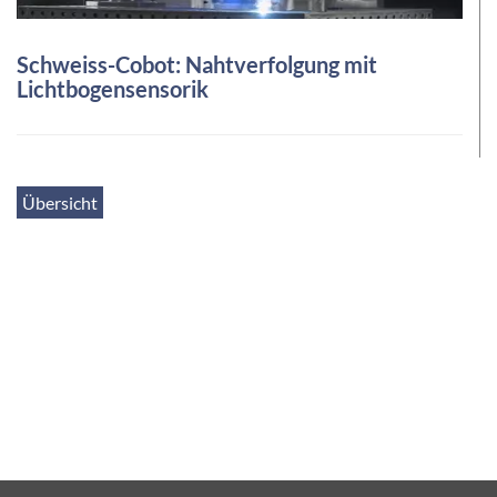
Schweiss-Cobot: Nahtverfolgung mit
Lichtbogensensorik
Übersicht