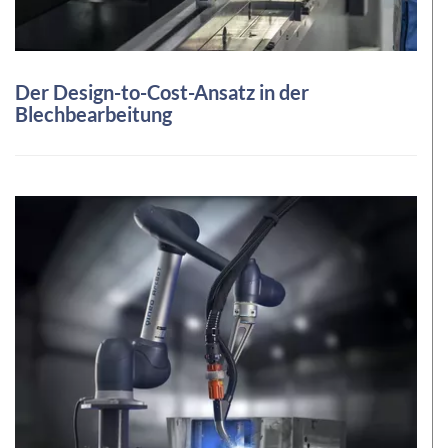
Der Design-to-Cost-Ansatz in der
Blechbearbeitung