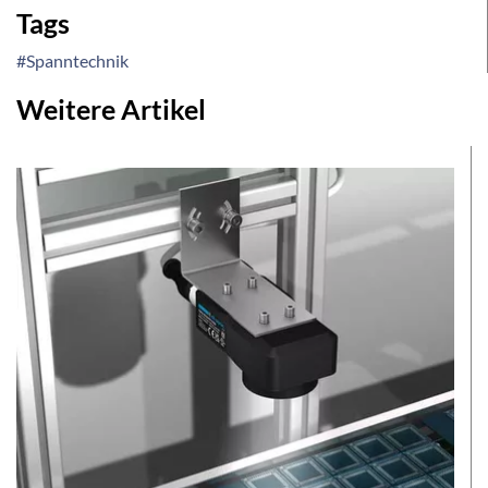
Tags
#Spanntechnik
Weitere Artikel