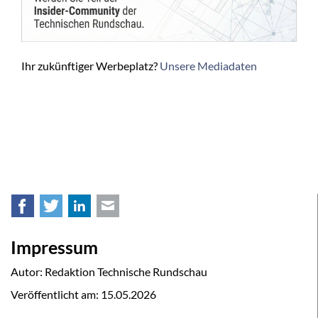
Ihr zukünftiger Werbeplatz?
Unsere Mediadaten
Facebook
Twitter
LinkedIn
E-mail
Impressum
Autor: Redaktion Technische Rundschau
Veröffentlicht am:
15.05.2026