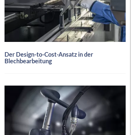
Der Design-to-Cost-Ansatz in der
Blechbearbeitung