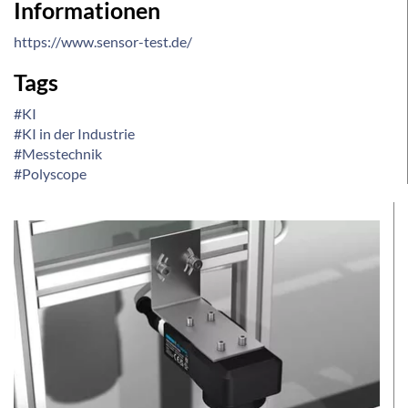
Informationen
https://www.sensor-test.de/
Tags
#KI
#KI in der Industrie
#Messtechnik
#Polyscope