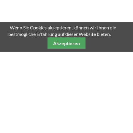
Wenn Sie Cookies akzeptieren, können wir Ihnen die
bestmögliche Erfahrung auf dieser Website bieten.
Akzeptieren