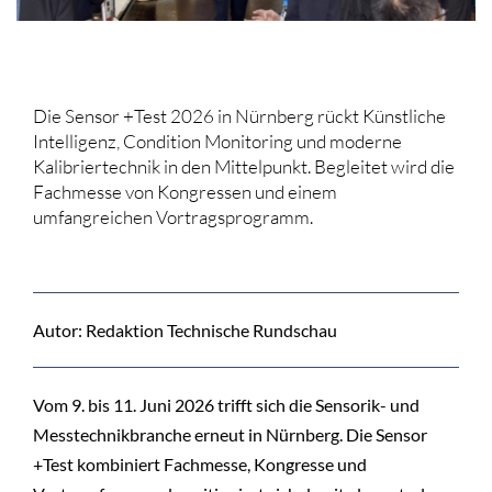
Die Sensor +Test 2026 in Nürnberg rückt Künstliche
Intelligenz, Condition Monitoring und moderne
Kalibriertechnik in den Mittelpunkt. Begleitet wird die
Fachmesse von Kongressen und einem
umfangreichen Vortragsprogramm.
Autor: Redaktion Technische Rundschau
Vom 9. bis 11. Juni 2026 trifft sich die Sensorik- und
Messtechnikbranche erneut in Nürnberg. Die Sensor
+Test kombiniert Fachmesse, Kongresse und