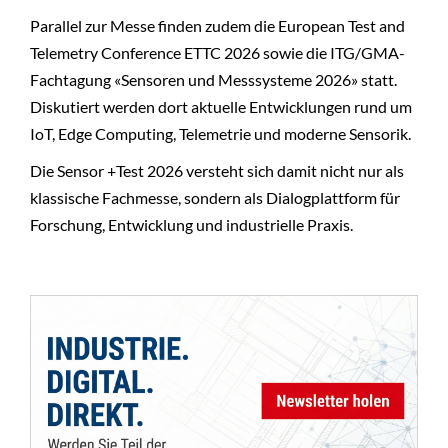
Parallel zur Messe finden zudem die European Test and
Telemetry Conference ETTC 2026 sowie die ITG/GMA-
Fachtagung «Sensoren und Messsysteme 2026» statt.
Diskutiert werden dort aktuelle Entwicklungen rund um
IoT, Edge Computing, Telemetrie und moderne Sensorik.
Die Sensor +Test 2026 versteht sich damit nicht nur als
klassische Fachmesse, sondern als Dialogplattform für
Forschung, Entwicklung und industrielle Praxis.