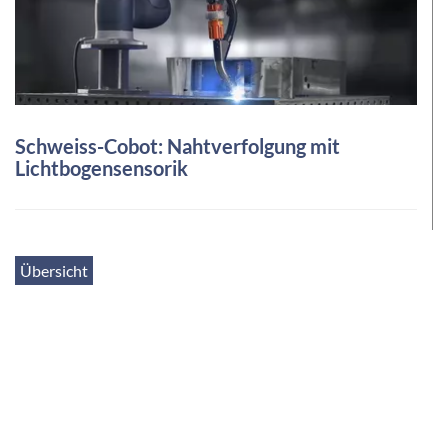
Schweiss-Cobot: Nahtverfolgung mit
Lichtbogensensorik
Übersicht