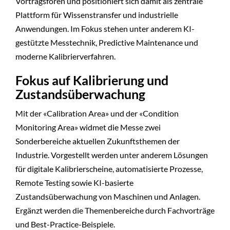
Vortragsforen und positioniert sich damit als zentrale
Plattform für Wissenstransfer und industrielle
Anwendungen. Im Fokus stehen unter anderem KI-
gestützte Messtechnik, Predictive Maintenance und
moderne Kalibrierverfahren.
Fokus auf Kalibrierung und
Zustandsüberwachung
Mit der «Calibration Area» und der «Condition
Monitoring Area» widmet die Messe zwei
Sonderbereiche aktuellen Zukunftsthemen der
Industrie. Vorgestellt werden unter anderem Lösungen
für digitale Kalibrierscheine, automatisierte Prozesse,
Remote Testing sowie KI-basierte
Zustandsüberwachung von Maschinen und Anlagen.
Ergänzt werden die Themenbereiche durch Fachvorträge
und Best-Practice-Beispiele.