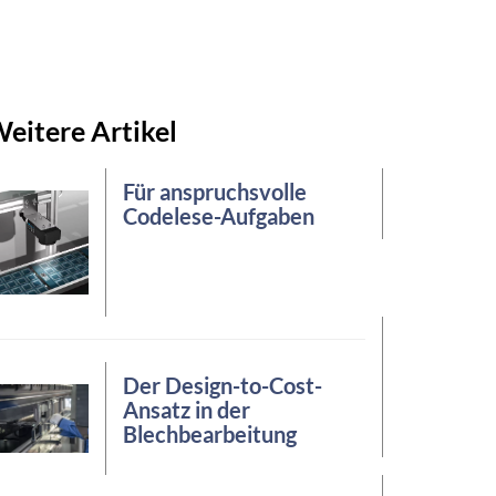
eitere Artikel
Für anspruchsvolle
Codelese-Aufgaben
Der Design-to-Cost-
Ansatz in der
Blechbearbeitung