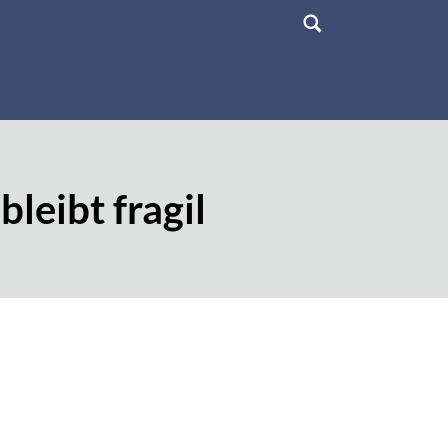
leibt fragil