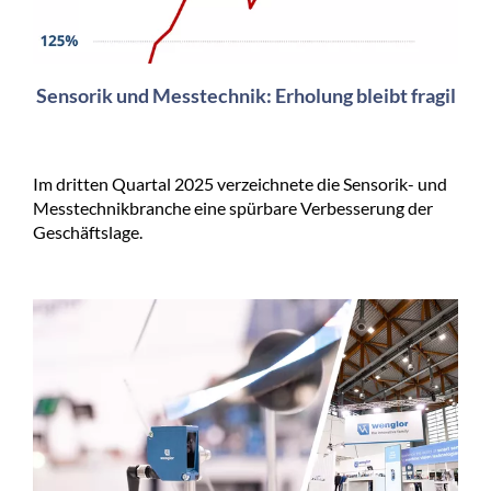
Sensorik und Messtechnik: Erholung bleibt fragil
Im dritten Quartal 2025 verzeichnete die Sensorik- und
Messtechnikbranche eine spürbare Verbesserung der
Geschäftslage.