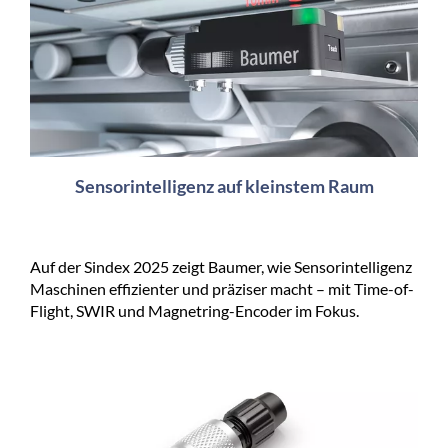
Sensorintelligenz auf kleinstem Raum
Auf der Sindex 2025 zeigt Baumer, wie Sensorintelligenz
Maschinen effizienter und präziser macht – mit Time-of-
Flight, SWIR und Magnetring-Encoder im Fokus.