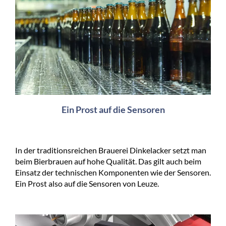
Ein Prost auf die Sensoren
In der traditionsreichen Brauerei Dinkelacker setzt man
beim Bierbrauen auf hohe Qualität. Das gilt auch beim
Einsatz der technischen Komponenten wie der Sensoren.
Ein Prost also auf die Sensoren von Leuze.