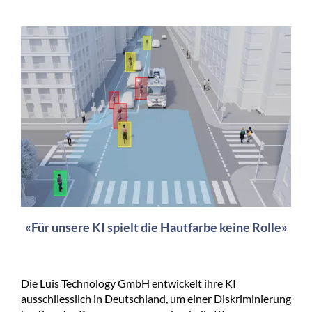
«Für unsere KI spielt die Hautfarbe keine Rolle»
Die Luis Technology GmbH entwickelt ihre KI
ausschliesslich in Deutschland, um einer Diskriminierung