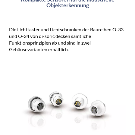
Objekterkennung
Die Lichttaster und Lichtschranken der Baureihen O-33
und O-34 von di-soric decken sämtliche
Funktionsprinzipien ab und sind in zwei
Gehäusevarianten erhältlich.