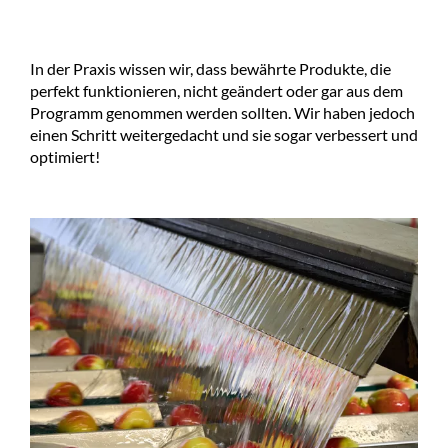
In der Praxis wissen wir, dass bewährte Produkte, die
perfekt funktionieren, nicht geändert oder gar aus dem
Programm genommen werden sollten. Wir haben jedoch
einen Schritt weitergedacht und sie sogar verbessert und
optimiert!