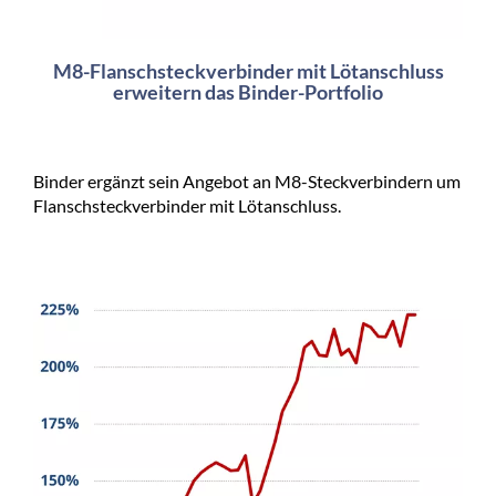
M8-Flanschsteckverbinder mit Lötanschluss
erweitern das Binder-Portfolio
Binder ergänzt sein Angebot an M8-Steckverbindern um
Flanschsteckverbinder mit Lötanschluss.