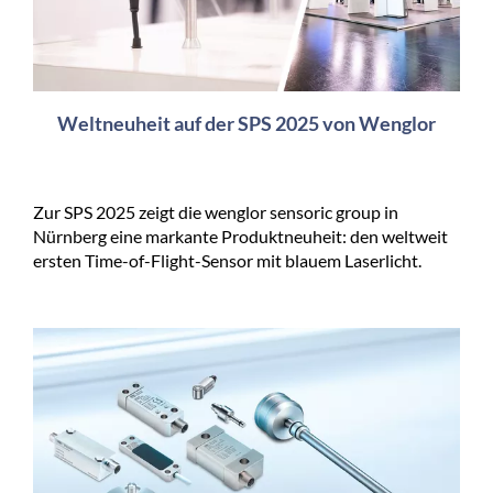
Weltneuheit auf der SPS 2025 von Wenglor
Zur SPS 2025 zeigt die wenglor sensoric group in
Nürnberg eine markante Produktneuheit: den weltweit
ersten Time-of-Flight-Sensor mit blauem Laserlicht.