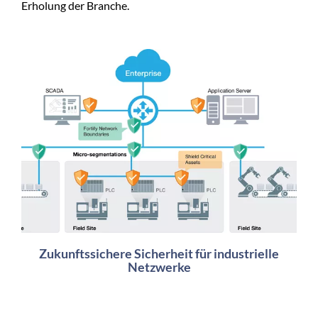
Erholung der Branche.
Zukunftssichere Sicherheit für industrielle
Netzwerke