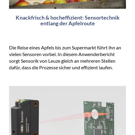
Knackfrisch & hocheffizient: Sensortechnik
entlang der Apfelroute
Die Reise eines Apfels bis zum Supermarkt führt ihn an
vielen Sensoren vorbei. In diesem Anwenderbericht
sorgt Sensorik von Leuze gleich an mehreren Stellen
dafür, dass die Prozesse sicher und effizient laufen.