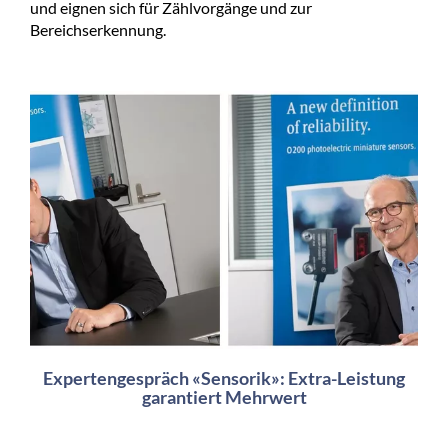
und eignen sich für Zählvorgänge und zur
Bereichserkennung.
Expertengespräch «Sensorik»: Extra-Leistung
garantiert Mehrwert