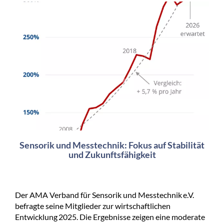
Sensorik und Messtechnik: Fokus auf Stabilität
und Zukunftsfähigkeit
Der AMA Verband für Sensorik und Messtechnik e.V.
befragte seine Mitglieder zur wirtschaftlichen
Entwicklung 2025. Die Ergebnisse zeigen eine moderate