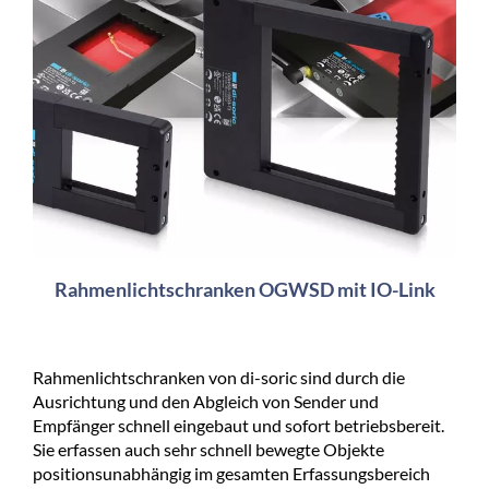
Rahmenlichtschranken OGWSD mit IO-Link
Rahmenlichtschranken von di-soric sind durch die
Ausrichtung und den Abgleich von Sender und
Empfänger schnell eingebaut und sofort betriebsbereit.
Sie erfassen auch sehr schnell bewegte Objekte
positionsunabhängig im gesamten Erfassungsbereich