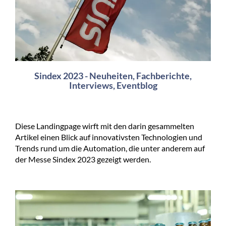
Sindex 2023 - Neuheiten, Fachberichte,
Interviews, Eventblog
Diese Landingpage wirft mit den darin gesammelten
Artikel einen Blick auf innovativsten Technologien und
Trends rund um die Automation, die unter anderem auf
der Messe Sindex 2023 gezeigt werden.