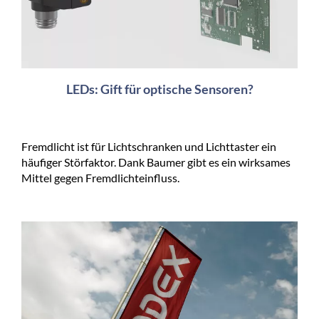
LEDs: Gift für optische Sensoren?
Fremdlicht ist für Lichtschranken und Lichttaster ein
häufiger Störfaktor. Dank Baumer gibt es ein wirksames
Mittel gegen Fremdlichteinfluss.