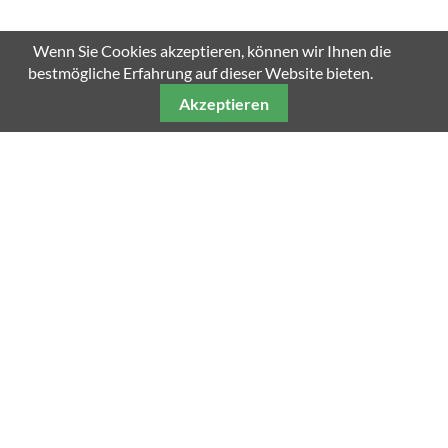
Wenn Sie Cookies akzeptieren, können wir Ihnen die
bestmögliche Erfahrung auf dieser Website bieten.
Akzeptieren
Unsere weiteren Fachmagazine