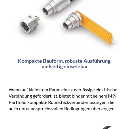
Kompakte Bauform, robuste Ausführung,
vielseitig einsetzbar
Wenn auf kleinstem Raum eine zuverlässige elektrische
Verbindung gefordert ist, bietet binder mit seinem M9-
Portfolio kompakte Rundsteckverbinderlösungen, die
auch unter anspruchsvollen Bedingungen überzeugen.