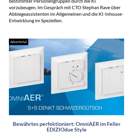
bestimmter Personengruppen durch die KI
vorzubeugen. Im Gespräch mit CTO Stephan Rave über
Abbiegeassistenten im Allgemeinen und die KI-Inhouse-
Entwicklung im Speziellen.
Advertorial
Bewährtes perfektioniert: OmniAER im Feller
EDIZIOdue Style