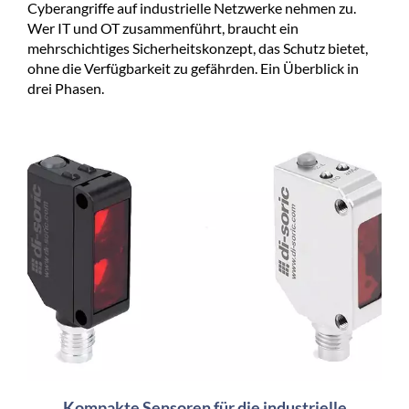
Cyberangriffe auf industrielle Netzwerke nehmen zu.
Wer IT und OT zusammenführt, braucht ein
mehrschichtiges Sicherheitskonzept, das Schutz bietet,
ohne die Verfügbarkeit zu gefährden. Ein Überblick in
drei Phasen.
Kompakte Sensoren für die industrielle