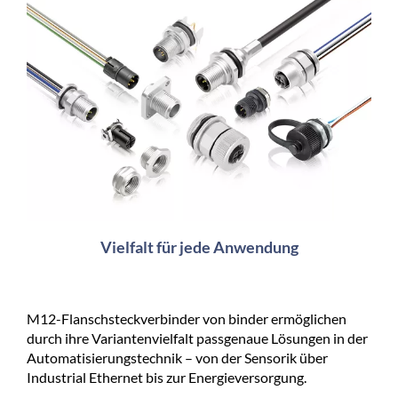
Vielfalt für jede Anwendung
M12-Flanschsteckverbinder von binder ermöglichen
durch ihre Variantenvielfalt passgenaue Lösungen in der
Automatisierungstechnik – von der Sensorik über
Industrial Ethernet bis zur Energieversorgung.