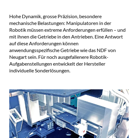
Hohe Dynamik, grosse Präzision, besondere
mechanische Belastungen: Manipulatoren in der
Robotik müssen extreme Anforderungen erfüllen – und
mit ihnen die Getriebe in den Antrieben. Eine Antwort
auf diese Anforderungen können
anwendungsspezifische Getriebe wie das NDF von
Neugart sein. Für noch ausgefallenere Robotik-
Aufgabenstellungen entwickelt der Hersteller
individuelle Sonderlösungen.