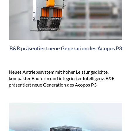
B&R präsentiert neue Generation des Acopos P3
Neues Antriebssystem mit hoher Leistungsdichte,
kompakter Bauform und integrierter Intelligenz. B&R
präsentiert neue Generation des Acopos P3