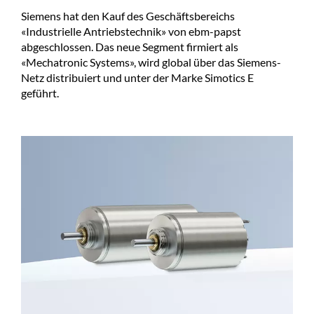
Siemens hat den Kauf des Geschäftsbereichs
«Industrielle Antriebstechnik» von ebm-papst
abgeschlossen. Das neue Segment firmiert als
«Mechatronic Systems», wird global über das Siemens-
Netz distribuiert und unter der Marke Simotics E
geführt.