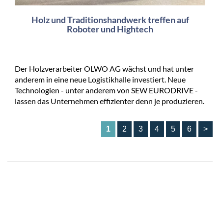
Holz und Traditionshandwerk treffen auf
Roboter und Hightech
Der Holzverarbeiter OLWO AG wächst und hat unter
anderem in eine neue Logistikhalle investiert. Neue
Technologien - unter anderem von SEW EURODRIVE -
lassen das Unternehmen effizienter denn je produzieren.
1
2
3
4
5
6
>