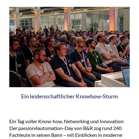
Ein leidenschaftlicher Knowhow-Sturm
Ein Tag voller Know-how, Networking und Innovation:
Der passion4automation-Day von B&R zog rund 240
Fachleute in seinen Bann – mit Einblicken in moderne