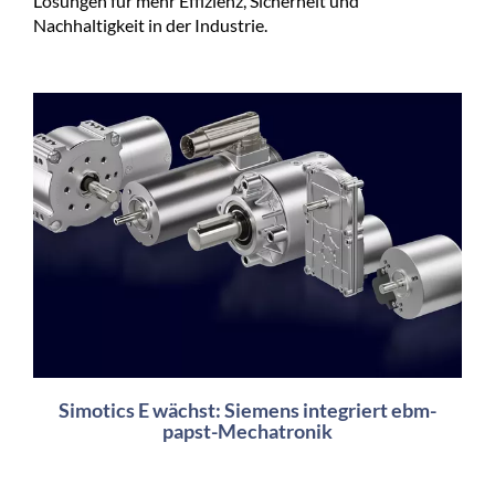
Lösungen für mehr Effizienz, Sicherheit und
Nachhaltigkeit in der Industrie.
Simotics E wächst: Siemens integriert ebm-
papst-Mechatronik