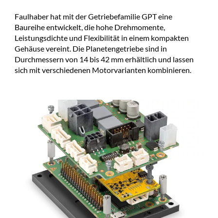
Faulhaber hat mit der Getriebefamilie GPT eine
Baureihe entwickelt, die hohe Drehmomente,
Leistungsdichte und Flexibilität in einem kompakten
Gehäuse vereint. Die Planetengetriebe sind in
Durchmessern von 14 bis 42 mm erhältlich und lassen
sich mit verschiedenen Motorvarianten kombinieren.