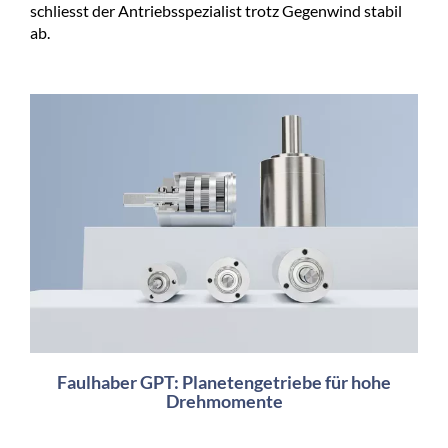
schliesst der Antriebsspezialist trotz Gegenwind stabil
ab.
Faulhaber GPT: Planetengetriebe für hohe
Drehmomente