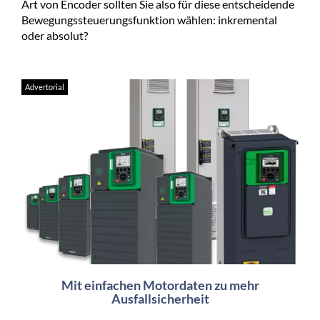
Art von Encoder sollten Sie also für diese entscheidende
Bewegungssteuerungsfunktion wählen: inkremental
oder absolut?
Advertorial
Mit einfachen Motordaten zu mehr
Ausfallsicherheit