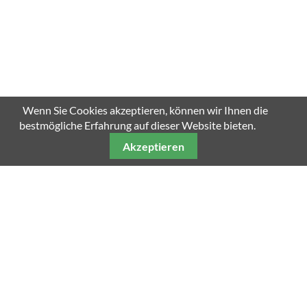
Wenn Sie Cookies akzeptieren, können wir Ihnen die
bestmögliche Erfahrung auf dieser Website bieten.
Akzeptieren