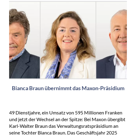
Bianca Braun übernimmt das Maxon-Präsidium
49 Dienstjahre, ein Umsatz von 595 Millionen Franken
und jetzt der Wechsel an der Spitze: Bei Maxon übergibt
Karl-Walter Braun das Verwaltungsratspräsidium an
seine Tochter Bianca Braun. Das Geschäftsjahr 2025