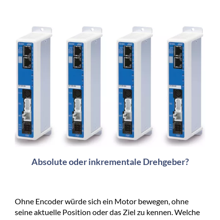
Absolute oder inkrementale Drehgeber?
Ohne Encoder würde sich ein Motor bewegen, ohne
seine aktuelle Position oder das Ziel zu kennen. Welche