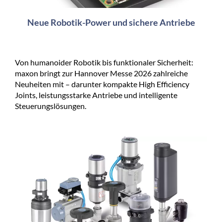
Neue Robotik-Power und sichere Antriebe
Von humanoider Robotik bis funktionaler Sicherheit:
maxon bringt zur Hannover Messe 2026 zahlreiche
Neuheiten mit – darunter kompakte High Efficiency
Joints, leistungsstarke Antriebe und intelligente
Steuerungslösungen.