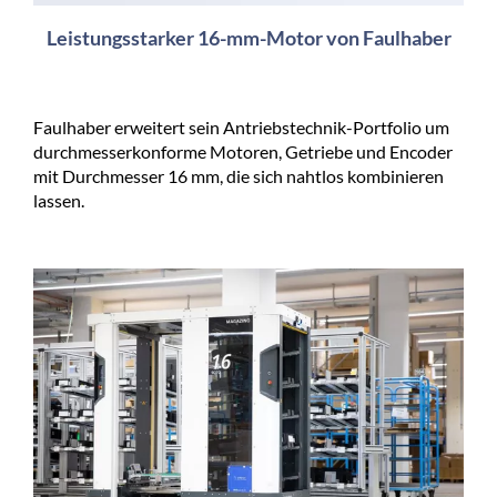
Leistungsstarker 16-mm-Motor von Faulhaber
Faulhaber erweitert sein Antriebstechnik-Portfolio um
durchmesserkonforme Motoren, Getriebe und Encoder
mit Durchmesser 16 mm, die sich nahtlos kombinieren
lassen.