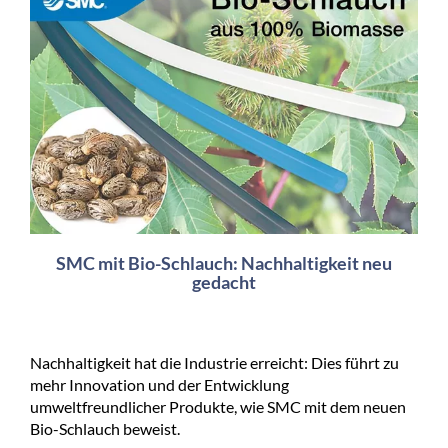
SMC mit Bio-Schlauch: Nachhaltigkeit neu
gedacht
Nachhaltigkeit hat die Industrie erreicht: Dies führt zu
mehr Innovation und der Entwicklung
umweltfreundlicher Produkte, wie SMC mit dem neuen
Bio-Schlauch beweist.