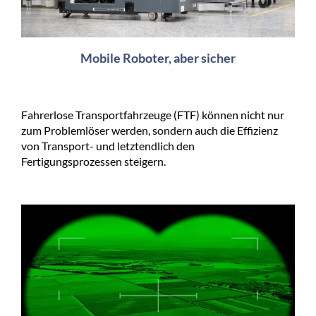
Mobile Roboter, aber sicher
Fahrerlose Transportfahrzeuge (FTF) können nicht nur
zum Problemlöser werden, sondern auch die Effizienz
von Transport- und letztendlich den
Fertigungsprozessen steigern.