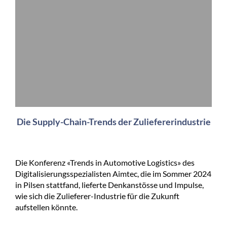
Die Supply-Chain-Trends der Zuliefererindustrie
Die Konferenz «Trends in Automotive Logistics» des
Digitalisierungsspezialisten Aimtec, die im Sommer 2024
in Pilsen stattfand, lieferte Denkanstösse und Impulse,
wie sich die Zulieferer-Industrie für die Zukunft
aufstellen könnte.