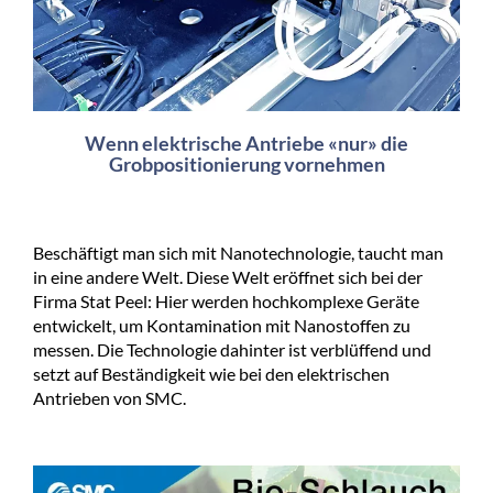
Wenn elektrische Antriebe «nur» die
Grobpositionierung vornehmen
Beschäftigt man sich mit Nanotechnologie, taucht man
in eine andere Welt. Diese Welt eröffnet sich bei der
Firma Stat Peel: Hier werden hochkomplexe Geräte
entwickelt, um Kontamination mit Nanostoffen zu
messen. Die Technologie dahinter ist verblüffend und
setzt auf Beständigkeit wie bei den elektrischen
Antrieben von SMC.