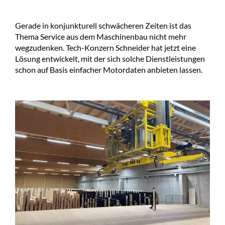
Gerade in konjunkturell schwächeren Zeiten ist das
Thema Service aus dem Maschinenbau nicht mehr
wegzudenken. Tech-Konzern Schneider hat jetzt eine
Lösung entwickelt, mit der sich solche Dienstleistungen
schon auf Basis einfacher Motordaten anbieten lassen.