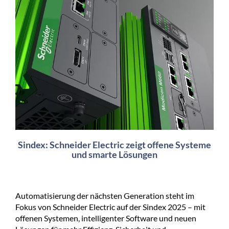
Sindex: Schneider Electric zeigt offene Systeme
und smarte Lösungen
Automatisierung der nächsten Generation steht im
Fokus von Schneider Electric auf der Sindex 2025 – mit
offenen Systemen, intelligenter Software und neuen