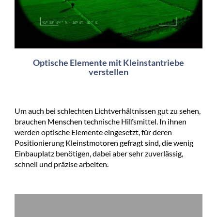
Optische Elemente mit Kleinstantriebe
verstellen
Um auch bei schlechten Lichtverhältnissen gut zu sehen,
brauchen Menschen technische Hilfsmittel. In ihnen
werden optische Elemente eingesetzt, für deren
Positionierung Kleinstmotoren gefragt sind, die wenig
Einbauplatz benötigen, dabei aber sehr zuverlässig,
schnell und präzise arbeiten.