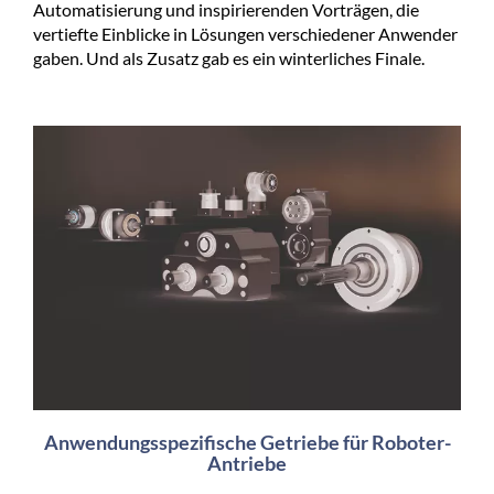
Automatisierung und inspirierenden Vorträgen, die
vertiefte Einblicke in Lösungen verschiedener Anwender
gaben. Und als Zusatz gab es ein winterliches Finale.
Anwendungsspezifische Getriebe für Roboter-
Antriebe