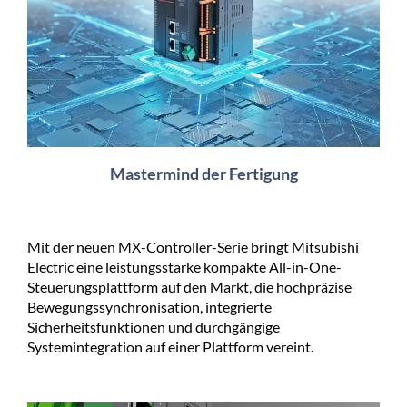
Mastermind der Fertigung
Mit der neuen MX-Controller-Serie bringt Mitsubishi
Electric eine leistungsstarke kompakte All-in-One-
Steuerungsplattform auf den Markt, die hochpräzise
Bewegungssynchronisation, integrierte
Sicherheitsfunktionen und durchgängige
Systemintegration auf einer Plattform vereint.