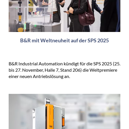
B&R mit Weltneuheit auf der SPS 2025
B&R Industrial Automation kündigt für die SPS 2025 (25.
bis 27. November, Halle 7, Stand 206) die Weltpremiere
einer neuen Antriebslösung an.