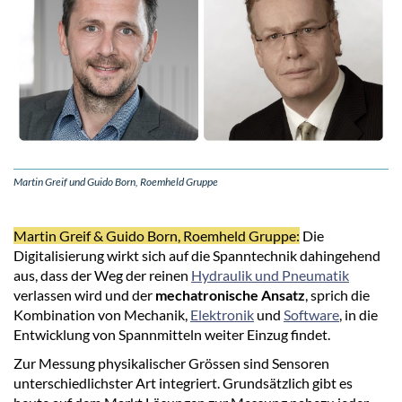
Martin Greif und Guido Born, Roemheld Gruppe
Martin Greif & Guido Born, Roemheld Gruppe:
Die
Digitalisierung wirkt sich auf die Spanntechnik dahingehend
aus, dass der Weg der reinen
Hydraulik und Pneumatik
verlassen wird und der
mechatronische Ansatz
, sprich die
Kombination von Mechanik,
Elektronik
und
Software
, in die
Entwicklung von Spannmitteln weiter Einzug findet.
Zur Messung physikalischer Grössen sind Sensoren
unterschiedlichster Art integriert. Grundsätzlich gibt es