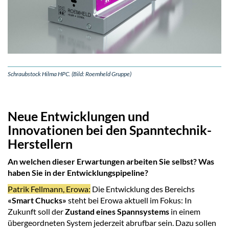
Schraubstock Hilma HPC. (Bild: Roemheld Gruppe)
Neue Entwicklungen und
Innovationen bei den Spanntechnik-
Herstellern
An welchen dieser Erwartungen arbeiten Sie selbst? Was
haben Sie in der Entwicklungspipeline?
Patrik Fellmann, Erowa:
Die Entwicklung des Bereichs
«Smart Chucks»
steht bei Erowa aktuell im Fokus: In
Zukunft soll der
Zustand eines Spannsystems
in einem
übergeordneten System jederzeit abrufbar sein. Dazu sollen