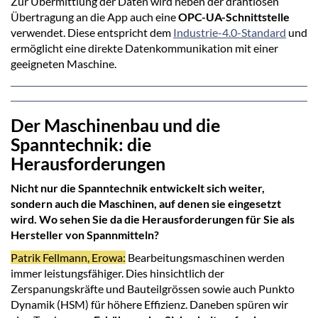
Zur Übermittlung der Daten wird neben der drahtlosen
Übertragung an die App auch eine
OPC-UA-Schnittstelle
verwendet. Diese entspricht dem
Industrie-4.0-Standard
und
ermöglicht eine direkte Datenkommunikation mit einer
geeigneten Maschine.
Der Maschinenbau und die
Spanntechnik: die
Herausforderungen
Nicht nur die Spanntechnik entwickelt sich weiter,
sondern auch die Maschinen, auf denen sie eingesetzt
wird. Wo sehen Sie da die Herausforderungen für Sie als
Hersteller von Spannmitteln?
Patrik Fellmann, Erowa:
Bearbeitungsmaschinen werden
immer leistungsfähiger. Dies hinsichtlich der
Zerspanungskräfte und Bauteilgrössen sowie auch Punkto
Dynamik (HSM) für höhere Effizienz. Daneben spüren wir