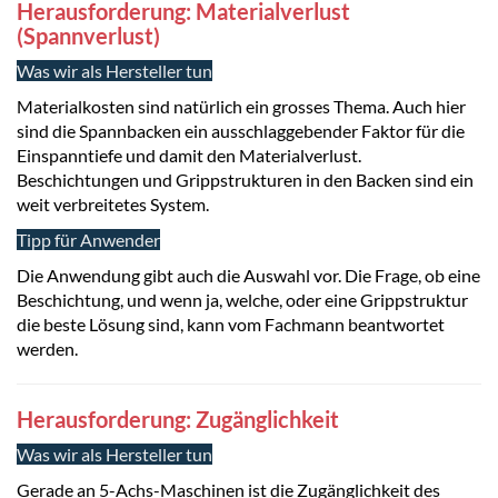
Herausforderung: Materialverlust
(Spannverlust)
Was wir als Hersteller tun
Materialkosten sind natürlich ein grosses Thema. Auch hier
sind die Spannbacken ein ausschlaggebender Faktor für die
Einspanntiefe und damit den Materialverlust.
Beschichtungen und Grippstrukturen in den Backen sind ein
weit verbreitetes System.
Tipp für Anwender
Die Anwendung gibt auch die Auswahl vor. Die Frage, ob eine
Beschichtung, und wenn ja, welche, oder eine Grippstruktur
die beste Lösung sind, kann vom Fachmann beantwortet
werden.
Herausforderung: Zugänglichkeit
Was wir als Hersteller tun
Gerade an 5-Achs-Maschinen ist die Zugänglichkeit des