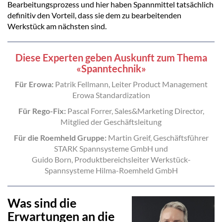
Bearbeitungsprozess und hier haben Spannmittel tatsächlich
definitiv den Vorteil, dass sie dem zu bearbeitenden
Werkstück am nächsten sind.
Diese Experten geben Auskunft zum Thema
«Spanntechnik»
Für Erowa:
Patrik Fellmann, Leiter Product Management
Erowa Standardization
Für Rego-Fix:
Pascal Forrer, Sales&Marketing Director,
Mitglied der Geschäftsleitung
Für die Roemheld Gruppe:
Martin Greif, Geschäftsführer
STARK Spannsysteme GmbH und
Guido Born, Produktbereichsleiter Werkstück-
Spannsysteme Hilma-Roemheld GmbH
Was sind die
Erwartungen an die