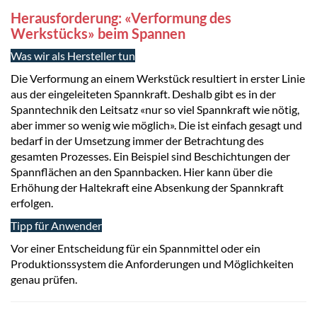
Herausforderung: «Verformung des
Werkstücks» beim Spannen
Was wir als Hersteller tun
Die Verformung an einem Werkstück resultiert in erster Linie
aus der eingeleiteten Spannkraft. Deshalb gibt es in der
Spanntechnik den Leitsatz «nur so viel Spannkraft wie nötig,
aber immer so wenig wie möglich». Die ist einfach gesagt und
bedarf in der Umsetzung immer der Betrachtung des
gesamten Prozesses. Ein Beispiel sind Beschichtungen der
Spannflächen an den Spannbacken. Hier kann über die
Erhöhung der Haltekraft eine Absenkung der Spannkraft
erfolgen.
Tipp für Anwender
Vor einer Entscheidung für ein Spannmittel oder ein
Produktionssystem die Anforderungen und Möglichkeiten
genau prüfen.