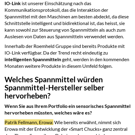
IO-Link
ist unserer Einschätzung nach das
Kommunikationsprotokoll, das die Interaktion der
Spannmittel mit den Maschinen am besten abdeckt, da diese
Schnittstelle intelligent und bidirektional ist, das heisst, sie
kann sowohl zur Steuerung von Spannmitteln als auch zum
Auslesen von Daten aus Spannmitteln verwendet werden.
Innerhalb der Roemheld Gruppe sind bereits Produkte mit
IO-Link verfügbar. Da der Trend recht eindeutig zu
intelligenten Spannmitteln
geht, werden in den kommenden
Monaten weitere Produkte in diesem Umfeld folgen.
Welches Spannmittel würden
Spannmittel-Hersteller selber
hervorheben?
Wenn Sie aus Ihrem Portfolio ein sensorisches Spannmittel
hervorheben müssten, welches wäre es?
Patrik Fellmann, Erowa:
Wie bereits erwähnt, nimmt sich
Erowa mit der Entwicklung der «Smart Chucks» ganz zentral