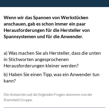
Wenn wir das Spannen von Werkstücken
anschauen, gab es schon immer ein paar
Herausforderungen für die Hersteller von
Spannsystemen und für die Anwender.
a) Was machen Sie als Hersteller, dass die unten
in Stichworten angesprochenen
Herausforderungen kleiner werden?
b) Haben Sie einen Tipp, was ein Anwender tun
kann?
Die Antworten auf die folgenden Fragen stammen von der
Roemheld Gruppe.