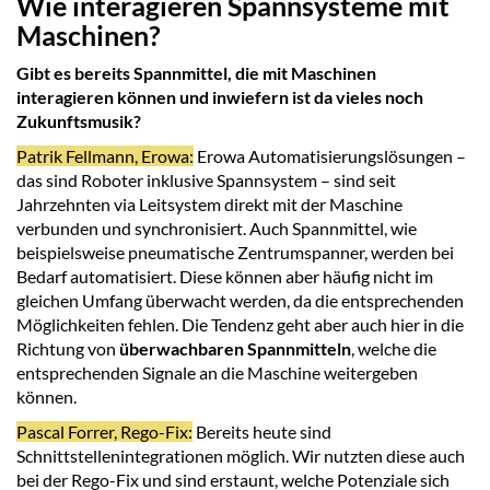
Wie interagieren Spannsysteme mit
Maschinen?
Gibt es bereits Spannmittel, die mit Maschinen
interagieren können und inwiefern ist da vieles noch
Zukunftsmusik?
Patrik Fellmann, Erowa:
Erowa Automatisierungslösungen –
das sind Roboter inklusive Spannsystem – sind seit
Jahrzehnten via Leitsystem direkt mit der Maschine
verbunden und synchronisiert. Auch Spannmittel, wie
beispielsweise pneumatische Zentrumspanner, werden bei
Bedarf automatisiert. Diese können aber häufig nicht im
gleichen Umfang überwacht werden, da die entsprechenden
Möglichkeiten fehlen. Die Tendenz geht aber auch hier in die
Richtung von
überwachbaren Spannmitteln
, welche die
entsprechenden Signale an die Maschine weitergeben
können.
Pascal Forrer, Rego-Fix:
Bereits heute sind
Schnittstellenintegrationen möglich. Wir nutzten diese auch
bei der Rego-Fix und sind erstaunt, welche Potenziale sich