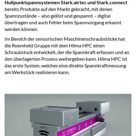
Nullpunktspannsystemen Stark.airtec und Stark.connect
bereits Produkte auf den Markt gebracht, mit denen
Spannzustände – also gelöst und gespannt – digital
übertragen und auch Fehler beim Spannvorgang erkannt
werden können.
Im Bereich der sensorischen Maschinenschraubstöcke hat
die Roemheld Gruppe mit dem Hilma HPC einen
Schraubstock entwickelt, der die Spannkraft erfassen und an
den überlagerten Prozess weitergeben kann. Hilma HPC ist
das erste System, welches eine direkte Spannkraftmessung
am Werkstück realisieren kann.