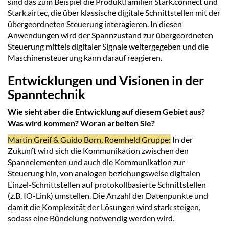
sind das zum Beispiel die Produktfamilien Stark.connect und
Stark.airtec, die über klassische digitale Schnittstellen mit der
übergeordneten Steuerung interagieren. In diesen
Anwendungen wird der Spannzustand zur übergeordneten
Steuerung mittels digitaler Signale weitergegeben und die
Maschinensteuerung kann darauf reagieren.
Entwicklungen und Visionen in der
Spanntechnik
Wie sieht aber die Entwicklung auf diesem Gebiet aus?
Was wird kommen? Woran arbeiten Sie?
Martin Greif & Guido Born, Roemheld Gruppe:
In der
Zukunft wird sich die Kommunikation zwischen den
Spannelementen und auch die Kommunikation zur
Steuerung hin, von analogen beziehungsweise digitalen
Einzel-Schnittstellen auf protokollbasierte Schnittstellen
(z.B. IO-Link) umstellen. Die Anzahl der Datenpunkte und
damit die Komplexität der Lösungen wird stark steigen,
sodass eine Bündelung notwendig werden wird.