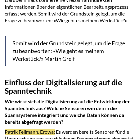
Informationen über den eigentlichen Bearbeitungsprozess
erfasst werden. Somit wird der Grundstein gelegt, um die
Frage zu beantworten: «Wie geht es meinem Werkstück?»
Somit wird der Grundstein gelegt, um die Frage
zu beantworten: «Wie geht es meinem
Werkstück?» Martin Greif
Einfluss der Digitalisierung auf die
Spanntechnik
Wie wirkt sich die Digitalisierung auf die Entwicklung der
Spanntechnik aus? Welche Sensoren werden in die
Spannsysteme integriert und welche Daten können da
bereits abgefragt werden?
Patrik Fellmann, Erowa:
Es werden bereits Sensoren für die
Überwachung von verschiedenen Spannsystemen eingesetzt.