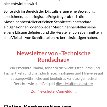
hier entwickeln wird.
Sollte sich im Bereich der Digitalisierung eine Bewegung
abzeichnen, ist die logische Folgefrage, ob sich die
Maschinenhersteller auf einen Schnittstellenstandard
einigen können, oder ob jeder Maschinenhersteller seine
eigene Lösung definiert und die Hersteller von Spannmitteln
eine Vielzahl von Schnittstellen zu berücksichtigen haben.
Newsletter von «Technische
Rundschau»
Kein Produkte-Blabla, sondern die wichtigsten Infos und
Fachartikel rund um Industrietechnologien und Hinweise auf
aussergewöhnliche und beeindruckend aufgemachte
Berichte wie zum Beispiel
diese Multimediastory
.
Zur Newsletter-Anmeldung
Online-Konfiguration von