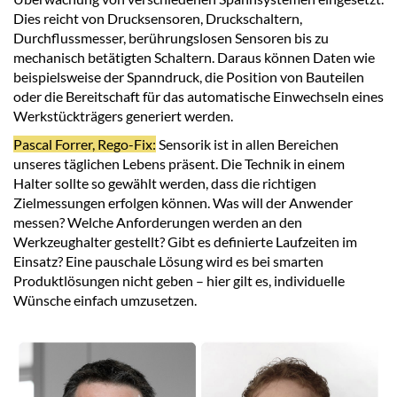
Dies reicht von Drucksensoren, Druckschaltern,
Durchflussmesser, berührungslosen Sensoren bis zu
mechanisch betätigten Schaltern. Daraus können Daten wie
beispielsweise der Spanndruck, die Position von Bauteilen
oder die Bereitschaft für das automatische Einwechseln eines
Werkstückträgers generiert werden.
Pascal Forrer, Rego-Fix:
Sensorik ist in allen Bereichen
unseres täglichen Lebens präsent. Die Technik in einem
Halter sollte so gewählt werden, dass die richtigen
Zielmessungen erfolgen können. Was will der Anwender
messen? Welche Anforderungen werden an den
Werkzeughalter gestellt? Gibt es definierte Laufzeiten im
Einsatz? Eine pauschale Lösung wird es bei smarten
Produktlösungen nicht geben – hier gilt es, individuelle
Wünsche einfach umzusetzen.