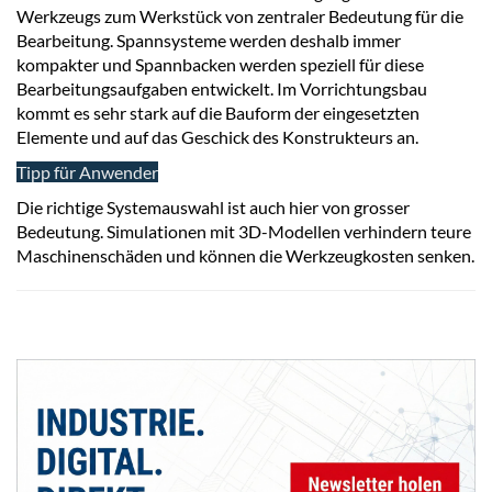
Werkzeugs zum Werkstück von zentraler Bedeutung für die
Bearbeitung. Spannsysteme werden deshalb immer
kompakter und Spannbacken werden speziell für diese
Bearbeitungsaufgaben entwickelt. Im Vorrichtungsbau
kommt es sehr stark auf die Bauform der eingesetzten
Elemente und auf das Geschick des Konstrukteurs an.
Tipp für Anwender
Die richtige Systemauswahl ist auch hier von grosser
Bedeutung. Simulationen mit 3D-Modellen verhindern teure
Maschinenschäden und können die Werkzeugkosten senken.