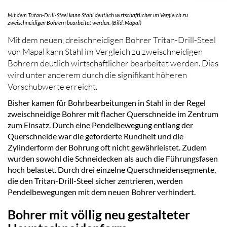
Mit dem Tritan-Drill-Steel kann Stahl deutlich wirtschaftlicher im Vergleich zu
zweischneidigen Bohrern bearbeitet werden. (Bild: Mapal)
Mit dem neuen, dreischneidigen Bohrer Tritan-Drill-Steel
von Mapal kann Stahl im Vergleich zu zweischneidigen
Bohrern deutlich wirtschaftlicher bearbeitet werden. Dies
wird unter anderem durch die signifikant höheren
Vorschubwerte erreicht.
Bisher kamen für Bohrbearbeitungen in Stahl in der Regel
zweischneidige Bohrer mit flacher Querschneide im Zentrum
zum Einsatz. Durch eine Pendelbewegung entlang der
Querschneide war die geforderte Rundheit und die
Zylinderform der Bohrung oft nicht gewährleistet. Zudem
wurden sowohl die Schneidecken als auch die Führungsfasen
hoch belastet. Durch drei einzelne Querschneidensegmente,
die den Tritan-Drill-Steel sicher zentrieren, werden
Pendelbewegungen mit dem neuen Bohrer verhindert.
Bohrer mit völlig neu gestalteter