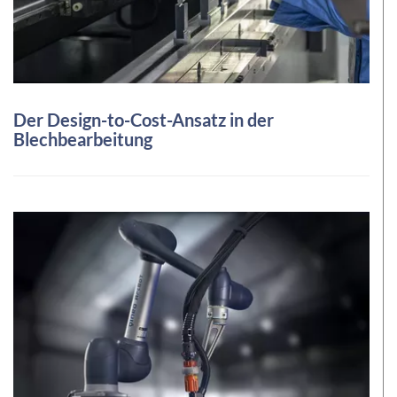
Der Design-to-Cost-Ansatz in der
Blechbearbeitung