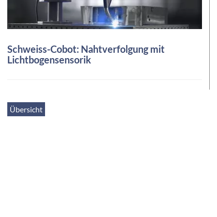
Schweiss-Cobot: Nahtverfolgung mit
Lichtbogensensorik
Übersicht