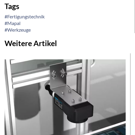
Tags
#Fertigungstechnik
#Mapal
#Werkzeuge
Weitere Artikel