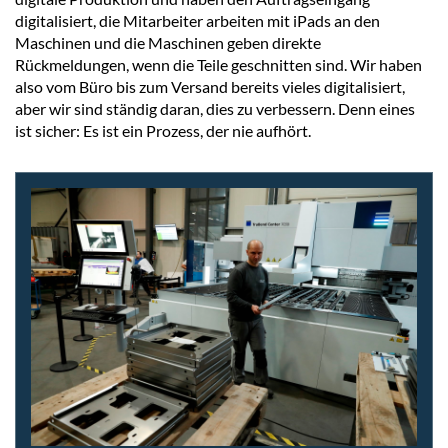
digitalisiert, die Mitarbeiter arbeiten mit iPads an den
Maschinen und die Maschinen geben direkte
Rückmeldungen, wenn die Teile geschnitten sind. Wir haben
also vom Büro bis zum Versand bereits vieles digitalisiert,
aber wir sind ständig daran, dies zu verbessern. Denn eines
ist sicher: Es ist ein Prozess, der nie aufhört.