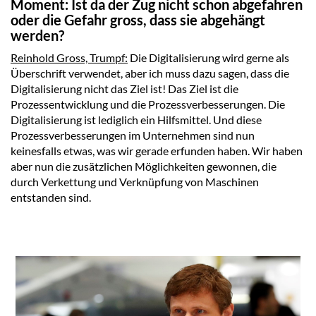
Moment: Ist da der Zug nicht schon abgefahren
oder die Gefahr gross, dass sie abgehängt
werden?
Reinhold Gross, Trumpf:
Die Digitalisierung wird gerne als
Überschrift verwendet, aber ich muss dazu sagen, dass die
Digitalisierung nicht das Ziel ist! Das Ziel ist die
Prozessentwicklung und die Prozessverbesserungen. Die
Digitalisierung ist lediglich ein Hilfsmittel. Und diese
Prozessverbesserungen im Unternehmen sind nun
keinesfalls etwas, was wir gerade erfunden haben. Wir haben
aber nun die zusätzlichen Möglichkeiten gewonnen, die
durch Verkettung und Verknüpfung von Maschinen
entstanden sind.