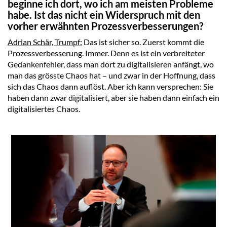
beginne ich dort, wo ich am meisten Probleme
habe. Ist das nicht ein Widerspruch mit den
vorher erwähnten Prozessverbesserungen?
Adrian Schär, Trumpf:
Das ist sicher so. Zuerst kommt die
Prozessverbesserung. Immer. Denn es ist ein verbreiteter
Gedankenfehler, dass man dort zu digitalisieren anfängt, wo
man das grösste Chaos hat – und zwar in der Hoffnung, dass
sich das Chaos dann auflöst. Aber ich kann versprechen: Sie
haben dann zwar digitalisiert, aber sie haben dann einfach ein
digitalisiertes Chaos.