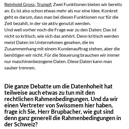
Reinhold Gross, Trumpf:
Zwei Funktionen bieten wir bereits
an. Es ist also schon etwas mehr als nur eine Idee. Konkret
geht es darum, dass man bei diesen Funktionen nur für die
Zeit bezahlt, in der sie aktiv genutzt werden.
Und weil vorher noch die Frage war zu den Daten: Das ist
nicht so kritisch, wie sich das anhört. Denn kritisch werden
meist Daten im Unternehmen gesehen, die im
Zusammenhang mit einem Kundenauftrag stehen, aber die
benötigen wir nicht. Für die Steuerung brauchen wir immer
nur maschinenbezogene Daten. Diese Daten kann man
sauber trennen.
Die ganze Debatte um die Datenhoheit hat
teilweise auch etwas zu tun mit den
rechtlichen Rahmenbedingungen. Und da wir
einen Vertreter von Swissmem hier haben,
frage ich Sie, Herr Brupbacher, wie gut sind
denn ganz generell die Rahmenbedingungen in
der Schweiz?