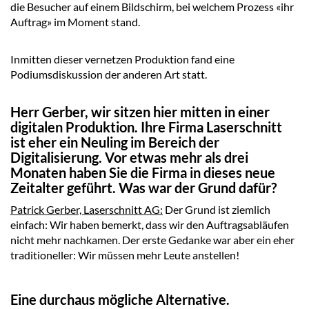
die Besucher auf einem Bildschirm, bei welchem Prozess «ihr
Auftrag» im Moment stand.
Inmitten dieser vernetzen Produktion fand eine
Podiumsdiskussion der anderen Art statt.
Herr Gerber, wir sitzen hier mitten in einer
digitalen Produktion. Ihre Firma Laserschnitt
ist eher ein Neuling im Bereich der
Digitalisierung. Vor etwas mehr als drei
Monaten haben Sie die Firma in dieses neue
Zeitalter geführt. Was war der Grund dafür?
Patrick Gerber, Laserschnitt AG:
Der Grund ist ziemlich
einfach: Wir haben bemerkt, dass wir den Auftragsabläufen
nicht mehr nachkamen. Der erste Gedanke war aber ein eher
traditioneller: Wir müssen mehr Leute anstellen!
Eine durchaus mögliche Alternative.