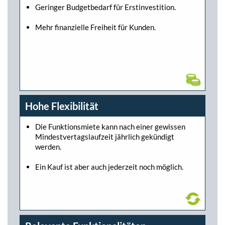
Geringer Budgetbedarf für Erstinvestition.
Mehr finanzielle Freiheit für Kunden.
Hohe Flexibilität
Die Funktionsmiete kann nach einer gewissen
Mindestvertagslaufzeit jährlich gekündigt
werden.
Ein Kauf ist aber auch jederzeit noch möglich.