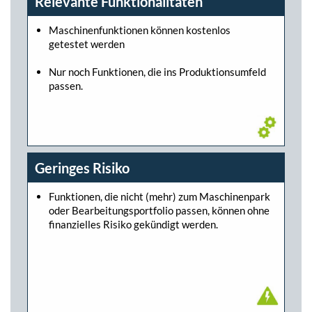
Relevante Funktionalitäten
Maschinenfunktionen können kostenlos
getestet werden
Nur noch Funktionen, die ins Produktionsumfeld
passen.
Geringes Risiko
Funktionen, die nicht (mehr) zum Maschinenpark
oder Bearbeitungsportfolio passen, können ohne
finanzielles Risiko gekündigt werden.