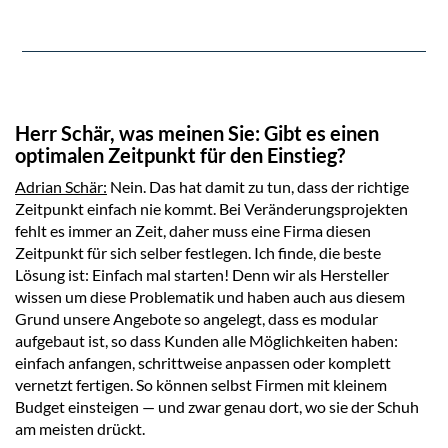
Herr Schär, was meinen Sie: Gibt es einen
optimalen Zeitpunkt für den Einstieg?
Adrian Schär:
Nein. Das hat damit zu tun, dass der richtige
Zeitpunkt einfach nie kommt. Bei Veränderungsprojekten
fehlt es immer an Zeit, daher muss eine Firma diesen
Zeitpunkt für sich selber festlegen. Ich finde, die beste
Lösung ist: Einfach mal starten! Denn wir als Hersteller
wissen um diese Problematik und haben auch aus diesem
Grund unsere Angebote so angelegt, dass es modular
aufgebaut ist, so dass Kunden alle Möglichkeiten haben:
einfach anfangen, schrittweise anpassen oder komplett
vernetzt fertigen. So können selbst Firmen mit kleinem
Budget einsteigen — und zwar genau dort, wo sie der Schuh
am meisten drückt.