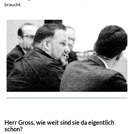
braucht.
Herr Gross, wie weit sind sie da eigentlich
schon?