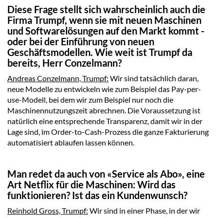
Diese Frage stellt sich wahrscheinlich auch die
Firma Trumpf, wenn sie mit neuen Maschinen
und Softwarelösungen auf den Markt kommt -
oder bei der Einführung von neuen
Geschäftsmodellen. Wie weit ist Trumpf da
bereits, Herr Conzelmann?
Andreas Conzelmann, Trumpf:
Wir sind tatsächlich daran,
neue Modelle zu entwickeln wie zum Beispiel das Pay-per-
use-Modell, bei dem wir zum Beispiel nur noch die
Maschinennutzungszeit abrechnen. Die Voraussetzung ist
natürlich eine entsprechende Transparenz, damit wir in der
Lage sind, im Order-to-Cash-Prozess die ganze Fakturierung
automatisiert ablaufen lassen können.
Man redet da auch von «Service als Abo», eine
Art Netflix für die Maschinen: Wird das
funktionieren? Ist das ein Kundenwunsch?
Reinhold Gross, Trumpf:
Wir sind in einer Phase, in der wir