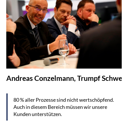
Andreas Conzelmann, Trumpf Schweiz
80 % aller Prozesse sind nicht wertschöpfend.
Auch in diesem Bereich müssen wir unsere
Kunden unterstützen.