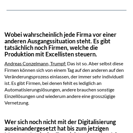
Wobei wahrscheinlich jede Firma vor einer
anderen Ausgangssituation steht. Es gibt
tatsächlich noch Firmen, welche die
Produktion mit Excellisten steuern.
Andreas Conzelmann, Trumpf:
Das ist so. Aber selbst diese
Firmen können sich von einem Tag auf den anderen auf den
Veränderungsprozess einlassen, der immer sehr individuell
ist. Es gibt Firmen, bei denen fehlt es lediglich an
Automatisierungslösungen, andere brauchen sonstige
Einzellösungen und wiederum andere eine grosszügige
Vernetzung.
Wer sich noch nicht mit der Digitalisierung
auseinandergesetzt hat bis zum jetzigen