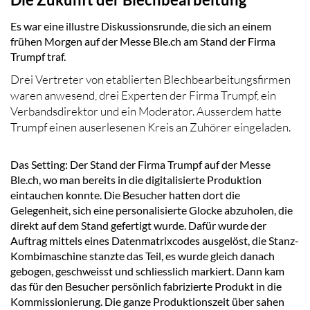
Es war eine illustre Diskussionsrunde, die sich an einem
frühen Morgen auf der Messe Ble.ch am Stand der Firma
Trumpf traf.
Drei Vertreter von etablierten Blechbearbeitungsfirmen
waren anwesend, drei Experten der Firma Trumpf, ein
Verbandsdirektor und ein Moderator. Ausserdem hatte
Trumpf einen auserlesenen Kreis an Zuhörer eingeladen.
Das Setting: Der Stand der Firma Trumpf auf der Messe
Ble.ch, wo man bereits in die digitalisierte Produktion
eintauchen konnte. Die Besucher hatten dort die
Gelegenheit, sich eine personalisierte Glocke abzuholen, die
direkt auf dem Stand gefertigt wurde. Dafür wurde der
Auftrag mittels eines Datenmatrixcodes ausgelöst, die Stanz-
Kombimaschine stanzte das Teil, es wurde gleich danach
gebogen, geschweisst und schliesslich markiert. Dann kam
das für den Besucher persönlich fabrizierte Produkt in die
Kommissionierung. Die ganze Produktionszeit über sahen