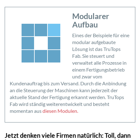
Modularer
Aufbau
Eines der Beispiele für eine
modular aufgebaute
Lösung ist das TruTops
Fab. Sie steuert und
verwaltet alle Prozesse in
einem Fertigungsbetrieb
und zwar vom
Kundenauftrag bis zum Versand. Durch die Anbindung
an die Steuerung der Maschinen kann jederzeit der
aktuelle Stand der Fertigung erkannt werden. TruTops
Fab wird ständig weiterentwickelt und besteht
momentan aus
diesen Modulen
.
Jetzt denken viele Firmen natürlich: Toll, dann