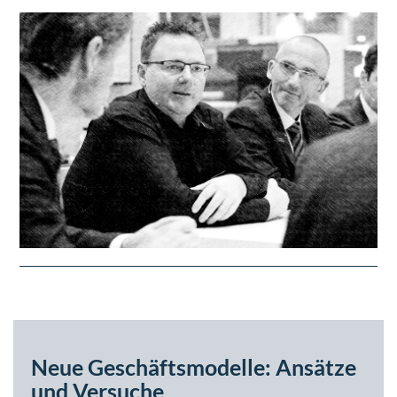
Neue Geschäftsmodelle: Ansätze
und Versuche