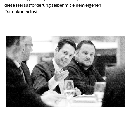
diese Herausforderung selber mit einem eigenen
Datenkodex löst.