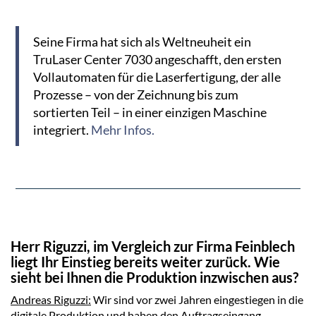
Seine Firma hat sich als Weltneuheit ein
TruLaser Center 7030 angeschafft, den ersten
Vollautomaten für die Laserfertigung, der alle
Prozesse – von der Zeichnung bis zum
sortierten Teil – in einer einzigen Maschine
integriert.
Mehr Infos.
Herr Riguzzi, im Vergleich zur Firma Feinblech
liegt Ihr Einstieg bereits weiter zurück. Wie
sieht bei Ihnen die Produktion inzwischen aus?
Andreas Riguzzi:
Wir sind vor zwei Jahren eingestiegen in die
digitale Produktion und haben den Auftragseingang