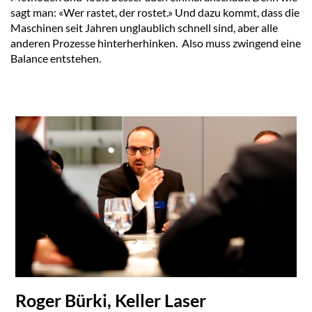
sagt man: «Wer rastet, der rostet.» Und dazu kommt, dass die
Maschinen seit Jahren unglaublich schnell sind, aber alle
anderen Prozesse hinterherhinken. Also muss zwingend eine
Balance entstehen.
Roger Bürki, Keller Laser