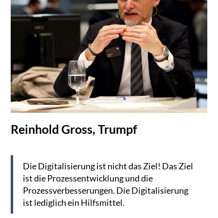
Reinhold Gross, Trumpf
Die Digitalisierung ist nicht das Ziel! Das Ziel
ist die Prozessentwicklung und die
Prozessverbesserungen. Die Digitalisierung
ist lediglich ein Hilfsmittel.