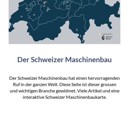
Der Schweizer Maschinenbau
Der Schweizer Maschinenbau hat einen hervorragenden
Ruf in der ganzen Welt. Diese Seite ist dieser grossen
und wichtigen Branche gewidmet. Viele Artikel und eine
interaktive Schweizer Maschinenbaukarte.