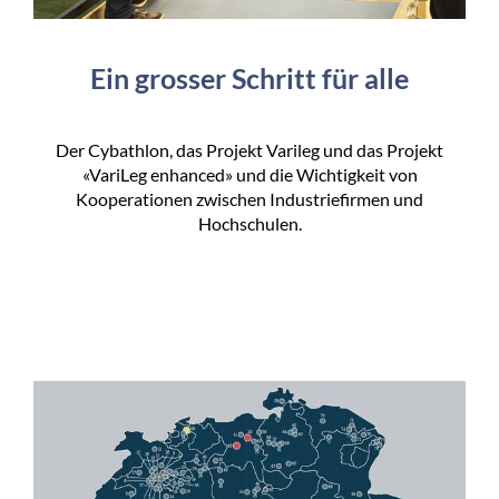
Ein grosser Schritt für alle
Der Cybathlon, das Projekt Varileg und das Projekt
«VariLeg enhanced» und die Wichtigkeit von
Kooperationen zwischen Industriefirmen und
Hochschulen.