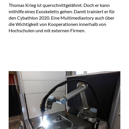
Thomas Krieg ist querschnittgelähmt. Doch er kann
mithilfe eines Exoskeletts gehen. Damit trainiert er für
den Cybathlon 2020. Eine Multimediastory auch über
die Wichtigkeit von Kooperationen innerhalb von
Hochschulen und mit externen Firmen.