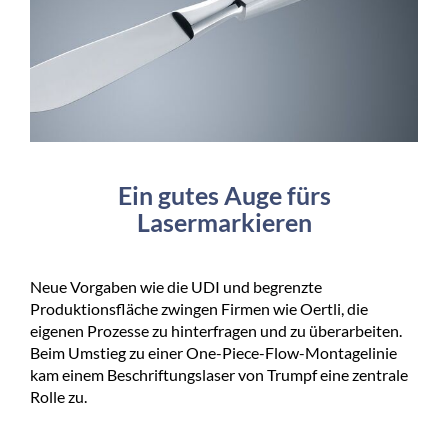
Ein gutes Auge fürs
Lasermarkieren
Neue Vorgaben wie die UDI und begrenzte
Produktionsfläche zwingen Firmen wie Oertli, die
eigenen Prozesse zu hinterfragen und zu überarbeiten.
Beim Umstieg zu einer One-Piece-Flow-Montagelinie
kam einem Beschriftungslaser von Trumpf eine zentrale
Rolle zu.