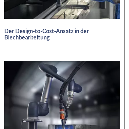
Der Design-to-Cost-Ansatz in der
Blechbearbeitung