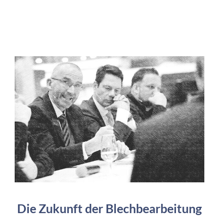
Die Zukunft der Blechbearbeitung