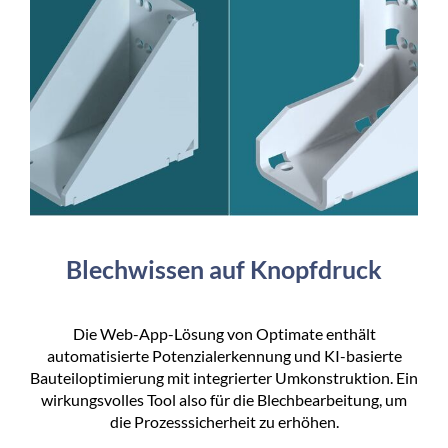
Blechwissen auf Knopfdruck
Die Web-App-Lösung von Optimate enthält
automatisierte Potenzialerkennung und KI-basierte
Bauteiloptimierung mit integrierter Umkonstruktion. Ein
wirkungsvolles Tool also für die Blechbearbeitung, um
die Prozesssicherheit zu erhöhen.