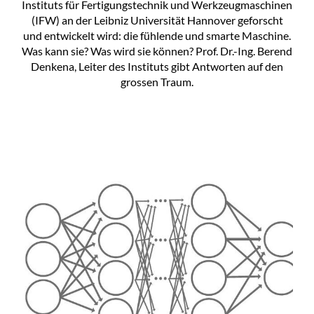
Instituts für Fertigungstechnik und Werkzeugmaschinen
(IFW) an der Leibniz Universität Hannover geforscht
und entwickelt wird: die fühlende und smarte Maschine.
Was kann sie? Was wird sie können? Prof. Dr.-Ing. Berend
Denkena, Leiter des Instituts gibt Antworten auf den
grossen Traum.