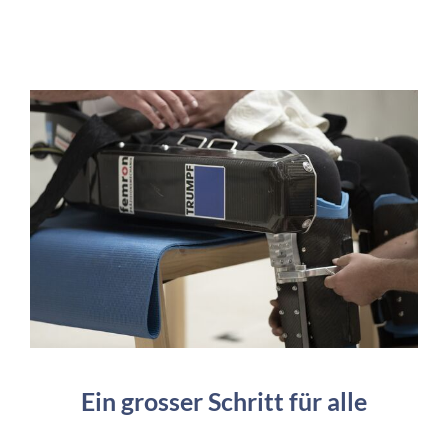
Ein grosser Schritt für alle