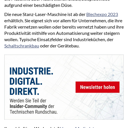
aufgrund einer beschädigten Düse.
Die neue Stanz-Laser-Maschine ist ab der
Blechexpo 2023
erhältlich. Sie eignet sich vor allem für Unternehmen, die ihre
Fabrik vernetzen wollen oder bereits vernetzt haben und ihre
Produktivität mithilfe von Automatisierung weiter steigern
wollen. Typische Einsatzfelder sind Industrieküchen, der
Schaltschrankbau
oder der Gerätebau.