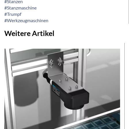
#Stanzen
#Stanzmaschine
#Trumpf
#Werkzeugmaschinen
Weitere Artikel