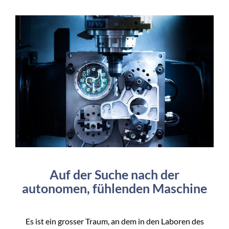
Auf der Suche nach der
autonomen, fühlenden Maschine
Es ist ein grosser Traum, an dem in den Laboren des