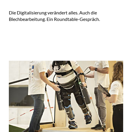
Die Digitalisierung verändert alles. Auch die
Blechbearbeitung. Ein Roundtable-Gespräch.