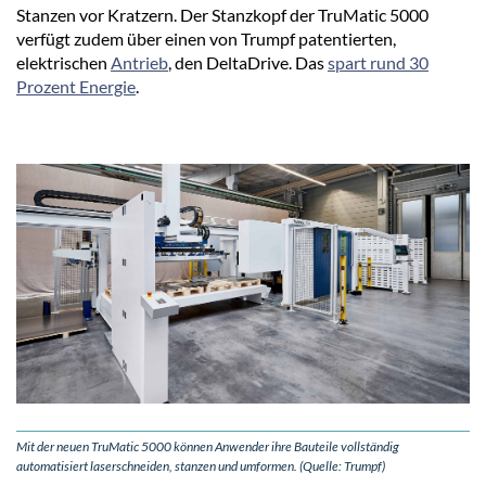
Stanzen vor Kratzern. Der Stanzkopf der TruMatic 5000
verfügt zudem über einen von Trumpf patentierten,
elektrischen
Antrieb
, den DeltaDrive. Das
spart rund 30
Prozent Energie
.
Mit der neuen TruMatic 5000 können Anwender ihre Bauteile vollständig
automatisiert laserschneiden, stanzen und umformen. (Quelle: Trumpf)