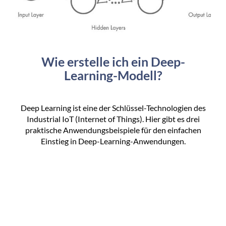
Wie erstelle ich ein Deep-
Learning-Modell?
Deep Learning ist eine der Schlüssel-Technologien des
Industrial IoT (Internet of Things). Hier gibt es drei
praktische Anwendungsbeispiele für den einfachen
Einstieg in Deep-Learning-Anwendungen.