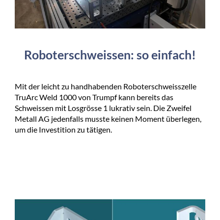
Roboterschweissen: so einfach!
Mit der leicht zu handhabenden Roboterschweisszelle
TruArc Weld 1000 von Trumpf kann bereits das
Schweissen mit Losgrösse 1 lukrativ sein. Die Zweifel
Metall AG jedenfalls musste keinen Moment überlegen,
um die Investition zu tätigen.